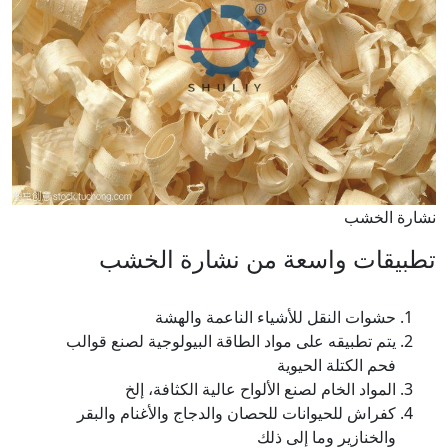
نشارة الخشب
تطبيقات واسعة من نشارة الخشب
حشوات النقل للأشياء الناعمة والهشة
يتم تطبيقه على مواد الطاقة البيولوجية لصنع قوالب
فحم الكتلة الحيوية
المواد الخام لصنع الألواح عالية الكثافة، إلخ
كفراش للحيوانات للحصان والدجاج والأغنام والبقر
والخنازير وما إلى ذلك