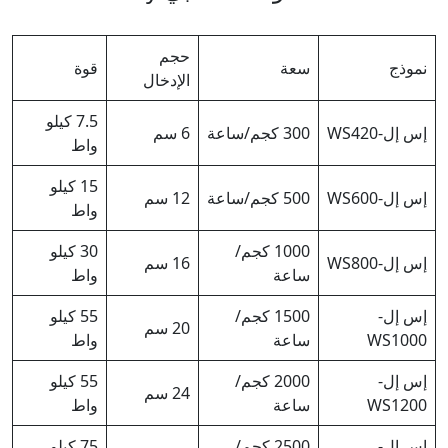
حجم
نموذج
سعة
قوة
الإدخال
7.5 كيلو
إس إل-WS420
300 كجم/ساعة
6 سم
واط
15 كيلو
إس إل-WS600
500 كجم/ساعة
12 سم
واط
1000 كجم/
30 كيلو
إس إل-WS800
16 سم
ساعة
واط
إس إل-
1500 كجم/
55 كيلو
20 سم
WS1000
ساعة
واط
إس إل-
2000 كجم/
55 كيلو
24 سم
WS1200
ساعة
واط
إس إل-
2500 كجم/
75 كيلو