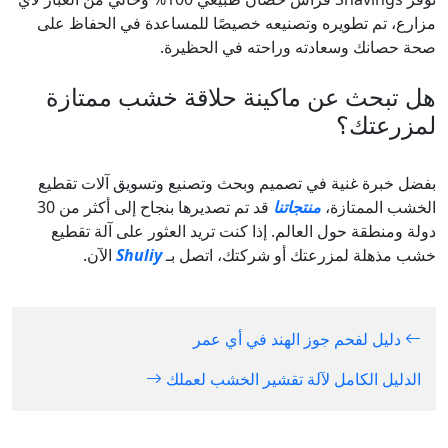
مزارع، تم تطويره وتصنيعه خصيصًا للمساعدة في الحفاظ على
صحة حصانك وسعادته وراحته في الحظيرة.
هل تبحث عن ماكينة حلاقة خشب ممتازة
لمزرعتك؟
بفضل خبرة غنية في تصميم وبحث وتصنيع وتسويق آلات تقطيع
الخشب الممتازة،
منتجاتنا
قد تم تصديرها بنجاح إلى أكثر من 30
دولة ومنطقة حول العالم. إذا كنت تريد العثور على آلة تقطيع
خشب مذهلة لمزرعتك أو شركتك، اتصل بـ
Shuliy
الآن.
دليل لفحم جوز الهند في أي عمر
الدليل الكامل لآلة تقشير الخشب لعملك