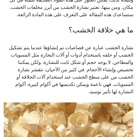
مكان. ومن بينها، تعتبر نشارة الخشب من أبرز مخلفات الخشب.
ستساعدك هذه المقالة على التعرف على هذه المادة الرائعة.
ما هي حلاقة الخشب؟
نشارة الخشب عبارة عن قصاصات تم إنشاؤها عندما يتم تشكيل
الخشب أو حلقه باستخدام أدوات أو آلات النجارة مثل المسويات
والمطاحن. لا يوجد حجم أو شكل ثابت للنشارة، ولكن يمكننا
تخصيص وإنشاء الأحجام. في كثير من الأحيان، تتقشر نشارة
الخشب من على سطح الخشب عند استخدام آلات الحلاقة أو
المسويات. فهي ناعمة ويمكن تكديسها في أكوام كبيرة. أكوام
النشارة لها تأثير توسيد.