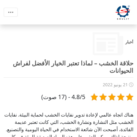
أخبار
حلاقة الخشب – لماذا تعتبر الخيار الأفضل لفراش
الحيوانات
21 يونيو 2022
4.8/5 - (17 صوت)
هناك اتجاه عالمي لإعادة تدوير نفايات الخشب لحماية البيئة. نفايات
الخشب مثل النشارة ونشارة الخشب، التي كانت تعتبر عديمة
الفائدة، أصبحت الآن شائعة الاستخدام في الحياة اليومية والتصنيع.
ونتيجة لذلك، يمكن العثور على هذه المواد الصديقة للبيئة في كل