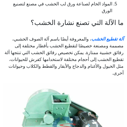
المواد الخام لصناعة ورق لب الخشب في مصنع لتصنيع
الورق
ما الآلة التي تصنع نشارة الخشب؟
آلة تقطيع الخشب
، والمعروفة أيضًا باسم آلة الصوف الخشبي،
مصممة ومصنعة خصيصًا لتقطيع الخشب بأقطار مختلفة إلى
رقائق خشبية ممتازة. يمكن تخصيص رقائق الخشب التي تنتجها آلة
تقطيع الخشب إلى أحجام مختلفة لاستخدامها كفرش للحيوانات،
مثل الخيول والأغنام والدجاج والأبقار والقطط والكلاب وحيوانات
أخرى.