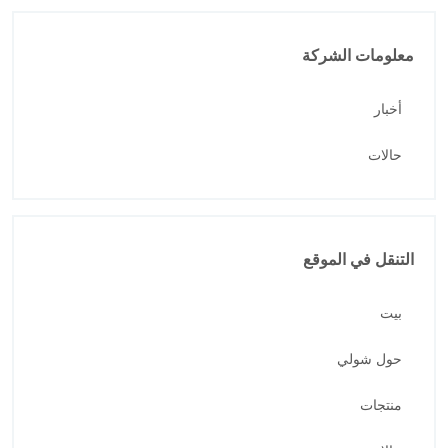
معلومات الشركة
أخبار
حالات
التنقل في الموقع
بيت
حول شولي
منتجات