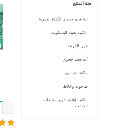
فئة المنتج
آلة فحم حجري الكتلة الحيوية
ماكينة تعبئة البسكويت
فرن الكربنة
آلة فحم حجري
ماكينة تجفيف
طاحونة وخلاط
ماكينة إعادة تدوير مخلفات
الخشب