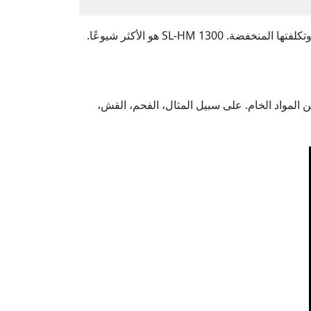
لمواد الخام. على سبيل المثال، الفحم، القش،