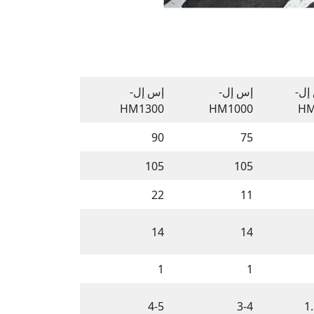
إل-
إس إل-
إس إل-
HM1300
HM1000
HM
90
75
105
105
22
11
14
14
1
1
4-5
3-4
1