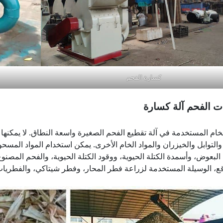
كسارة الفحم
ت الفحم
آلة كسارة
الخام المستخدمة في آلة تقطيع الفحم الصغيرة واسعة النطاق. لا يمك
والتوابل والخيزران والمواد الخام الأخرى. يمكن استخدام المواد المس
لبعوض، وأسمدة الكتلة الحيوية، ووقود الكتلة الحيوية، والفحم المصنوع آل
ع، الوسيلة المستخدمة لزراعة فطر المحار، وفطر شيتاكي، والفطريات، و