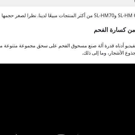
من كسارة الفحم
فيديو أدناه قدرة آلة صنع مسحوق الفحم على سحق مجموعة متنوعة من ا
ذوع الأشجار، وما إلى ذلك.