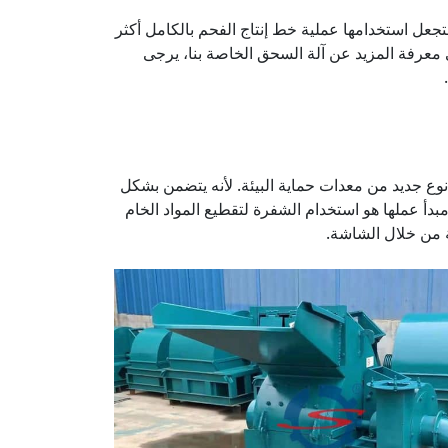
تجعل استخدامها عملية خط إنتاج الفحم بالكامل أكثر
 ترغب في معرفة المزيد عن آلة السحق الخاصة بنا، يرجى
ع جديد من معدات حماية البيئة. لأنه يتضمن بشكل
دأ عملها هو استخدام الشفرة لتقطيع المواد الخام
ة من خلال الشاشة.