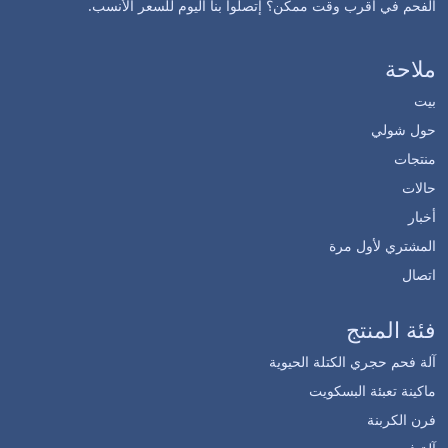
الفحم في أقرب وقت ممكن؟ إتصلوا بنا اليوم للسعر الأنسب.
ملاحة
بيت
حول شولي
منتجات
حالات
أخبار
المشتري لأول مرة
اتصال
فئة المنتج
آلة فحم حجري الكتلة الحيوية
ماكينة تعبئة البسكويت
فرن الكربنة