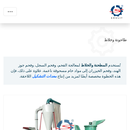
طاحونة وخلاط
تُستخدم
المطحنة والخلاط
لمعالجة الفحم، وفحم السجل، وفحم جوز
الهند، وفحم الخيزران إلى مواد خام مسحوقة ناعمة. علاوة على ذلك، فإن
هذه الخطوة مخصصة أيضًا لمزيد من إنتاج
معدات التشكيل
اللاحقة.