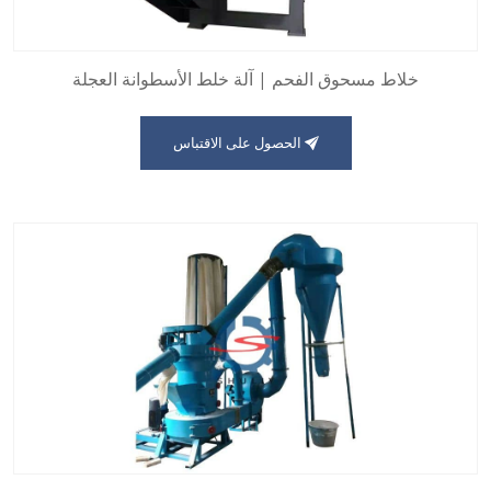
خلاط مسحوق الفحم | آلة خلط الأسطوانة العجلة
الحصول على الاقتباس