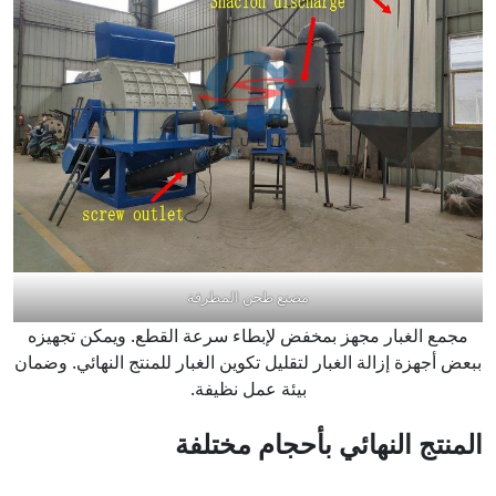
مصنع طحن المطرقة
مجمع الغبار مجهز بمخفض لإبطاء سرعة القطع. ويمكن تجهيزه
ببعض أجهزة إزالة الغبار لتقليل تكوين الغبار للمنتج النهائي. وضمان
بيئة عمل نظيفة.
المنتج النهائي بأحجام مختلفة