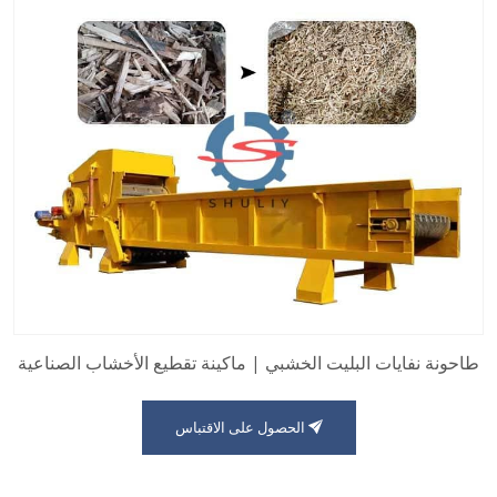
طاحونة نفايات البليت الخشبي | ماكينة تقطيع الأخشاب الصناعية
الحصول على الاقتباس