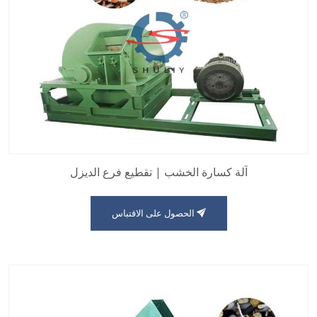
آلة كسارة الخشب | تقطيع فرع الديزل
الحصول على الاقتباس