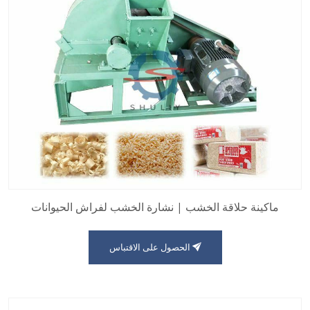
ماكينة حلاقة الخشب | نشارة الخشب لفراش الحيوانات
الحصول على الاقتباس