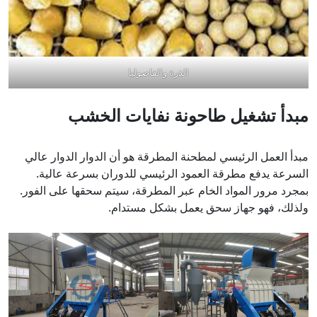
الذرة والفاصوليا
مبدأ تشغيل طاحونة نفايات الخشب
مبدأ العمل الرئيسي لمطحنة المطرقة هو أن الدوار الدوار عالي
السرعة يدفع مطرقة العمود الرئيسي للدوران بسرعة عالية.
بمجرد مرور المواد الخام عبر المطرقة، سيتم سحقها على الفور.
ولذلك، فهو جهاز سحق يعمل بشكل مستدام.