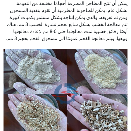
يمكن أن تنتج المطاحن المطرقة أحجامًا مختلفة من النعومة.
بشكل عام، يمكن للطاحونة المطرقية أن تقوم بتغذية المسحوق
ومن ثم تفريغه، والذي يمكن إنتاجه بشكل مستمر بكميات كبيرة.
تتم معالجة الخشب بشكل شائع بحجم نشارة الخشب 3 مم. هناك
أيضًا رقائق خشبية تمت معالجتها حتى 6-8 مم لإعادة معالجتها
وبيعها. ويتم معالجة الفحم عمومًا إلى مسحوق الفحم بحجم 3 مم.