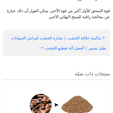
قوة السحق للأول أكبر من قوة الأخير. يمكن القول أن ذلك عبارة
عن معالجة راقية للمنتج النهائي الأخير.
ماكينة حلاقة الخشب | نشارة الخشب لفراش الحيوانات
طبل تشيبر | أفضل آلة تقطيع الخشب
منتجات ذات صله