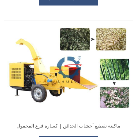
ماكينة تقطيع أخشاب الحدائق | كسارة فرع المحمول