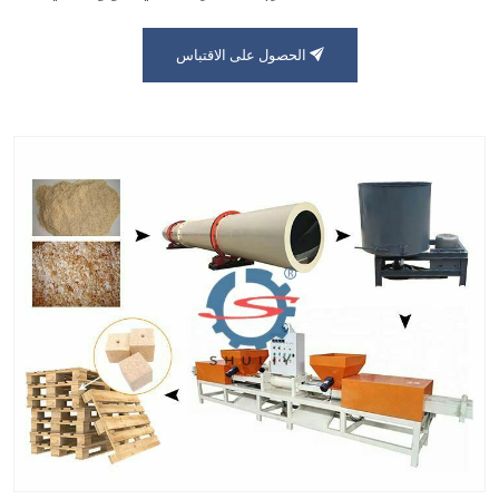
الحصول على الاقتباس