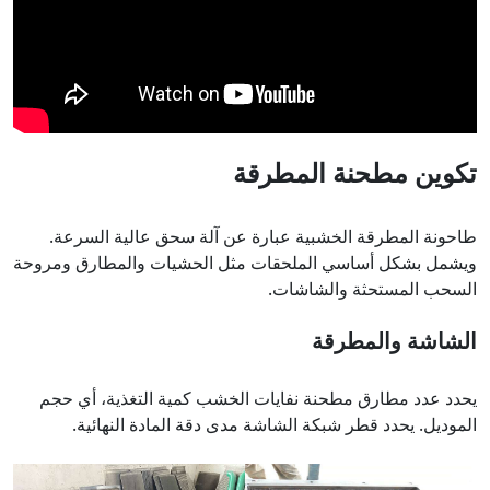
تكوين مطحنة المطرقة
طاحونة المطرقة الخشبية عبارة عن آلة سحق عالية السرعة.
ويشمل بشكل أساسي الملحقات مثل الحشيات والمطارق ومروحة
السحب المستحثة والشاشات.
الشاشة والمطرقة
يحدد عدد مطارق مطحنة نفايات الخشب كمية التغذية، أي حجم
الموديل. يحدد قطر شبكة الشاشة مدى دقة المادة النهائية.