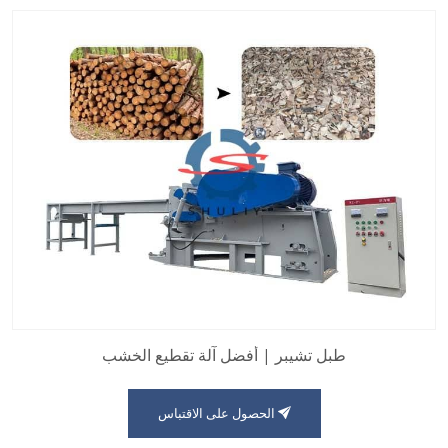
طبل تشيبر | أفضل آلة تقطيع الخشب
الحصول على الاقتباس