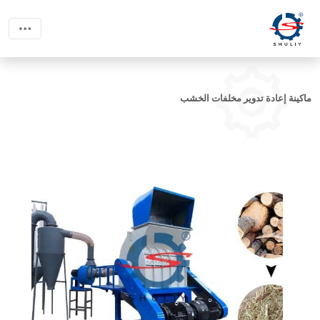
ماكينة إعادة تدوير مخلفات الخشب