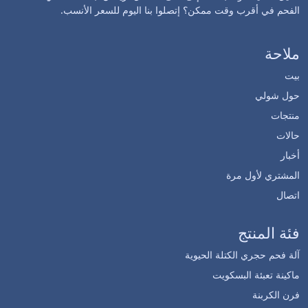
الفحم في أقرب وقت ممكن؟ إتصلوا بنا اليوم للسعر الأنسب.
ملاحة
بيت
حول شولي
منتجات
حالات
أخبار
المشتري لأول مرة
اتصال
فئة المنتج
آلة فحم حجري الكتلة الحيوية
ماكينة تعبئة البسكويت
فرن الكربنة