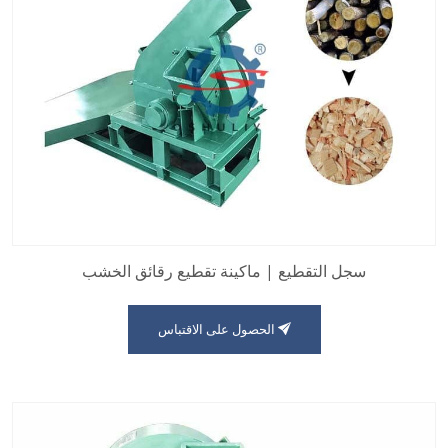
سجل التقطيع | ماكينة تقطيع رقائق الخشب
الحصول على الاقتباس