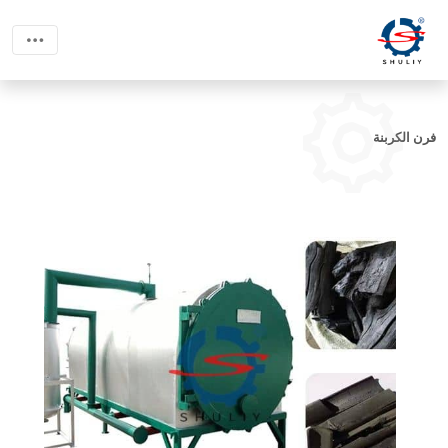
فرن الكربنة