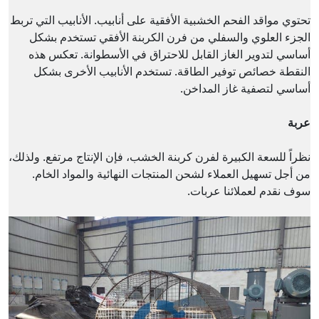
تحتوي مواقد الفحم الخشبية الأفقية على أنابيب. الأنابيب التي تربط
الجزء العلوي والسفلي من فرن الكربنة الأفقي تستخدم بشكل
أساسي لتدوير الغاز القابل للاحتراق في الأسطوانة. تعكس هذه
النقطة خصائص توفير الطاقة. تستخدم الأنابيب الأخرى بشكل
أساسي لتصفية غاز المداخن.
عربة
نظراً للسعة الكبيرة لفرن كربنة الخشب، فإن الإنتاج مرتفع. ولذلك،
من أجل تسهيل العملاء لشحن المنتجات النهائية والمواد الخام.
سوف نقدم لعملائنا عربات.