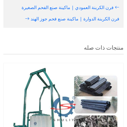
فرن الكربنة العمودي | ماكينة صنع الفحم الصغيرة
فرن الكربنة الدوارة | ماكينة صنع فحم جوز الهند
منتجات ذات صله