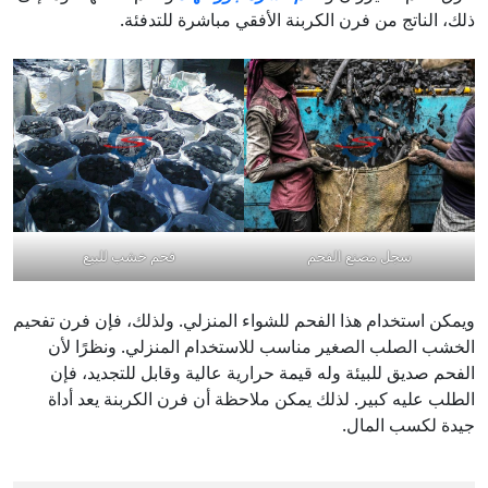
ذلك، الناتج من فرن الكربنة الأفقي مباشرة للتدفئة.
سجل مصنع الفحم
فحم خشب للبيع
ويمكن استخدام هذا الفحم للشواء المنزلي. ولذلك، فإن فرن تفحيم
الخشب الصلب الصغير مناسب للاستخدام المنزلي. ونظرًا لأن
الفحم صديق للبيئة وله قيمة حرارية عالية وقابل للتجديد، فإن
الطلب عليه كبير. لذلك يمكن ملاحظة أن فرن الكربنة يعد أداة
جيدة لكسب المال.