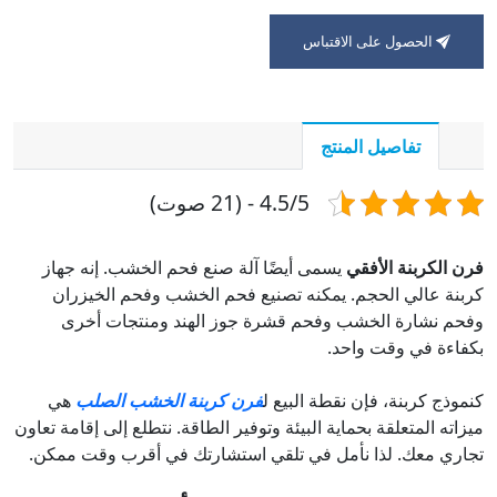
الحصول على الاقتباس
تفاصيل المنتج
4.5/5 - (21 صوت)
فرن الكربنة الأفقي
يسمى أيضًا آلة صنع فحم الخشب. إنه جهاز
كربنة عالي الحجم. يمكنه تصنيع فحم الخشب وفحم الخيزران
وفحم نشارة الخشب وفحم قشرة جوز الهند ومنتجات أخرى
بكفاءة في وقت واحد.
كنموذج كربنة، فإن نقطة البيع ل
فرن كربنة الخشب الصلب
هي
ميزاته المتعلقة بحماية البيئة وتوفير الطاقة. نتطلع إلى إقامة تعاون
تجاري معك. لذا نأمل في تلقي استشارتك في أقرب وقت ممكن.