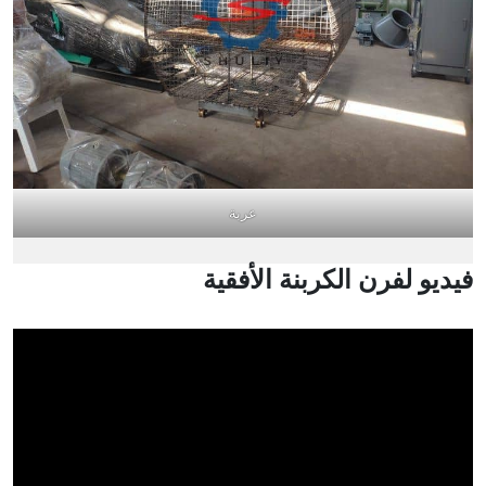
عربة
فيديو لفرن الكربنة الأفقية