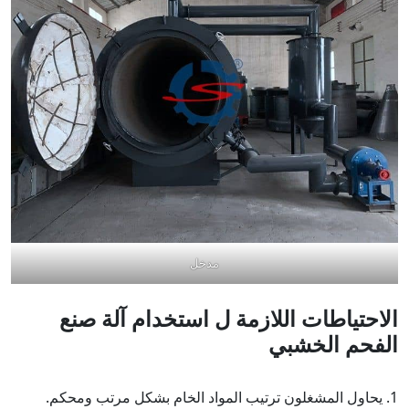
مدخل
الاحتياطات اللازمة ل
استخدام آلة صنع
الفحم الخشبي
1. يحاول المشغلون ترتيب المواد الخام بشكل مرتب ومحكم.