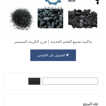
ماكينة تصنيع الفحم الجديدة | فرن الكربنة المستمر
الحصول على الاقتباس
البحث
يبحث
فئة المنتج