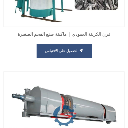
فرن الكربنة العمودي | ماكينة صنع الفحم الصغيرة
الحصول على الاقتباس