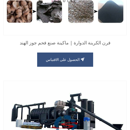
فرن الكربنة الدوارة | ماكينة صنع فحم جوز الهند
الحصول على الاقتباس