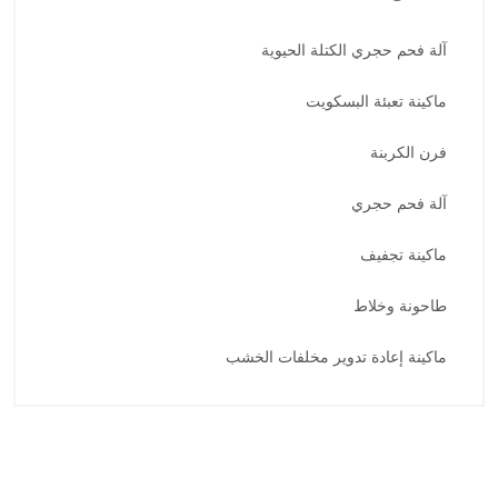
آلة فحم حجري الكتلة الحيوية
ماكينة تعبئة البسكويت
فرن الكربنة
آلة فحم حجري
ماكينة تجفيف
طاحونة وخلاط
ماكينة إعادة تدوير مخلفات الخشب