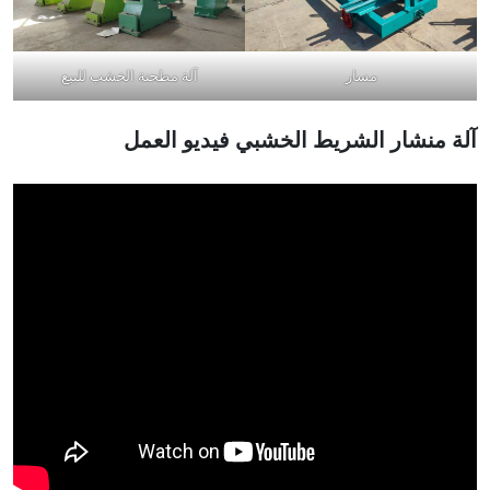
مسار
آلة مطحنة الخشب للبيع
آلة منشار الشريط الخشبي
فيديو العمل