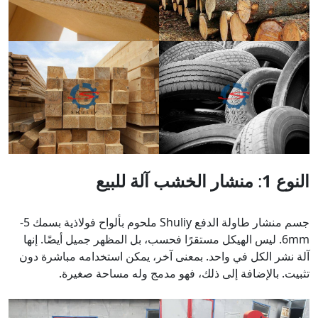
النوع 1
:
منشار الخشب
آلة
للبيع
جسم منشار طاولة الدفع Shuliy ملحوم بألواح فولاذية بسمك 5-
6mm. ليس الهيكل مستقرًا فحسب، بل المظهر جميل أيضًا. إنها
آلة نشر الكل في واحد. بمعنى آخر، يمكن استخدامه مباشرة دون
تثبيت. بالإضافة إلى ذلك، فهو مدمج وله مساحة صغيرة.