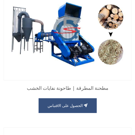
مطحنة المطرقة | طاحونة نفايات الخشب
الحصول على الاقتباس