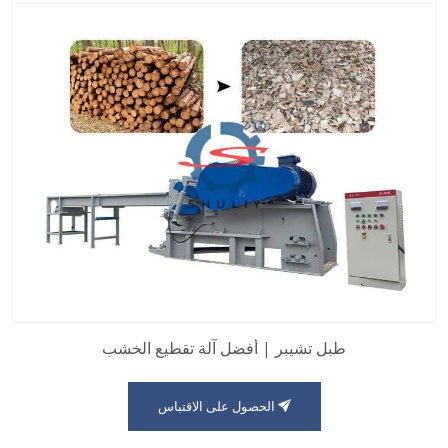
طبل تشيبر | أفضل آلة تقطيع الخشب
الحصول على الاقتباس