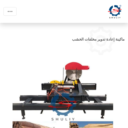
ماكينة إعادة تدوير مخلفات الخشب