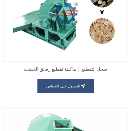
سجل التقطيع | ماكينة تقطيع رقائق الخشب
الحصول على الاقتباس