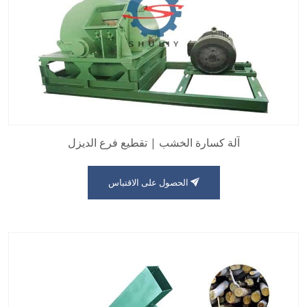
آلة كسارة الخشب | تقطيع فرع الديزل
الحصول على الاقتباس