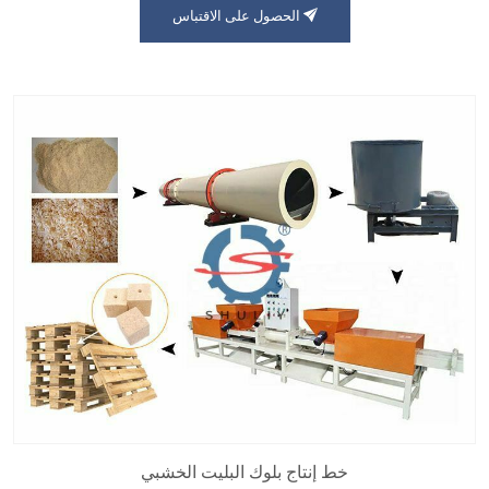
الحصول على الاقتباس
خط إنتاج بلوك البليت الخشبي