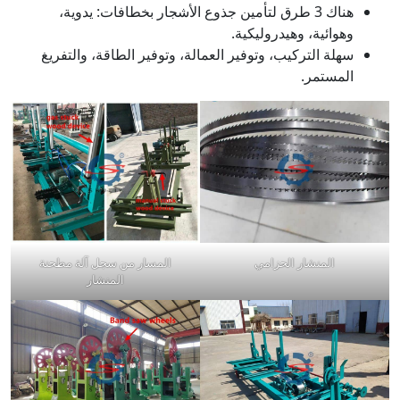
هناك 3 طرق لتأمين جذوع الأشجار بخطافات: يدوية،
وهوائية، وهيدروليكية.
سهلة التركيب، وتوفير العمالة، وتوفير الطاقة، والتفريغ
المستمر.
المنشار الحزامي
المسار من سجل آلة مطحنة
المنشار