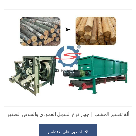
آلة تقشير الخشب | جهاز نزع السجل العمودي والحوض الصغير
الحصول على الاقتباس