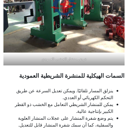
عرض منشار الخشب العمودي
السمات الهيكلية للمنشرة الشريطية العمودية
ينزلق المسار تلقائيًا. ويمكن تعديل السرعة عن طريق
التحكم الكهربائي أو العددي.
يمكن للمنشار الشريطي التعامل مع الخشب ذو القطر
الكبير بإنتاجية عالية.
يتم وضع شفرة المنشار على عجلات المنشار العلوية
والسفلية، كما أن سمك شفرة المنشار قابل للتعديل.