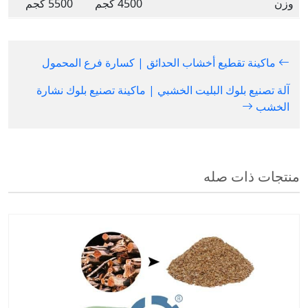
وزن
4500 كجم
5500 كجم
ماكينة تقطيع أخشاب الحدائق | كسارة فرع المحمول
آلة تصنيع بلوك البليت الخشبي | ماكينة تصنيع بلوك نشارة
الخشب
منتجات ذات صله