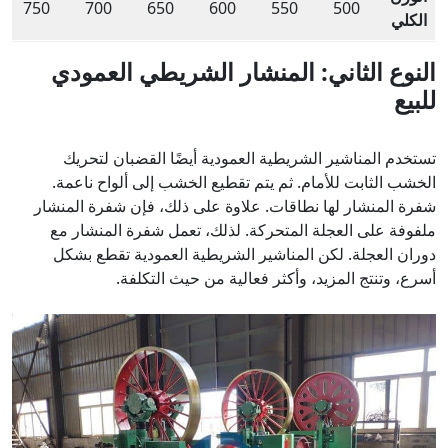
750
700
650
600
550
500
الكلي
النوع الثاني: المنشار الشريطي العمودي
للبيع
تستخدم المناشير الشريطية العمودية أيضًا القضبان لتحريك
الخشب الثابت للأمام. ثم يتم تقطيع الخشب إلى ألواح ناعمة.
شفرة المنشار لها نطاقات. علاوة على ذلك، فإن شفرة المنشار
ملفوفة على العجلة المتحركة. لذلك، تعمل شفرة المنشار مع
دوران العجلة. لكن المناشير الشريطية العمودية تقطع بشكل
أسرع، وتنتج المزيد، وأكثر فعالية من حيث التكلفة.