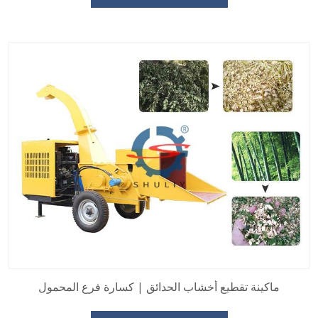
ماكينة تقطيع أخشاب الحدائق | كسارة فرع المحمول