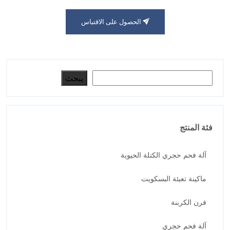
الحصول على الاقتباس
البحث
يبحث
فئة المنتج
آلة فحم حجري الكتلة الحيوية
ماكينة تعبئة البسكويت
فرن الكربنة
آلة فحم حجري