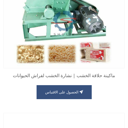
ماكينة حلاقة الخشب | نشارة الخشب لفراش الحيوانات
الحصول على الاقتباس