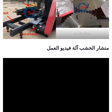
منشار شفرة
منشار الخشب
آلة
فيديو العمل