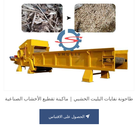
طاحونة نفايات البليت الخشبي | ماكينة تقطيع الأخشاب الصناعية
الحصول على الاقتباس