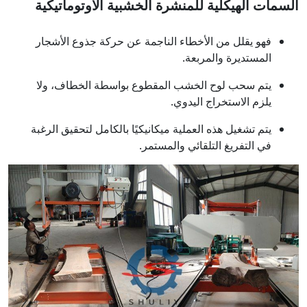
السمات الهيكلية للمنشرة الخشبية الأوتوماتيكية
فهو يقلل من الأخطاء الناجمة عن حركة جذوع الأشجار
المستديرة والمربعة.
يتم سحب لوح الخشب المقطوع بواسطة الخطاف، ولا
يلزم الاستخراج اليدوي.
يتم تشغيل هذه العملية ميكانيكيًا بالكامل لتحقيق الرغبة
في التفريغ التلقائي والمستمر.