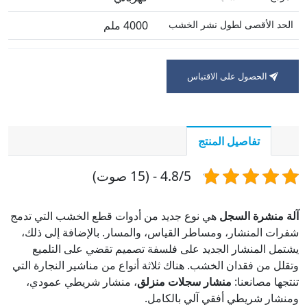
الحد الأقصى لطول نشر الخشب
4000 ملم
الحصول على الاقتباس
تفاصيل المنتج
4.8/5 - (15 صوت)
آلة منشرة السجل
هي نوع جديد من أدوات قطع الخشب التي تدمج
شفرات المنشار، ومساطر القياس، والمسار. بالإضافة إلى ذلك،
يشتمل المنشار الجديد على فلسفة تصميم تقضي على التلميع
وتقلل من فقدان الخشب. هناك ثلاثة أنواع من مناشير النجارة التي
تنتجها مصانعنا:
منشار سجلات منزلق
، منشار شريطي عمودي،
ومنشار شريطي أفقي آلي بالكامل.