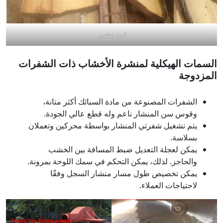
لوح خشبي
السمات الهيكلية لمنشرة الأخشاب ذات الشفرات
المزدوجة
الشفرات المصنوعة من مادة السبائك أكثر متانة،
وقوس سن المنشار ناعم وله قطع عالي الجودة.
يتم تشغيل شفرتي المنشار بواسطة محركين وتعملان
بسلاسة.
يمكن لعجلة التعديل ضبط المسافة بين الخشب
والحاجز. لذلك، يمكن التحكم في سمك اللوحة بمرونة.
يمكن تخصيص طول مسار منشار السجل وفقًا
لاحتياجات العملاء.