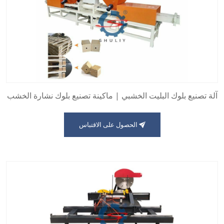
آلة تصنيع بلوك البليت الخشبي | ماكينة تصنيع بلوك نشارة الخشب
الحصول على الاقتباس