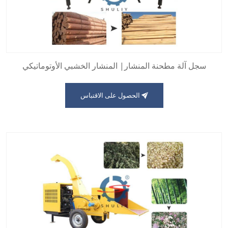
سجل آلة مطحنة المنشار| المنشار الخشبي الأوتوماتيكي
الحصول على الاقتباس