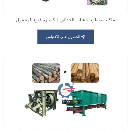
ماكينة تقطيع أخشاب الحدائق | كسارة فرع المحمول
الحصول على الاقتباس