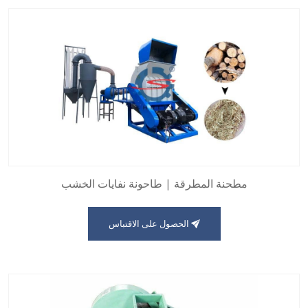
مطحنة المطرقة | طاحونة نفايات الخشب
الحصول على الاقتباس