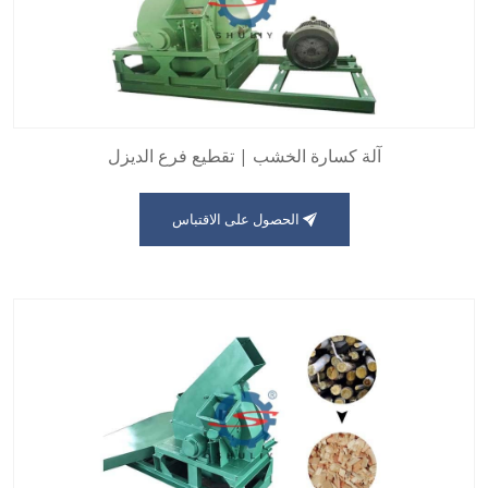
آلة كسارة الخشب | تقطيع فرع الديزل
الحصول على الاقتباس