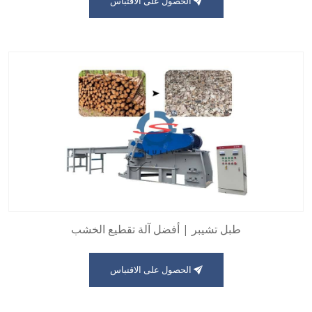
الحصول على الاقتباس
طبل تشيبر | أفضل آلة تقطيع الخشب
الحصول على الاقتباس