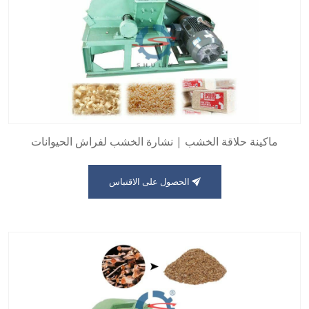
ماكينة حلاقة الخشب | نشارة الخشب لفراش الحيوانات
الحصول على الاقتباس