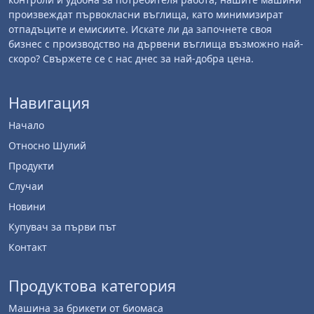
произвеждат първокласни въглища, като минимизират
отпадъците и емисиите. Искате ли да започнете своя
бизнес с производство на дървени въглища възможно най-
скоро? Свържете се с нас днес за най-добра цена.
Навигация
Начало
Относно Шулий
Продукти
Случаи
Новини
Купувач за първи път
Контакт
Продуктова категория
Машина за брикети от биомаса