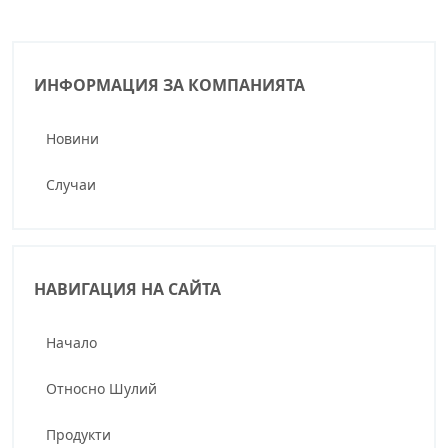
ИНФОРМАЦИЯ ЗА КОМПАНИЯТА
Новини
Случаи
НАВИГАЦИЯ НА САЙТА
Начало
Относно Шулий
Продукти