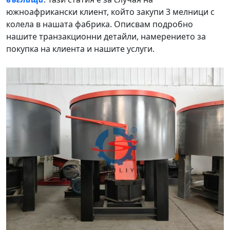
южноафрикански клиент, който закупи 3 мелници с
колела в нашата фабрика. Описвам подробно
нашите транзакционни детайли, намерението за
покупка на клиента и нашите услуги.