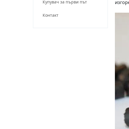
Купувач за първи път
изгор
Контакт