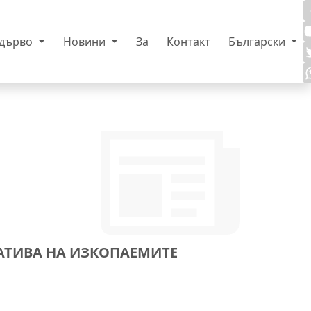
 дърво
Новини
За
Контакт
Български
АТИВА НА ИЗКОПАЕМИТЕ