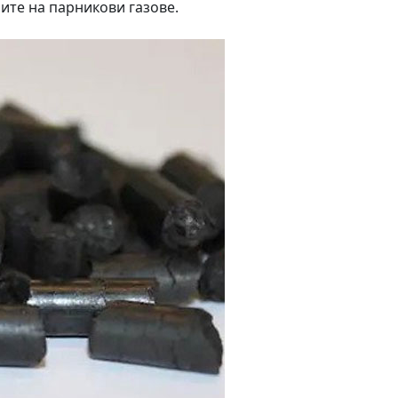
ите на парникови газове.