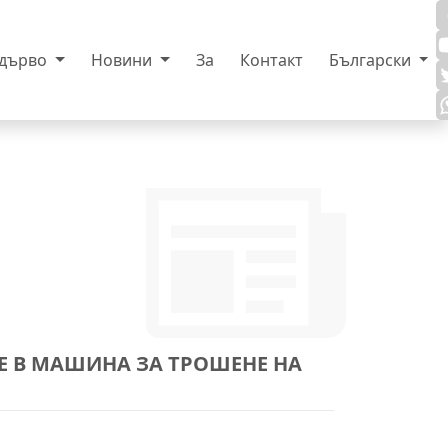
 дърво
Новини
За
Контакт
Български
Е В МАШИНА ЗА ТРОШЕНЕ НА