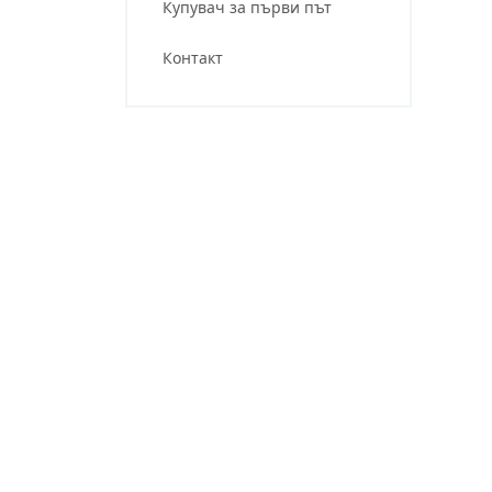
Купувач за първи път
Контакт