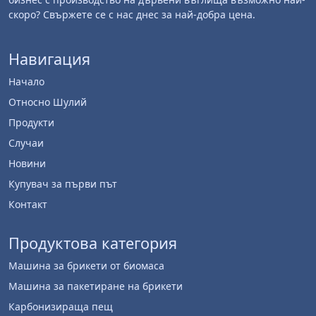
скоро? Свържете се с нас днес за най-добра цена.
Навигация
Начало
Относно Шулий
Продукти
Случаи
Новини
Купувач за първи път
Контакт
Продуктова категория
Машина за брикети от биомаса
Машина за пакетиране на брикети
Карбонизираща пещ