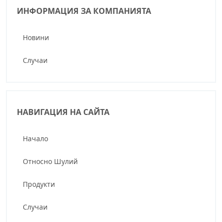
ИНФОРМАЦИЯ ЗА КОМПАНИЯТА
Новини
Случаи
НАВИГАЦИЯ НА САЙТА
Начало
Относно Шулий
Продукти
Случаи