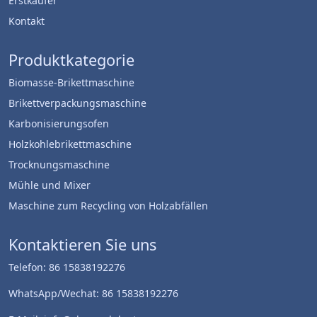
Erstkäufer
Kontakt
Produktkategorie
Biomasse-Brikettmaschine
Brikettverpackungsmaschine
Karbonisierungsofen
Holzkohlebrikettmaschine
Trocknungsmaschine
Mühle und Mixer
Maschine zum Recycling von Holzabfällen
Kontaktieren Sie uns
Telefon: 86 15838192276
WhatsApp/Wechat: 86 15838192276