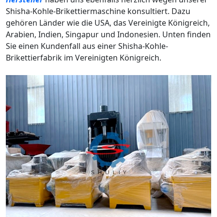
Shisha-Kohle-Brikettiermaschine konsultiert. Dazu
gehören Länder wie die USA, das Vereinigte Königreich,
Arabien, Indien, Singapur und Indonesien. Unten finden
Sie einen Kundenfall aus einer Shisha-Kohle-
Brikettierfabrik im Vereinigten Königreich.