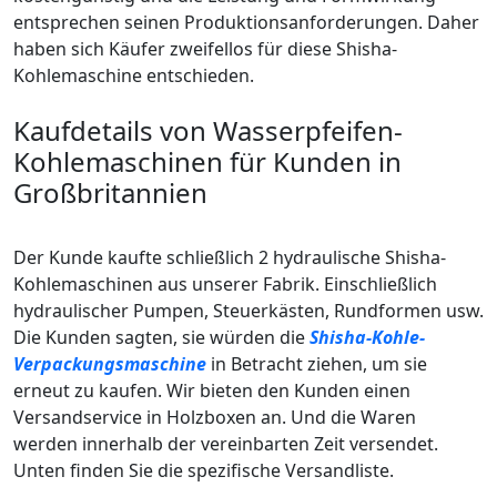
entsprechen seinen Produktionsanforderungen. Daher
haben sich Käufer zweifellos für diese Shisha-
Kohlemaschine entschieden.
Kaufdetails von Wasserpfeifen-
Kohlemaschinen für Kunden in
Großbritannien
Der Kunde kaufte schließlich 2 hydraulische Shisha-
Kohlemaschinen aus unserer Fabrik. Einschließlich
hydraulischer Pumpen, Steuerkästen, Rundformen usw.
Die Kunden sagten, sie würden die
Shisha-Kohle-
Verpackungsmaschine
in Betracht ziehen, um sie
erneut zu kaufen. Wir bieten den Kunden einen
Versandservice in Holzboxen an. Und die Waren
werden innerhalb der vereinbarten Zeit versendet.
Unten finden Sie die spezifische Versandliste.