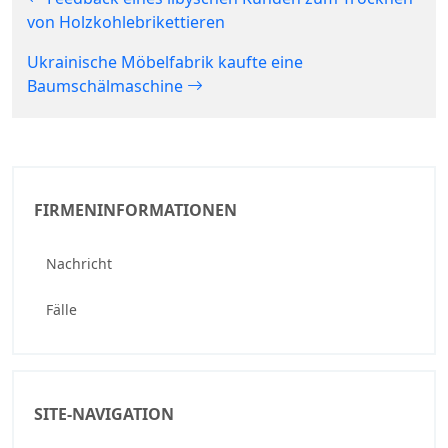
von Holzkohlebrikettieren
Ukrainische Möbelfabrik kaufte eine
Baumschälmaschine
FIRMENINFORMATIONEN
Nachricht
Fälle
SITE-NAVIGATION