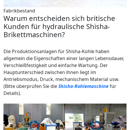
Fabrikbestand
Warum entscheiden sich britische
Kunden für hydraulische Shisha-
Brikettmaschinen?
Die Produktionsanlagen für Shisha-Kohle haben
allgemein die Eigenschaften einer langen Lebensdauer,
Verschleißfestigkeit und einfache Wartung. Der
Hauptunterschied zwischen ihnen liegt im
Antriebsmodus, Druck, mechanischem Material usw.
(Bitte überprüfen Sie die
Shisha-Kohlemaschine
für
Details).