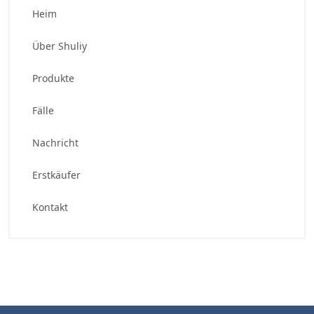
Heim
Über Shuliy
Produkte
Fälle
Nachricht
Erstkäufer
Kontakt