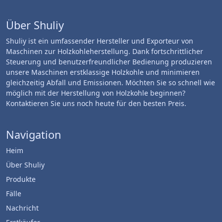
Über Shuliy
Shuliy ist ein umfassender Hersteller und Exporteur von
Maschinen zur Holzkohleherstellung. Dank fortschrittlicher
Steuerung und benutzerfreundlicher Bedienung produzieren
unsere Maschinen erstklassige Holzkohle und minimieren
gleichzeitig Abfall und Emissionen. Möchten Sie so schnell wie
möglich mit der Herstellung von Holzkohle beginnen?
Kontaktieren Sie uns noch heute für den besten Preis.
Navigation
Heim
Über Shuliy
Produkte
Fälle
Nachricht