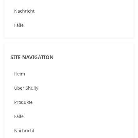
Nachricht
Fälle
SITE-NAVIGATION
Heim
Über Shuliy
Produkte
Fälle
Nachricht