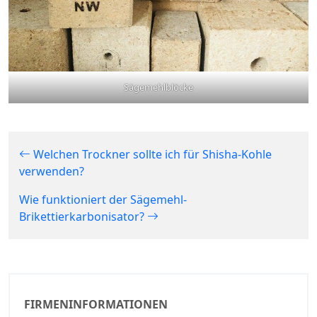
Sägemehlblöcke
Welchen Trockner sollte ich für Shisha-Kohle
verwenden?
Wie funktioniert der Sägemehl-
Brikettierkarbonisator?
FIRMENINFORMATIONEN