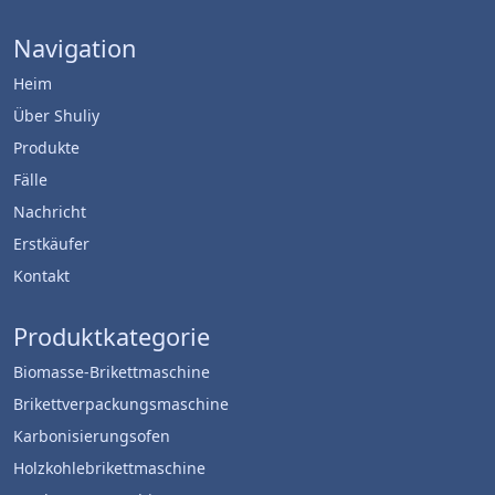
Navigation
Heim
Über Shuliy
Produkte
Fälle
Nachricht
Erstkäufer
Kontakt
Produktkategorie
Biomasse-Brikettmaschine
Brikettverpackungsmaschine
Karbonisierungsofen
Holzkohlebrikettmaschine