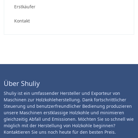
Erstkäufer
Kontakt
Über Shuliy
Shuliy ist ein umfassender Hersteller und Exporteur von
Maschinen zur Holzkohleherstellung. Dank fortschrittlicher
Steuerung und benutzerfreundlicher Bedienung produzieren
unsere Maschinen erstklassige Holzkohle und minimieren
gleichzeitig Abfall und Emissionen. Möchten Sie so schnell wie
möglich mit der Herstellung von Holzkohle beginnen?
Kontaktieren Sie uns noch heute für den besten Preis.