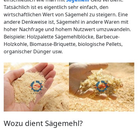
Tatsächlich ist es eigentlich sehr einfach, den
wirtschaftlichen Wert von Sägemehl zu steigern. Eine
andere Denkweise ist, Sägemehl in andere Waren mit
hoher Nachfrage und hohem Nutzwert umzuwandeln.
Beispiele: Holzpalette Sägemehlblöcke, Barbecue-
Holzkohle, Biomasse-Briquette, biologische Pellets,
organischer Dünger usw.
Wozu dient Sägemehl?