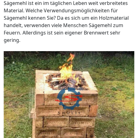
Sägemehl ist ein im täglichen Leben weit verbreitetes
Material. Welche Verwendungsmöglichkeiten für
Sägemehl kennen Sie? Da es sich um ein Holzmaterial
handelt, verwenden viele Menschen Sägemehl zum
Feuern. Allerdings ist sein eigener Brennwert sehr
gering.