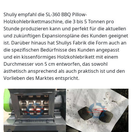
Shuliy empfahl die SL-360 BBQ Pillow-
Holzkohlebrikettmaschine, die 3 bis 5 Tonnen pro
Stunde produzieren kann und perfekt für die aktuellen
und zukünftigen Expansionspläne des Kunden geeignet
ist. Darüber hinaus hat Shuliys Fabrik die Form auch an
die spezifischen Bedürfnisse des Kunden angepasst
und ein kissenförmiges Holzkohlebrikett mit einem
Durchmesser von 5 cm entworfen, das sowohl
ästhetisch ansprechend als auch praktisch ist und den
Vorlieben des Marktes entspricht.