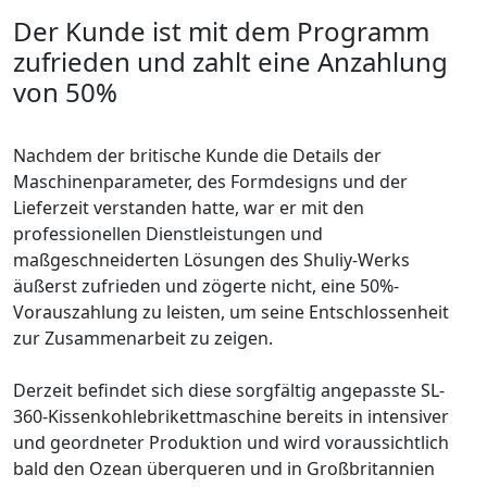
Der Kunde ist mit dem Programm
zufrieden und zahlt eine Anzahlung
von 50%
Nachdem der britische Kunde die Details der
Maschinenparameter, des Formdesigns und der
Lieferzeit verstanden hatte, war er mit den
professionellen Dienstleistungen und
maßgeschneiderten Lösungen des Shuliy-Werks
äußerst zufrieden und zögerte nicht, eine 50%-
Vorauszahlung zu leisten, um seine Entschlossenheit
zur Zusammenarbeit zu zeigen.
Derzeit befindet sich diese sorgfältig angepasste SL-
360-Kissenkohlebrikettmaschine bereits in intensiver
und geordneter Produktion und wird voraussichtlich
bald den Ozean überqueren und in Großbritannien