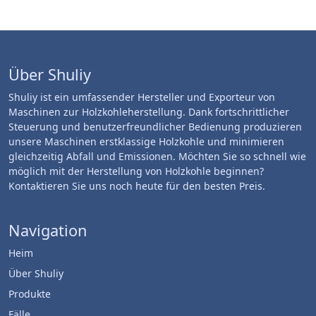
Über Shuliy
Shuliy ist ein umfassender Hersteller und Exporteur von
Maschinen zur Holzkohleherstellung. Dank fortschrittlicher
Steuerung und benutzerfreundlicher Bedienung produzieren
unsere Maschinen erstklassige Holzkohle und minimieren
gleichzeitig Abfall und Emissionen. Möchten Sie so schnell wie
möglich mit der Herstellung von Holzkohle beginnen?
Kontaktieren Sie uns noch heute für den besten Preis.
Navigation
Heim
Über Shuliy
Produkte
Fälle