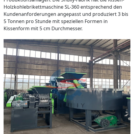
Holzkohlebrikettmaschine SL-360 entsprechend den
Kundenanforderungen angepasst und produziert 3 bis
5 Tonnen pro Stunde mit speziellen Formen in
Kissenform mit 5 cm Durchmesser.