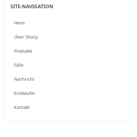
SITE-NAVIGATION
Heim
Über Shuliy
Produkte
Fälle
Nachricht
Erstkäufer
Kontakt