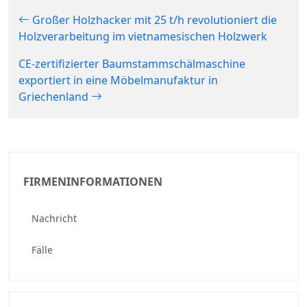
Großer Holzhacker mit 25 t/h revolutioniert die
Holzverarbeitung im vietnamesischen Holzwerk
CE-zertifizierter Baumstammschälmaschine
exportiert in eine Möbelmanufaktur in
Griechenland
FIRMENINFORMATIONEN
Nachricht
Fälle