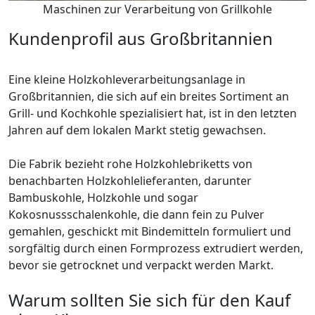
Maschinen zur Verarbeitung von Grillkohle
Kundenprofil aus Großbritannien
Eine kleine Holzkohleverarbeitungsanlage in
Großbritannien, die sich auf ein breites Sortiment an
Grill- und Kochkohle spezialisiert hat, ist in den letzten
Jahren auf dem lokalen Markt stetig gewachsen.
Die Fabrik bezieht rohe Holzkohlebriketts von
benachbarten Holzkohlelieferanten, darunter
Bambuskohle, Holzkohle und sogar
Kokosnussschalenkohle, die dann fein zu Pulver
gemahlen, geschickt mit Bindemitteln formuliert und
sorgfältig durch einen Formprozess extrudiert werden,
bevor sie getrocknet und verpackt werden Markt.
Warum sollten Sie sich für den Kauf