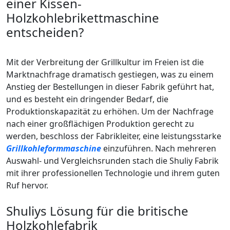
einer Kissen-
Holzkohlebrikettmaschine
entscheiden?
Mit der Verbreitung der Grillkultur im Freien ist die
Marktnachfrage dramatisch gestiegen, was zu einem
Anstieg der Bestellungen in dieser Fabrik geführt hat,
und es besteht ein dringender Bedarf, die
Produktionskapazität zu erhöhen. Um der Nachfrage
nach einer großflächigen Produktion gerecht zu
werden, beschloss der Fabrikleiter, eine leistungsstarke
Grillkohleformmaschine
einzuführen. Nach mehreren
Auswahl- und Vergleichsrunden stach die Shuliy Fabrik
mit ihrer professionellen Technologie und ihrem guten
Ruf hervor.
Shuliys Lösung für die britische
Holzkohlefabrik