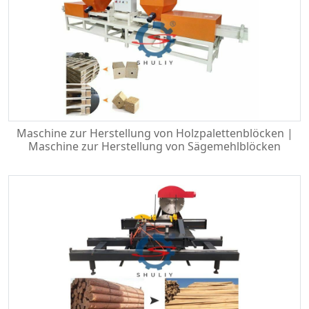
Maschine zur Herstellung von Holzpalettenblöcken |
Maschine zur Herstellung von Sägemehlblöcken