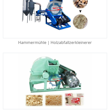
Hammermühle | Holzabfallzerkleinerer