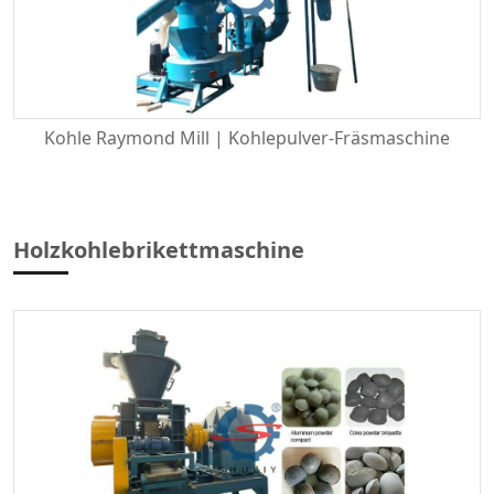
Kohle Raymond Mill | Kohlepulver-Fräsmaschine
Holzkohlebrikettmaschine