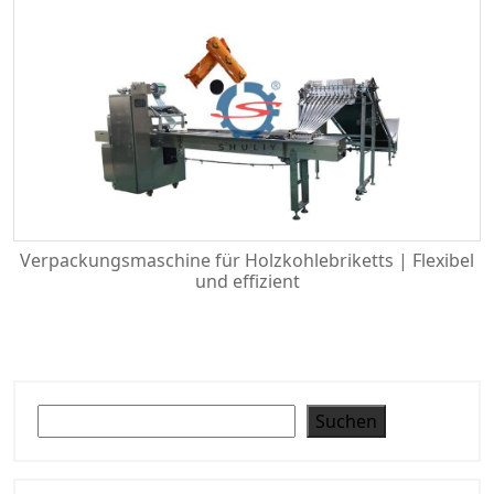
Verpackungsmaschine für Holzkohlebriketts | Flexibel
und effizient
Suchen
Suchen