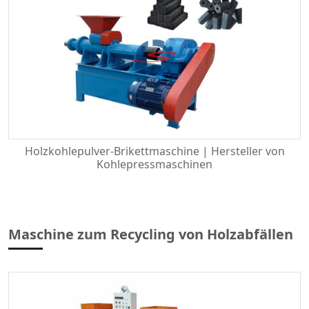
Holzkohlepulver-Brikettmaschine | Hersteller von
Kohlepressmaschinen
Maschine zum Recycling von Holzabfällen