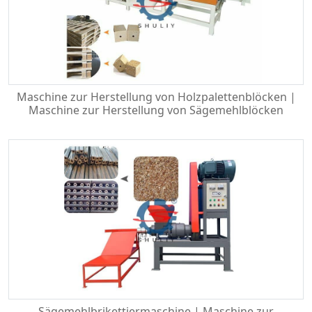
Maschine zur Herstellung von Holzpalettenblöcken |
Maschine zur Herstellung von Sägemehlblöcken
Sägemehlbrikettiermaschine | Maschine zur