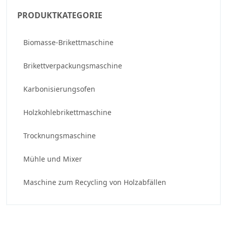
PRODUKTKATEGORIE
Biomasse-Brikettmaschine
Brikettverpackungsmaschine
Karbonisierungsofen
Holzkohlebrikettmaschine
Trocknungsmaschine
Mühle und Mixer
Maschine zum Recycling von Holzabfällen