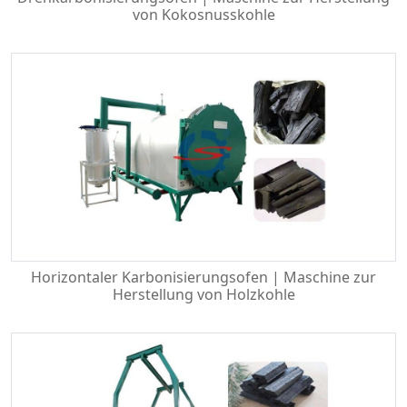
von Kokosnusskohle
Horizontaler Karbonisierungsofen | Maschine zur
Herstellung von Holzkohle