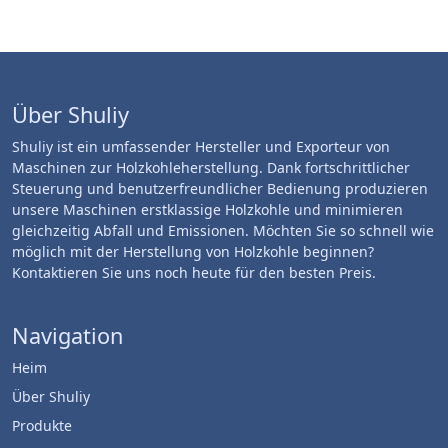
Über Shuliy
Shuliy ist ein umfassender Hersteller und Exporteur von
Maschinen zur Holzkohleherstellung. Dank fortschrittlicher
Steuerung und benutzerfreundlicher Bedienung produzieren
unsere Maschinen erstklassige Holzkohle und minimieren
gleichzeitig Abfall und Emissionen. Möchten Sie so schnell wie
möglich mit der Herstellung von Holzkohle beginnen?
Kontaktieren Sie uns noch heute für den besten Preis.
Navigation
Heim
Über Shuliy
Produkte