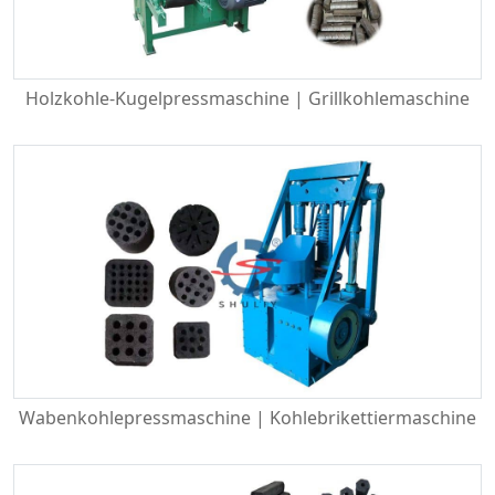
Holzkohle-Kugelpressmaschine | Grillkohlemaschine
Wabenkohlepressmaschine | Kohlebrikettiermaschine