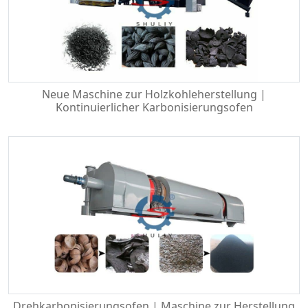
Neue Maschine zur Holzkohleherstellung |
Kontinuierlicher Karbonisierungsofen
Drehkarbonisierungsofen | Maschine zur Herstellung