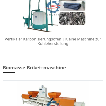
Vertikaler Karbonisierungsofen | Kleine Maschine zur
Kohleherstellung
Biomasse-Brikettmaschine