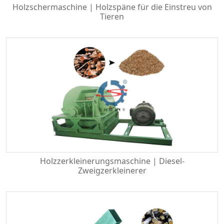
Holzschermaschine | Holzspäne für die Einstreu von
Tieren
Holzzerkleinerungsmaschine | Diesel-
Zweigzerkleinerer