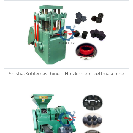
Shisha-Kohlemaschine | Holzkohlebrikettmaschine