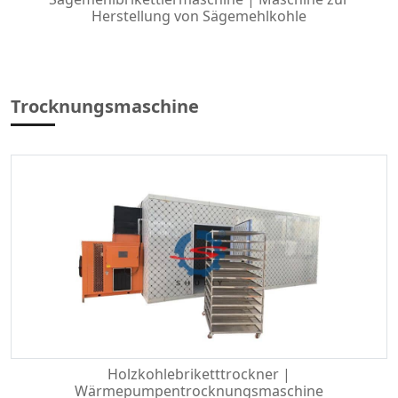
Herstellung von Sägemehlkohle
Trocknungsmaschine
Holzkohlebriketttrockner |
Wärmepumpentrocknungsmaschine