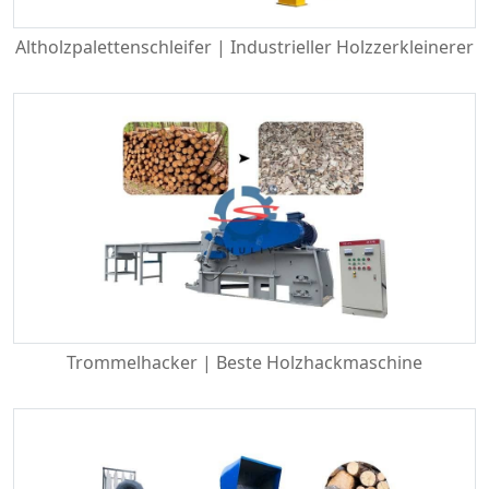
Altholzpalettenschleifer | Industrieller Holzzerkleinerer
Trommelhacker | Beste Holzhackmaschine