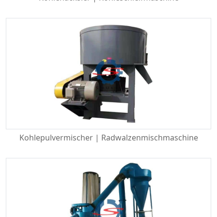
Kohlepulvermischer | Radwalzenmischmaschine