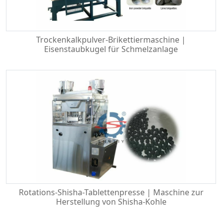
Trockenkalkpulver-Brikettiermaschine |
Eisenstaubkugel für Schmelzanlage
Rotations-Shisha-Tablettenpresse | Maschine zur
Herstellung von Shisha-Kohle