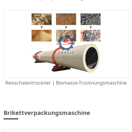
Reisschalentrockner | Biomasse-Trocknungsmaschine
Brikettverpackungsmaschine