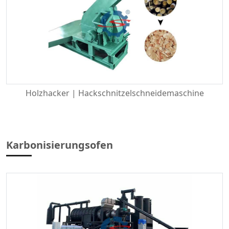
Holzhacker | Hackschnitzelschneidemaschine
Karbonisierungsofen