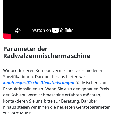
Parameter der
Radwalzenmischermaschine
Wir produzieren Kohlepulvermischer verschiedener
Spezifikationen. Darüber hinaus bieten wir
kundenspezifische Dienstleistungen
für Mischer und
Produktionslinien an. Wenn Sie also den genauen Preis
der Kohlepulvermischmaschine erfahren möchten,
kontaktieren Sie uns bitte zur Beratung. Darüber
hinaus stellen wir Ihnen die neuesten Geräteparameter
zur Verfügung.