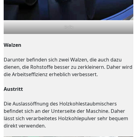
Rolle
Walzen
Darunter befinden sich zwei Walzen, die auch dazu
dienen, die Rohstoffe besser zu zerkleinern. Daher wird
die Arbeitseffizienz erheblich verbessert.
Austritt
Die Auslassöffnung des Holzkohlestaubmischers
befindet sich an der Unterseite der Maschine. Daher
lässt sich verarbeitetes Holzkohlepulver sehr bequem
direkt verwenden.