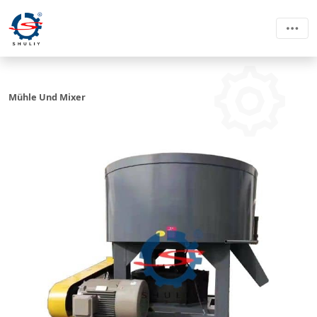
Mühle Und Mixer