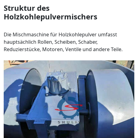
Struktur des
Holzkohlepulvermischers
Die Mischmaschine für Holzkohlepulver umfasst
hauptsächlich Rollen, Scheiben, Schaber,
Reduzierstücke, Motoren, Ventile und andere Teile.