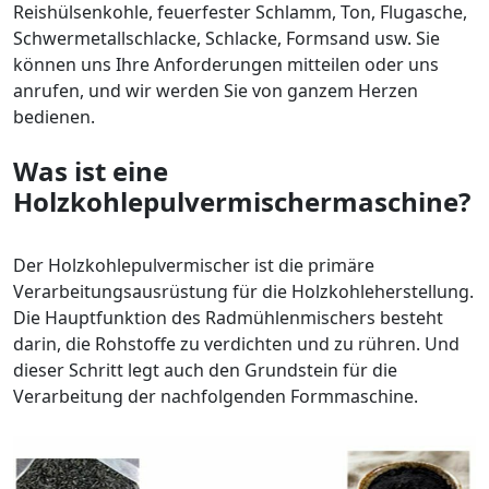
Reishülsenkohle, feuerfester Schlamm, Ton, Flugasche,
Schwermetallschlacke, Schlacke, Formsand usw. Sie
können uns Ihre Anforderungen mitteilen oder uns
anrufen, und wir werden Sie von ganzem Herzen
bedienen.
Was ist eine
Holzkohlepulvermischermaschine?
Der Holzkohlepulvermischer ist die primäre
Verarbeitungsausrüstung für die Holzkohleherstellung.
Die Hauptfunktion des Radmühlenmischers besteht
darin, die Rohstoffe zu verdichten und zu rühren. Und
dieser Schritt legt auch den Grundstein für die
Verarbeitung der nachfolgenden Formmaschine.