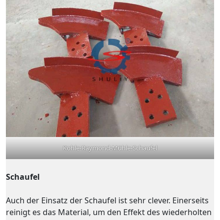
Kohle-Raymond-Mühle-Schaufel
Schaufel
Auch der Einsatz der Schaufel ist sehr clever. Einerseits
reinigt es das Material, um den Effekt des wiederholten