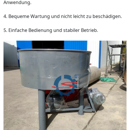
Anwendung.
4. Bequeme Wartung und nicht leicht zu beschädigen.
5. Einfache Bedienung und stabiler Betrieb.