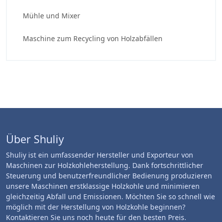
Mühle und Mixer
Maschine zum Recycling von Holzabfällen
Über Shuliy
Shuliy ist ein umfassender Hersteller und Exporteur von
Maschinen zur Holzkohleherstellung. Dank fortschrittlicher
Steuerung und benutzerfreundlicher Bedienung produzieren
unsere Maschinen erstklassige Holzkohle und minimieren
gleichzeitig Abfall und Emissionen. Möchten Sie so schnell wie
möglich mit der Herstellung von Holzkohle beginnen?
Kontaktieren Sie uns noch heute für den besten Preis.