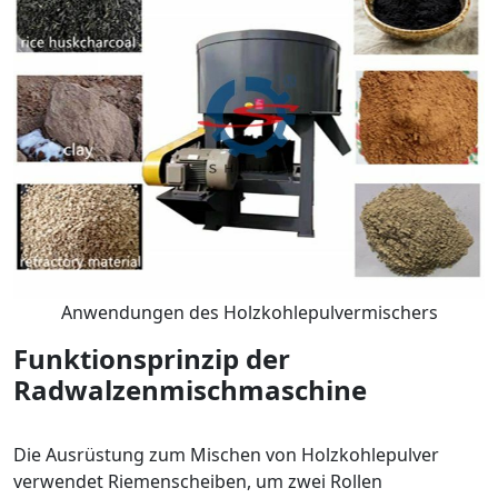
Anwendungen des Holzkohlepulvermischers
Funktionsprinzip der
Radwalzenmischmaschine
Die Ausrüstung zum Mischen von Holzkohlepulver
verwendet Riemenscheiben, um zwei Rollen