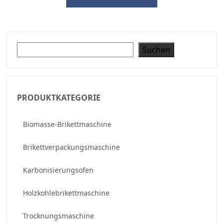
Suchen
Suchen
PRODUKTKATEGORIE
Biomasse-Brikettmaschine
Brikettverpackungsmaschine
Karbonisierungsofen
Holzkohlebrikettmaschine
Trocknungsmaschine