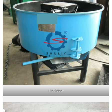
Steckdose