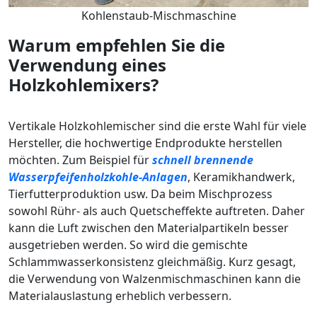
Kohlenstaub-Mischmaschine
Warum empfehlen Sie die
Verwendung eines
Holzkohlemixers?
Vertikale Holzkohlemischer sind die erste Wahl für viele
Hersteller, die hochwertige Endprodukte herstellen
möchten. Zum Beispiel für
schnell brennende
Wasserpfeifenholzkohle-Anlagen
, Keramikhandwerk,
Tierfutterproduktion usw. Da beim Mischprozess
sowohl Rühr- als auch Quetscheffekte auftreten. Daher
kann die Luft zwischen den Materialpartikeln besser
ausgetrieben werden. So wird die gemischte
Schlammwasserkonsistenz gleichmäßig. Kurz gesagt,
die Verwendung von Walzenmischmaschinen kann die
Materialauslastung erheblich verbessern.