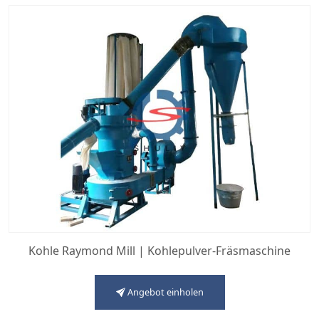
Kohle Raymond Mill | Kohlepulver-Fräsmaschine
Angebot einholen