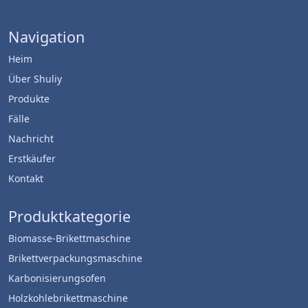
Navigation
Heim
Über Shuliy
Produkte
Fälle
Nachricht
Erstkäufer
Kontakt
Produktkategorie
Biomasse-Brikettmaschine
Brikettverpackungsmaschine
Karbonisierungsofen
Holzkohlebrikettmaschine