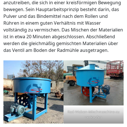
anzutreiben, die sich in einer kreisförmigen Bewegung
bewegen. Sein Hauptarbeitsprinzip besteht darin, das
Pulver und das Bindemittel nach dem Rollen und
Rühren in einem guten Verhältnis mit Wasser
vollständig zu vermischen. Das Mischen der Materialien
ist in etwa 20 Minuten abgeschlossen. Abschließend
werden die gleichmäßig gemischten Materialien über
das Ventil am Boden der Radmühle ausgetragen.
Rad-Walzen-Mischmaschine-zu
verkaufen