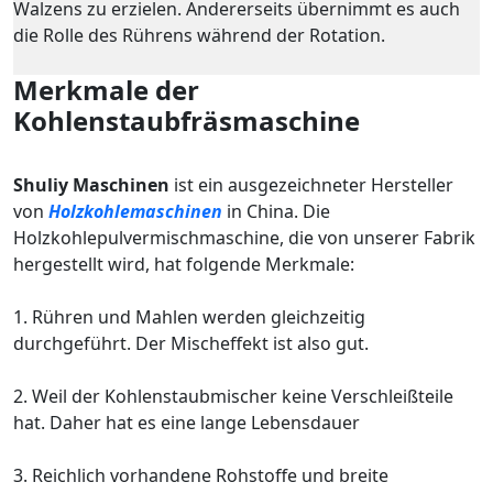
Walzens zu erzielen. Andererseits übernimmt es auch
die Rolle des Rührens während der Rotation.
Merkmale der
Kohlenstaubfräsmaschine
Shuliy Maschinen
ist ein ausgezeichneter Hersteller
von
Holzkohlemaschinen
in China. Die
Holzkohlepulvermischmaschine, die von unserer Fabrik
hergestellt wird, hat folgende Merkmale:
1. Rühren und Mahlen werden gleichzeitig
durchgeführt. Der Mischeffekt ist also gut.
2. Weil der Kohlenstaubmischer keine Verschleißteile
hat. Daher hat es eine lange Lebensdauer
3. Reichlich vorhandene Rohstoffe und breite