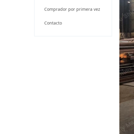
Comprador por primera vez
Contacto