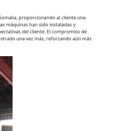
Somalia, proporcionando al cliente una
Las máquinas han sido instaladas y
ctativas del cliente. El compromiso de
emostrado una vez más, reforzando aún más