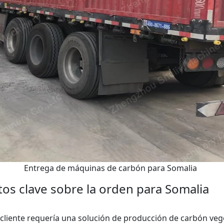
Entrega de máquinas de carbón para Somalia
os clave sobre la orden para Somalia
 cliente requería una solución de producción de carbón veg