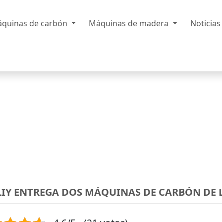
quinas de carbón
Máquinas de madera
Noticia
IY ENTREGA DOS MÁQUINAS DE CARBÓN DE 