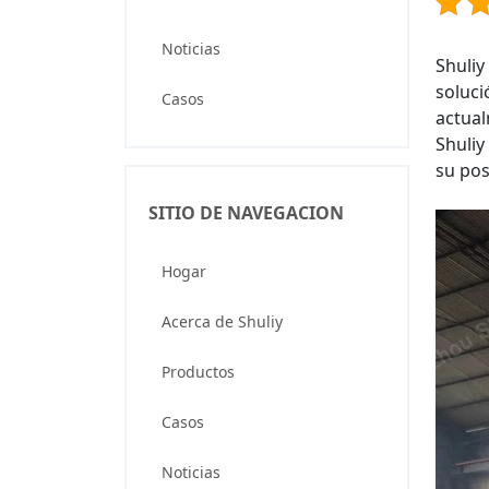
Noticias
Shuliy
soluci
Casos
actual
Shuliy
su pos
SITIO DE NAVEGACION
Hogar
Acerca de Shuliy
Productos
Casos
Noticias