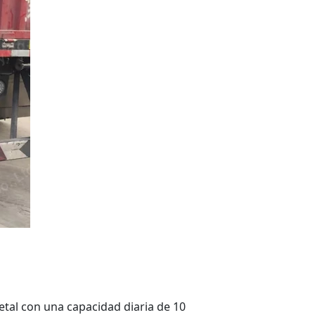
etal con una capacidad diaria de 10