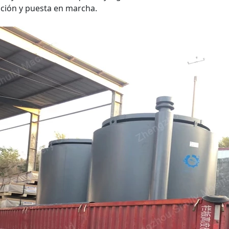
ación y puesta en marcha.