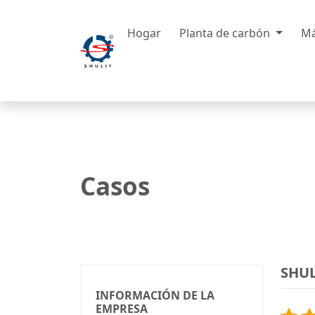
Hogar
Planta de carbón
Má
Casos
SHUL
INFORMACIÓN DE LA
EMPRESA