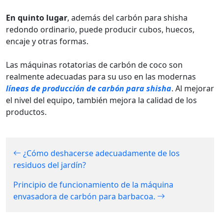
En quinto lugar
, además del carbón para shisha
redondo ordinario, puede producir cubos, huecos,
encaje y otras formas.
Las máquinas rotatorias de carbón de coco son
realmente adecuadas para su uso en las modernas
líneas de producción de carbón para shisha
. Al mejorar
el nivel del equipo, también mejora la calidad de los
productos.
¿Cómo deshacerse adecuadamente de los
residuos del jardín?
Principio de funcionamiento de la máquina
envasadora de carbón para barbacoa.