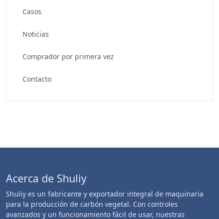
Casos
Noticias
Comprador por primera vez
Contacto
Acerca de Shuliy
Shuliy es un fabricante y exportador integral de maquinaria
para la producción de carbón vegetal. Con controles
avanzados y un funcionamiento fácil de usar, nuestras