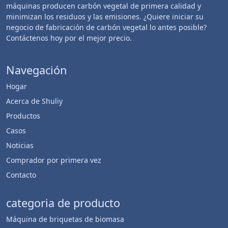
máquinas producen carbón vegetal de primera calidad y
minimizan los residuos y las emisiones. ¿Quiere iniciar su
negocio de fabricación de carbón vegetal lo antes posible?
Contáctenos hoy por el mejor precio.
Navegación
Hogar
Acerca de Shuliy
Productos
Casos
Noticias
Comprador por primera vez
Contacto
categoria de producto
Máquina de briquetas de biomasa