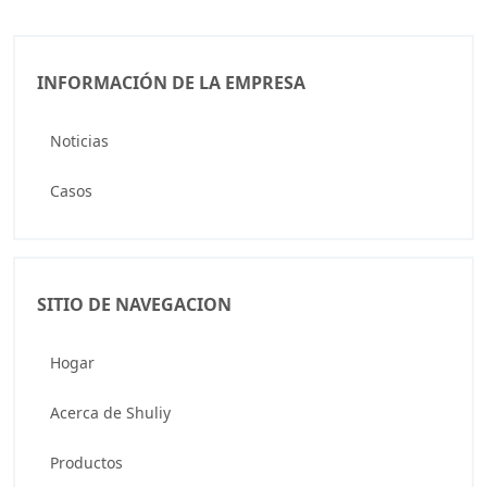
INFORMACIÓN DE LA EMPRESA
Noticias
Casos
SITIO DE NAVEGACION
Hogar
Acerca de Shuliy
Productos