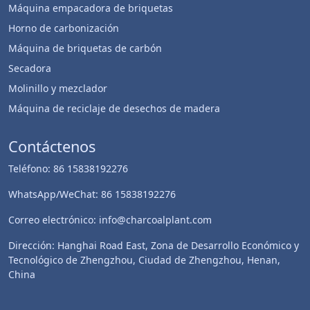
Máquina empacadora de briquetas
Horno de carbonización
Máquina de briquetas de carbón
Secadora
Molinillo y mezclador
Máquina de reciclaje de desechos de madera
Contáctenos
Teléfono: 86 15838192276
WhatsApp/WeChat: 86 15838192276
Correo electrónico: info@charcoalplant.com
Dirección: Hanghai Road East, Zona de Desarrollo Económico y
Tecnológico de Zhengzhou, Ciudad de Zhengzhou, Henan,
China