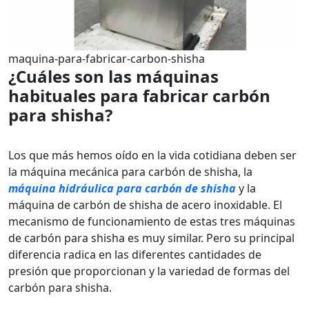
maquina-para-fabricar-carbon-shisha
¿Cuáles son las máquinas
habituales para fabricar carbón
para shisha?
Los que más hemos oído en la vida cotidiana deben ser
la máquina mecánica para carbón de shisha, la
máquina hidráulica para carbón de shisha
y la
máquina de carbón de shisha de acero inoxidable. El
mecanismo de funcionamiento de estas tres máquinas
de carbón para shisha es muy similar. Pero su principal
diferencia radica en las diferentes cantidades de
presión que proporcionan y la variedad de formas del
carbón para shisha.