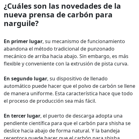
¿Cuáles son las novedades de la
nueva prensa de carbón para
narguile?
En primer lugar
, su mecanismo de funcionamiento
abandona el método tradicional de punzonado
mecánico de arriba hacia abajo. Sin embargo, es más
flexible y conveniente con la extrusión de pista curva.
En segundo lugar
, su dispositivo de llenado
automático puede hacer que el polvo de carbón se llene
de manera uniforme. Esta característica hace que todo
el proceso de producción sea más fácil.
En tercer lugar
, el puerto de descarga adopta una
pendiente científica para que el carbón para shisha se
deslice hacia abajo de forma natural. Y la bandeja
receptora puede hacer que el carbón para shisha