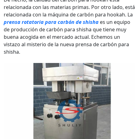
relacionada con las materias primas. Por otro lado, está
relacionada con la máquina de carbón para hookah. La
prensa rotatoria para carbón de shisha
es un equipo
de producción de carbón para shisha que tiene muy
buena acogida en el mercado actual. Echemos un
vistazo al misterio de la nueva prensa de carbón para
shisha.