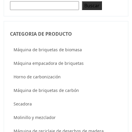
Buscar
Buscar
CATEGORIA DE PRODUCTO
Máquina de briquetas de biomasa
Máquina empacadora de briquetas
Horno de carbonización
Máquina de briquetas de carbón
Secadora
Molinillo y mezclador
Máquina de reciclaje de desechos de madera