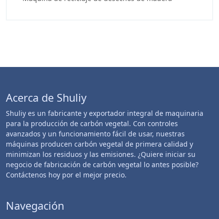
Acerca de Shuliy
Shuliy es un fabricante y exportador integral de maquinaria
para la producción de carbón vegetal. Con controles
avanzados y un funcionamiento fácil de usar, nuestras
máquinas producen carbón vegetal de primera calidad y
minimizan los residuos y las emisiones. ¿Quiere iniciar su
negocio de fabricación de carbón vegetal lo antes posible?
Contáctenos hoy por el mejor precio.
Navegación