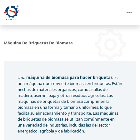
Máquina De Briquetas De Biomasa
Una
máquina de biomasa para hacer briquetas
es
una máquina que convierte biomasa en briquetas. Están
hechas de materiales orgánicos, como astillas de
madera, aserrín, paja y otros residuos agrícolas. Las
máquinas de briquetas de biomasa comprimen la
biomasa en una forma y tamaño uniformes, lo que
facilita su almacenamiento y transporte. Las máquinas
de briquetas de biomasa se utilizan comúnmente en
una variedad de industrias, incluidas las del sector
energético, agrícola y de fabricación.