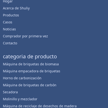
Hogar
Acerca de Shuliy
Productos
Casos
Noticias
Comprador por primera vez
Contacto
categoria de producto
Máquina de briquetas de biomasa
Máquina empacadora de briquetas
Horno de carbonización
Máquina de briquetas de carbón
Secadora
Molinillo y mezclador
Máquina de reciclaje de desechos de madera