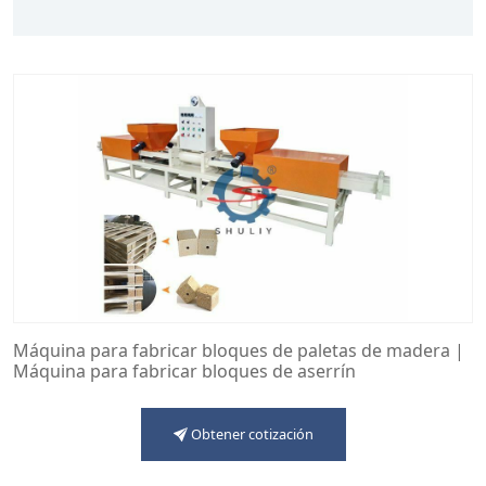
Máquina para fabricar bloques de paletas de madera |
Máquina para fabricar bloques de aserrín
Obtener cotización