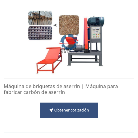
Máquina de briquetas de aserrín | Máquina para
fabricar carbón de aserrín
Obtener cotización