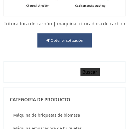
Trituradora de carbón | maquina trituradora de carbon
Obtener cotización
Buscar
Buscar
CATEGORIA DE PRODUCTO
Máquina de briquetas de biomasa
Máquina empacadora de briquetas