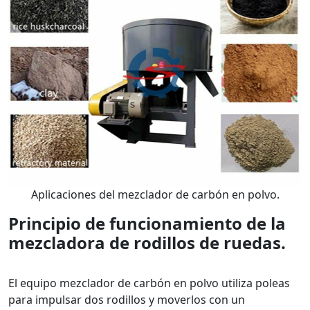
Aplicaciones del mezclador de carbón en polvo.
Principio de funcionamiento de la
mezcladora de rodillos de ruedas.
El equipo mezclador de carbón en polvo utiliza poleas
para impulsar dos rodillos y moverlos con un