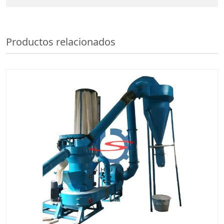
Productos relacionados