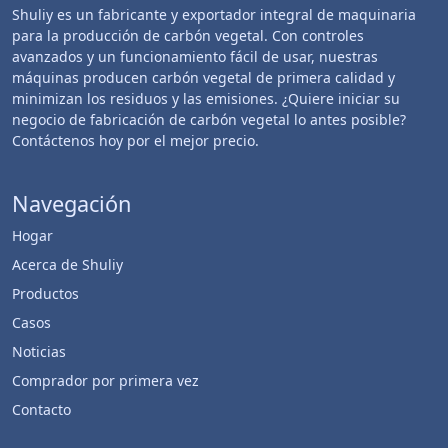
Shuliy es un fabricante y exportador integral de maquinaria
para la producción de carbón vegetal. Con controles
avanzados y un funcionamiento fácil de usar, nuestras
máquinas producen carbón vegetal de primera calidad y
minimizan los residuos y las emisiones. ¿Quiere iniciar su
negocio de fabricación de carbón vegetal lo antes posible?
Contáctenos hoy por el mejor precio.
Navegación
Hogar
Acerca de Shuliy
Productos
Casos
Noticias
Comprador por primera vez
Contacto