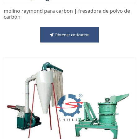
molino raymond para carbon | fresadora de polvo de
carbón
Obtener cotización