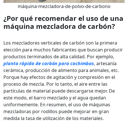
máquina-mezcladora-de-polvo-de-carbono
¿Por qué recomendar el uso de una
máquina mezcladora de carbón?
Los mezcladores verticales de carbón son la primera
elección para muchos fabricantes que buscan producir
productos terminados de alta calidad. Por ejemplo,
planta rápida de carbón para cachimbas
, artesanía
cerámica, producción de alimento para animales, etc.
Porque hay efectos de agitación y compresión en el
proceso de mezcla. Por lo tanto, el aire entre las
partículas de material puede descargarse mejor. De
este modo, el barro mezclado y el agua quedan
uniformemente. En resumen, el uso de máquinas
mezcladoras por rodillos puede mejorar en gran
medida la tasa de utilización de los materiales.