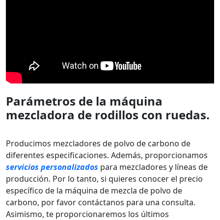
Parámetros de la máquina
mezcladora de rodillos con ruedas.
Producimos mezcladores de polvo de carbono de
diferentes especificaciones. Además, proporcionamos
servicios personalizados
para mezcladores y líneas de
producción. Por lo tanto, si quieres conocer el precio
específico de la máquina de mezcla de polvo de
carbono, por favor contáctanos para una consulta.
Asimismo, te proporcionaremos los últimos