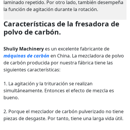
laminado repetido. Por otro lado, también desempeña
la función de agitación durante la rotación.
Características de la fresadora de
polvo de carbón.
Shuliy Machinery
es un excelente fabricante de
máquinas de carbón
en China. La mezcladora de polvo
de carbón producida por nuestra fábrica tiene las
siguientes características:
1. La agitación y la trituración se realizan
simultáneamente. Entonces el efecto de mezcla es
bueno.
2. Porque el mezclador de carbón pulverizado no tiene
piezas de desgaste. Por tanto, tiene una larga vida útil.