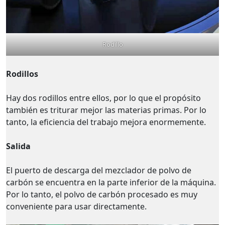
Rodillo
Rodillos
Hay dos rodillos entre ellos, por lo que el propósito
también es triturar mejor las materias primas. Por lo
tanto, la eficiencia del trabajo mejora enormemente.
Salida
El puerto de descarga del mezclador de polvo de
carbón se encuentra en la parte inferior de la máquina.
Por lo tanto, el polvo de carbón procesado es muy
conveniente para usar directamente.