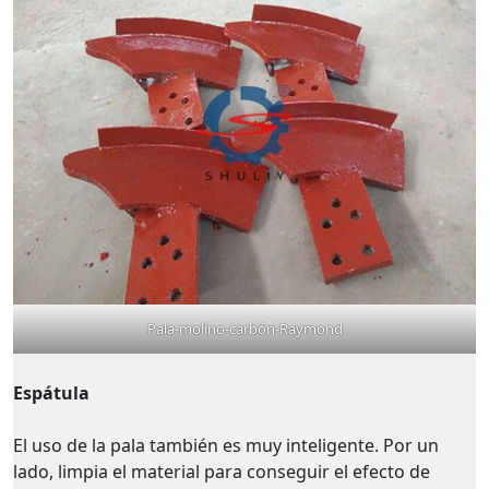
Pala-molino-carbón-Raymond
Espátula
El uso de la pala también es muy inteligente. Por un
lado, limpia el material para conseguir el efecto de