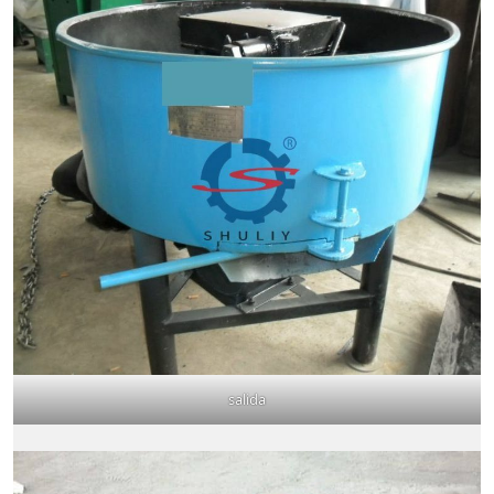
salida