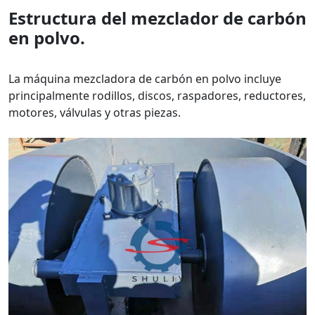
Estructura del mezclador de carbón
en polvo.
La máquina mezcladora de carbón en polvo incluye
principalmente rodillos, discos, raspadores, reductores,
motores, válvulas y otras piezas.