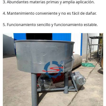
3. Abundantes materias primas y amplia aplicación.
4. Mantenimiento conveniente y no es fácil de dañar.
5. Funcionamiento sencillo y funcionamiento estable.