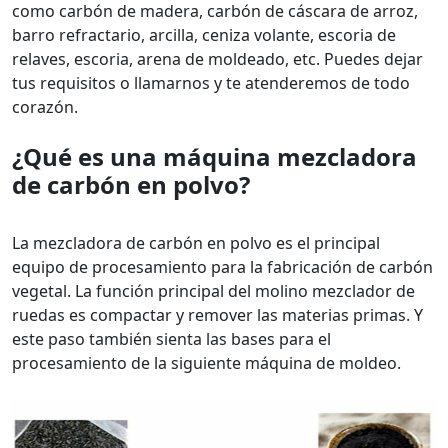
como carbón de madera, carbón de cáscara de arroz,
barro refractario, arcilla, ceniza volante, escoria de
relaves, escoria, arena de moldeado, etc. Puedes dejar
tus requisitos o llamarnos y te atenderemos de todo
corazón.
¿Qué es una máquina mezcladora
de carbón en polvo?
La mezcladora de carbón en polvo es el principal
equipo de procesamiento para la fabricación de carbón
vegetal. La función principal del molino mezclador de
ruedas es compactar y remover las materias primas. Y
este paso también sienta las bases para el
procesamiento de la siguiente máquina de moldeo.