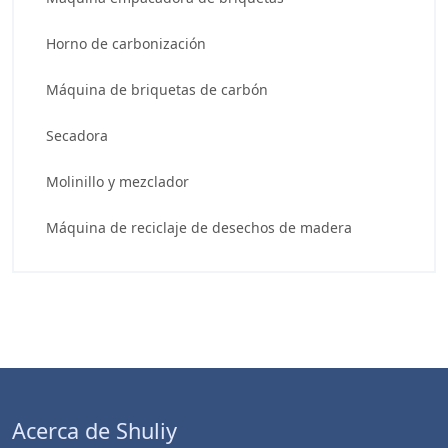
Horno de carbonización
Máquina de briquetas de carbón
Secadora
Molinillo y mezclador
Máquina de reciclaje de desechos de madera
Acerca de Shuliy