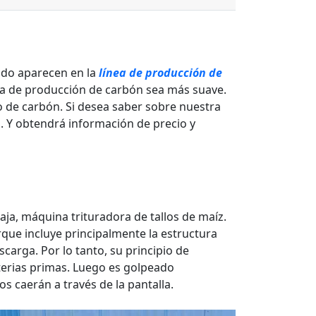
udo aparecen en la
línea de producción de
nea de producción de carbón sea más suave.
 de carbón. Si desea saber sobre nuestra
 Y obtendrá información de precio y
ja, máquina trituradora de tallos de maíz.
que incluye principalmente la estructura
scarga. Por lo tanto, su principio de
aterias primas. Luego es golpeado
os caerán a través de la pantalla.