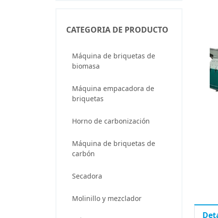
CATEGORIA DE PRODUCTO
Máquina de briquetas de
biomasa
Máquina empacadora de
briquetas
Horno de carbonización
Máquina de briquetas de
carbón
Secadora
Molinillo y mezclador
Det