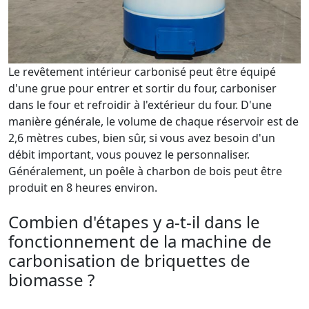
Le revêtement intérieur carbonisé peut être équipé
d'une grue pour entrer et sortir du four, carboniser
dans le four et refroidir à l'extérieur du four. D'une
manière générale, le volume de chaque réservoir est de
2,6 mètres cubes, bien sûr, si vous avez besoin d'un
débit important, vous pouvez le personnaliser.
Généralement, un poêle à charbon de bois peut être
produit en 8 heures environ.
Combien d'étapes y a-t-il dans le
fonctionnement de la machine de
carbonisation de briquettes de
biomasse ?