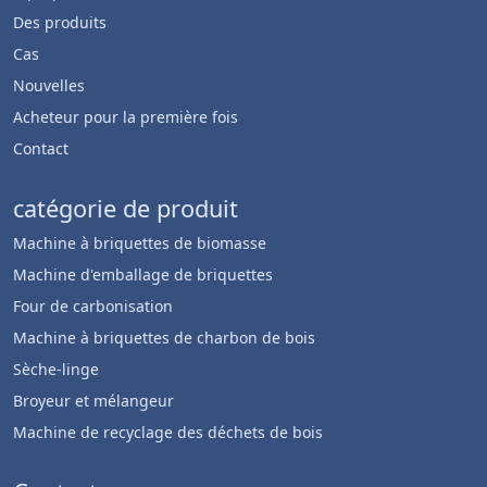
Des produits
Cas
Nouvelles
Acheteur pour la première fois
Contact
catégorie de produit
Machine à briquettes de biomasse
Machine d'emballage de briquettes
Four de carbonisation
Machine à briquettes de charbon de bois
Sèche-linge
Broyeur et mélangeur
Machine de recyclage des déchets de bois