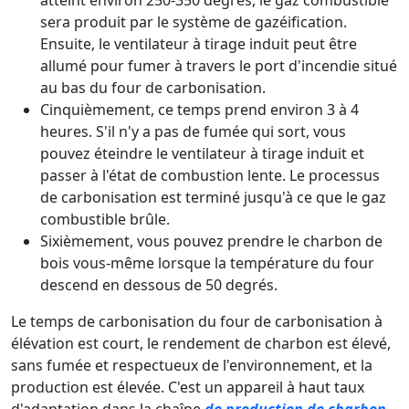
sera produit par le système de gazéification.
Ensuite, le ventilateur à tirage induit peut être
allumé pour fumer à travers le port d'incendie situé
au bas du four de carbonisation.
Cinquièmement, ce temps prend environ 3 à 4
heures. S'il n'y a pas de fumée qui sort, vous
pouvez éteindre le ventilateur à tirage induit et
passer à l'état de combustion lente. Le processus
de carbonisation est terminé jusqu'à ce que le gaz
combustible brûle.
Sixièmement, vous pouvez prendre le charbon de
bois vous-même lorsque la température du four
descend en dessous de 50 degrés.
Le temps de carbonisation du four de carbonisation à
élévation est court, le rendement de charbon est élevé,
sans fumée et respectueux de l'environnement, et la
production est élevée. C'est un appareil à haut taux
d'adaptation dans la chaîne
de production de charbon
.