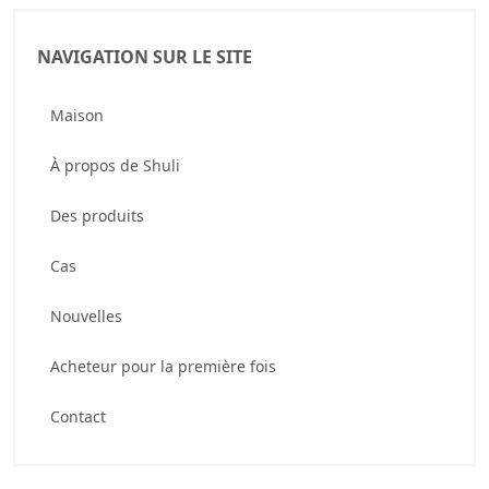
NAVIGATION SUR LE SITE
Maison
À propos de Shuli
Des produits
Cas
Nouvelles
Acheteur pour la première fois
Contact