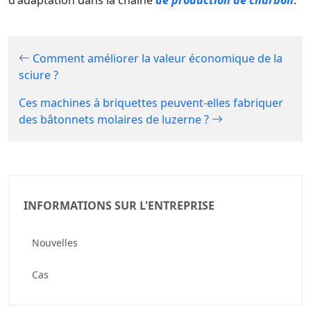
Comment améliorer la valeur économique de la
sciure ?
Ces machines à briquettes peuvent-elles fabriquer
des bâtonnets molaires de luzerne ?
INFORMATIONS SUR L'ENTREPRISE
Nouvelles
Cas