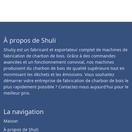
À propos de Shuli
Shuliy est un fabricant et exportateur complet de machines de
fabrication de charbon de bois. Grâce à des commandes
avancées et un fonctionnement convivial, nos machines
produisent du charbon de bois de qualité supérieure tout en
minimisant les déchets et les émissions. Vous souhaitez
démarrer votre entreprise de fabrication de charbon de bois le
plus rapidement possible ? Contactez-nous aujourd'hui pour le
meilleur prix.
La navigation
Maison
À propos de Shuli