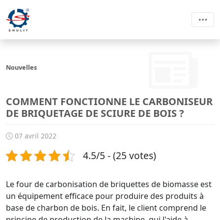
Nouvelles
COMMENT FONCTIONNE LE CARBONISEUR
DE BRIQUETAGE DE SCIURE DE BOIS ?
07 avril 2022
4.5/5 - (25 votes)
Le four de carbonisation de briquettes de biomasse est
un équipement efficace pour produire des produits à
base de charbon de bois. En fait, le client comprend le
principe de production de la machine, qui l'aide à