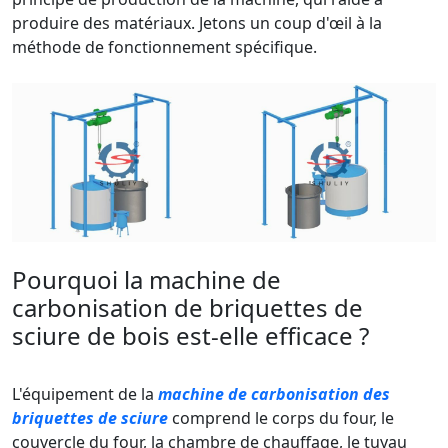
produire des matériaux. Jetons un coup d'œil à la
méthode de fonctionnement spécifique.
Pourquoi la machine de
carbonisation de briquettes de
sciure de bois est-elle efficace ?
L'équipement de la
machine de carbonisation des
briquettes de sciure
comprend le corps du four, le
couvercle du four, la chambre de chauffage, le tuyau