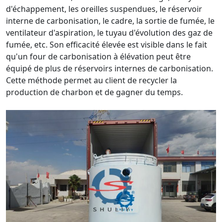
d'échappement, les oreilles suspendues, le réservoir
interne de carbonisation, le cadre, la sortie de fumée, le
ventilateur d'aspiration, le tuyau d'évolution des gaz de
fumée, etc. Son efficacité élevée est visible dans le fait
qu'un four de carbonisation à élévation peut être
équipé de plus de réservoirs internes de carbonisation.
Cette méthode permet au client de recycler la
production de charbon et de gagner du temps.