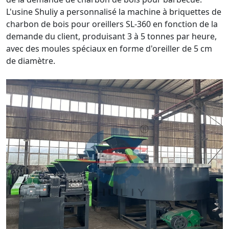
L'usine Shuliy a personnalisé la machine à briquettes de
charbon de bois pour oreillers SL-360 en fonction de la
demande du client, produisant 3 à 5 tonnes par heure,
avec des moules spéciaux en forme d'oreiller de 5 cm
de diamètre.