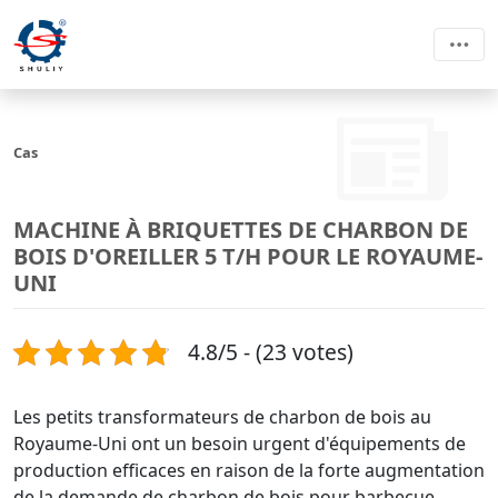
Cas
MACHINE À BRIQUETTES DE CHARBON DE
BOIS D'OREILLER 5 T/H POUR LE ROYAUME-
UNI
4.8/5 - (23 votes)
Les petits transformateurs de charbon de bois au
Royaume-Uni ont un besoin urgent d'équipements de
production efficaces en raison de la forte augmentation
de la demande de charbon de bois pour barbecue.