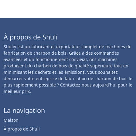
À propos de Shuli
Shuliy est un fabricant et exportateur complet de machines de
fabrication de charbon de bois. Grâce à des commandes
avancées et un fonctionnement convivial, nos machines
produisent du charbon de bois de qualité supérieure tout en
minimisant les déchets et les émissions. Vous souhaitez
démarrer votre entreprise de fabrication de charbon de bois le
plus rapidement possible ? Contactez-nous aujourd'hui pour le
meilleur prix.
La navigation
Maison
À propos de Shuli