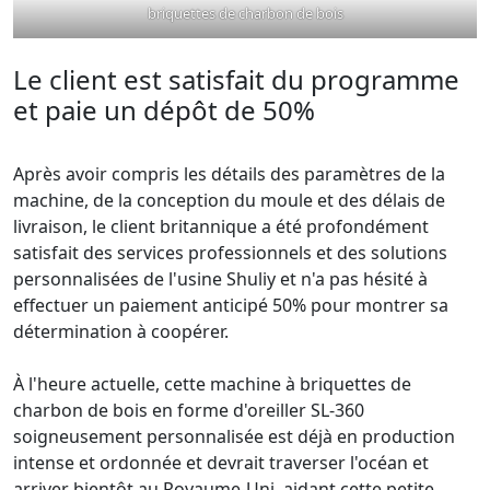
briquettes de charbon de bois
Le client est satisfait du programme
et paie un dépôt de 50%
Après avoir compris les détails des paramètres de la
machine, de la conception du moule et des délais de
livraison, le client britannique a été profondément
satisfait des services professionnels et des solutions
personnalisées de l'usine Shuliy et n'a pas hésité à
effectuer un paiement anticipé 50% pour montrer sa
détermination à coopérer.
À l'heure actuelle, cette machine à briquettes de
charbon de bois en forme d'oreiller SL-360
soigneusement personnalisée est déjà en production
intense et ordonnée et devrait traverser l'océan et
arriver bientôt au Royaume-Uni, aidant cette petite