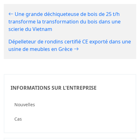
Une grande déchiqueteuse de bois de 25 t/h
transforme la transformation du bois dans une
scierie du Vietnam
Dépelleteur de rondins certifié CE exporté dans une
usine de meubles en Grèce
INFORMATIONS SUR L'ENTREPRISE
Nouvelles
Cas