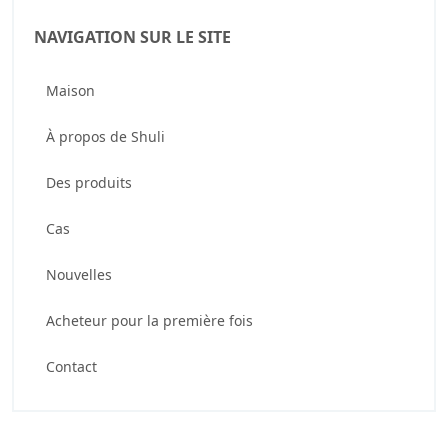
NAVIGATION SUR LE SITE
Maison
À propos de Shuli
Des produits
Cas
Nouvelles
Acheteur pour la première fois
Contact