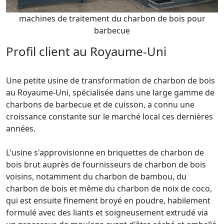
machines de traitement du charbon de bois pour
barbecue
Profil client au Royaume-Uni
Une petite usine de transformation de charbon de bois
au Royaume-Uni, spécialisée dans une large gamme de
charbons de barbecue et de cuisson, a connu une
croissance constante sur le marché local ces dernières
années.
L'usine s'approvisionne en briquettes de charbon de
bois brut auprès de fournisseurs de charbon de bois
voisins, notamment du charbon de bambou, du
charbon de bois et même du charbon de noix de coco,
qui est ensuite finement broyé en poudre, habilement
formulé avec des liants et soigneusement extrudé via