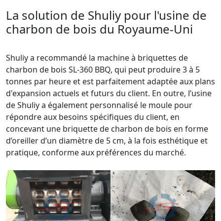
La solution de Shuliy pour l'usine de
charbon de bois du Royaume-Uni
Shuliy a recommandé la machine à briquettes de
charbon de bois SL-360 BBQ, qui peut produire 3 à 5
tonnes par heure et est parfaitement adaptée aux plans
d'expansion actuels et futurs du client. En outre, l’usine
de Shuliy a également personnalisé le moule pour
répondre aux besoins spécifiques du client, en
concevant une briquette de charbon de bois en forme
d’oreiller d’un diamètre de 5 cm, à la fois esthétique et
pratique, conforme aux préférences du marché.