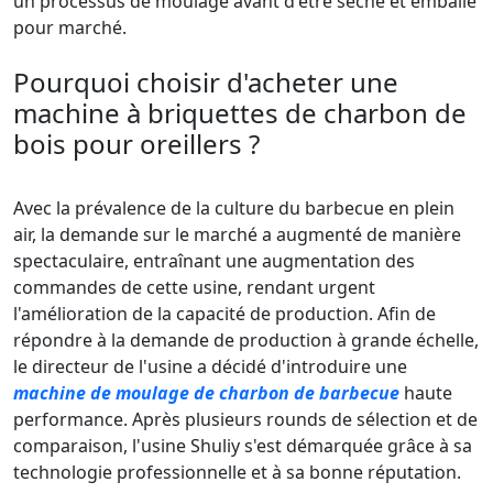
un processus de moulage avant d'être séché et emballé
pour marché.
Pourquoi choisir d'acheter une
machine à briquettes de charbon de
bois pour oreillers ?
Avec la prévalence de la culture du barbecue en plein
air, la demande sur le marché a augmenté de manière
spectaculaire, entraînant une augmentation des
commandes de cette usine, rendant urgent
l'amélioration de la capacité de production. Afin de
répondre à la demande de production à grande échelle,
le directeur de l'usine a décidé d'introduire une
machine de moulage de charbon de barbecue
haute
performance. Après plusieurs rounds de sélection et de
comparaison, l'usine Shuliy s'est démarquée grâce à sa
technologie professionnelle et à sa bonne réputation.