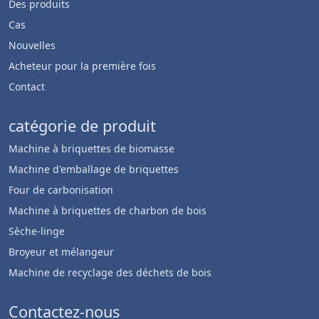
Des produits
Cas
Nouvelles
Acheteur pour la première fois
Contact
catégorie de produit
Machine à briquettes de biomasse
Machine d'emballage de briquettes
Four de carbonisation
Machine à briquettes de charbon de bois
Sèche-linge
Broyeur et mélangeur
Machine de recyclage des déchets de bois
Whatsapp
Contactez-nous
Email