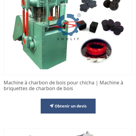
Machine à charbon de bois pour chicha | Machine à
briquettes de charbon de bois
Obtenir un devis