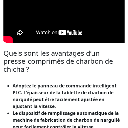
Quels sont les avantages d’un
presse-comprimés de charbon de
chicha ?
Adoptez le panneau de commande intelligent
PLC. L'épaisseur de la tablette de charbon de
narguilé peut être facilement ajustée en
ajustant la vitesse.
Le dispositif de remplissage automatique de la
machine de fabrication de charbon de narguilé
peut facilement contrôler la vitesse.