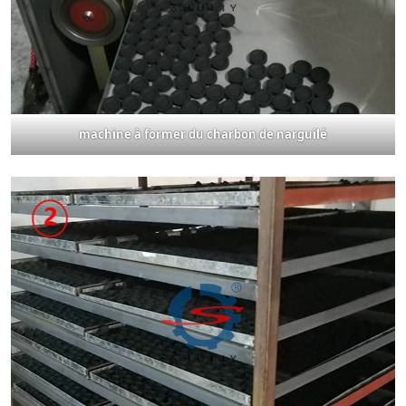
machine à former du charbon de narguilé