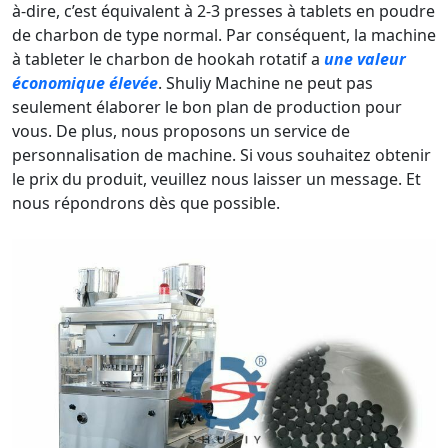
à-dire, c’est équivalent à 2-3 presses à tablets en poudre
de charbon de type normal. Par conséquent, la machine
à tableter le charbon de hookah rotatif a
une valeur
économique élevée
. Shuliy Machine ne peut pas
seulement élaborer le bon plan de production pour
vous. De plus, nous proposons un service de
personnalisation de machine. Si vous souhaitez obtenir
le prix du produit, veuillez nous laisser un message. Et
nous répondrons dès que possible.