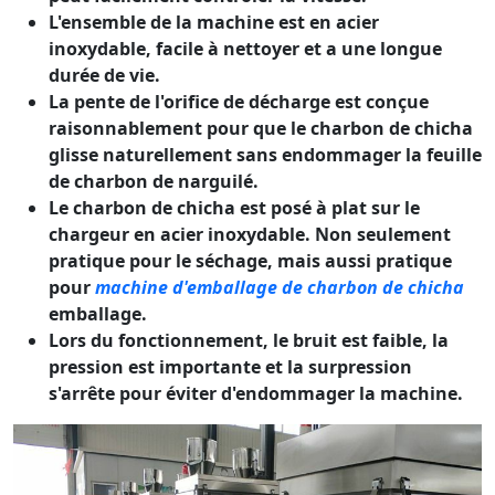
L'ensemble de la machine est en acier
inoxydable, facile à nettoyer et a une longue
durée de vie.
La pente de l'orifice de décharge est conçue
raisonnablement pour que le charbon de chicha
glisse naturellement sans endommager la feuille
de charbon de narguilé.
Le charbon de chicha est posé à plat sur le
chargeur en acier inoxydable. Non seulement
pratique pour le séchage, mais aussi pratique
pour
machine d'emballage de charbon de chicha
emballage.
Lors du fonctionnement, le bruit est faible, la
pression est importante et la surpression
s'arrête pour éviter d'endommager la machine.