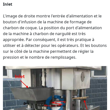
Inlet
L'image de droite montre l'entrée d'alimentation et le
bouton d'infusion de la machine de formage de
charbon de coque. La position du port d'alimentation
de la machine à charbon de narguilé est très
appropriée. Par conséquent, il est très pratique à
utiliser et à détecter pour les opérateurs. Et les boutons
sur le côté de la machine permettent de régler la
pression et le nombre de remplissages.