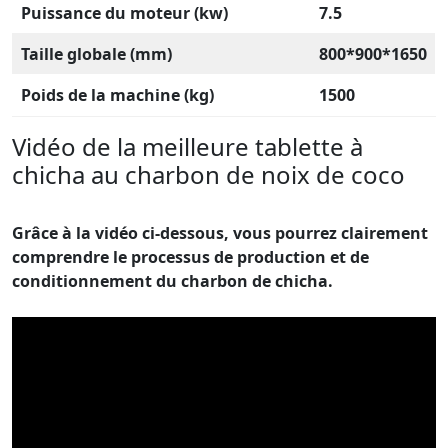
Puissance du moteur (kw)
7.5
Taille globale (mm)
800*900*1650
Poids de la machine (kg)
1500
Vidéo de la meilleure tablette à
chicha au charbon de noix de coco
Grâce à la vidéo ci-dessous, vous pourrez clairement
comprendre le processus de production et de
conditionnement du charbon de chicha.