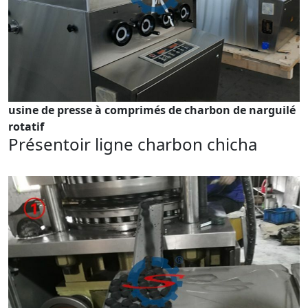
usine de presse à comprimés de charbon de narguilé
rotatif
Présentoir ligne charbon chicha