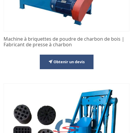
Machine à briquettes de poudre de charbon de bois |
Fabricant de presse à charbon
Obtenir un devis