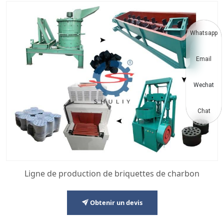
Whatsapp
Email
Wechat
Chat
Ligne de production de briquettes de charbon
Obtenir un devis