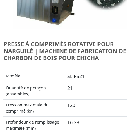
PRESSE À COMPRIMÉS ROTATIVE POUR
NARGUILÉ | MACHINE DE FABRICATION DE
CHARBON DE BOIS POUR CHICHA
Modèle
SL-RS21
Quantité de poinçon
21
(ensembles)
Pression maximale du
120
comprimé (kn)
Profondeur de remplissage
16-28
maximale (mm)