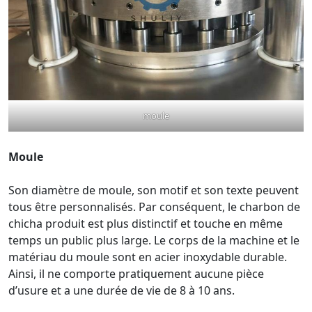
moule
Moule
Son diamètre de moule, son motif et son texte peuvent
tous être personnalisés. Par conséquent, le charbon de
chicha produit est plus distinctif et touche en même
temps un public plus large. Le corps de la machine et le
matériau du moule sont en acier inoxydable durable.
Ainsi, il ne comporte pratiquement aucune pièce
d’usure et a une durée de vie de 8 à 10 ans.