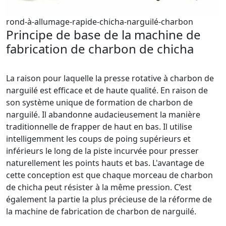
rond-à-allumage-rapide-chicha-narguilé-charbon
Principe de base de la machine de
fabrication de charbon de chicha
La raison pour laquelle la presse rotative à charbon de
narguilé est efficace et de haute qualité. En raison de
son système unique de formation de charbon de
narguilé. Il abandonne audacieusement la manière
traditionnelle de frapper de haut en bas. Il utilise
intelligemment les coups de poing supérieurs et
inférieurs le long de la piste incurvée pour presser
naturellement les points hauts et bas. L'avantage de
cette conception est que chaque morceau de charbon
de chicha peut résister à la même pression. C’est
également la partie la plus précieuse de la réforme de
la machine de fabrication de charbon de narguilé.