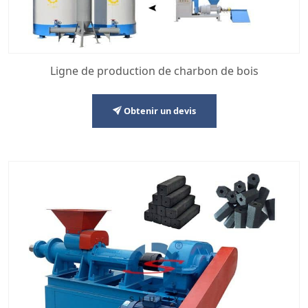
Ligne de production de charbon de bois
Obtenir un devis