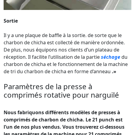
Sortie
Il y a une plaque de baffle à la sortie. de sorte que le
charbon de chicha est collecté de manière ordonnée.
De plus, nous équipons nos clients d’un plateau de
réception. Il facilite l’utilisation de la partie
séchage
du
charbon de chicha et le fonctionnement de la machine
de tri du charbon de chicha en forme d’anneau
.»
Paramètres de la presse à
comprimés rotative pour narguilé
Nous fabriquons différents modèles de presses à
comprimés de charbon de chicha. Le 21 punch est
l’un de nos plus vendus. Vous trouverez ci-dessous
les paramètres de la machine pour 21 comprimés