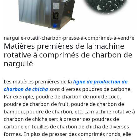
narguilé-rotatif-charbon-presse-à-comprimés-à-vendre
Matières premières de la machine
rotative à comprimés de charbon de
narguilé
Les matières premières de la
ligne de production de
charbon de chicha
sont diverses poudres de carbone.
Par exemple, poudre de charbon de noix de coco,
poudre de charbon de fruit, poudre de charbon de
bambou, poudre de charbon, etc. La machine rotative à
charbon de chicha sert à presser ces poudres de
carbone en feuilles de charbon de chicha de diverses
formes. En plus de presser des comprimés ronds, elle