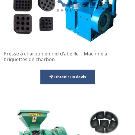
Presse à charbon en nid d'abeille | Machine à
briquettes de charbon
Obtenir un devis