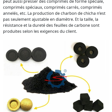
peut aussi presser des comprimés de forme spéciale,
comprimés spéciaux, comprimés carrés, comprimés
annelés, etc. La production de charbon de chicha n’est
pas seulement ajustable en diamètre. Et la taille, la
résistance et la dureté des feuilles de carbone sont
produites selon les exigences du client.