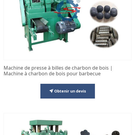
Machine de presse à billes de charbon de bois |
Machine à charbon de bois pour barbecue
Obtenir un devis