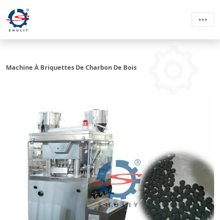
Machine À Briquettes De Charbon De Bois