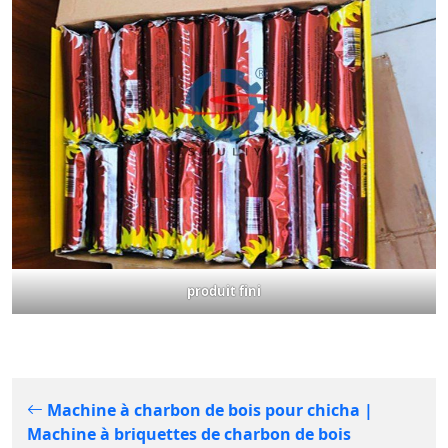
produit fini
Machine à charbon de bois pour chicha |
Machine à briquettes de charbon de bois