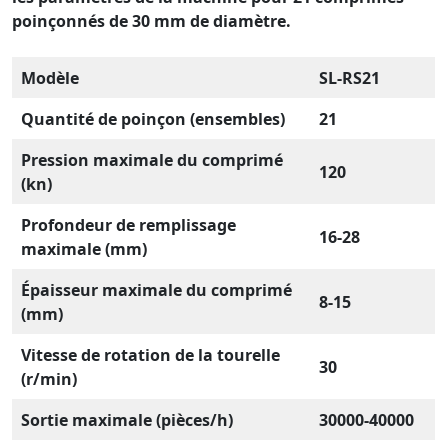
poinçonnés de 30 mm de diamètre.
Modèle
SL-RS21
Quantité de poinçon (ensembles)
21
Pression maximale du comprimé
120
(kn)
Profondeur de remplissage
16-28
maximale (mm)
Épaisseur maximale du comprimé
8-15
(mm)
Vitesse de rotation de la tourelle
30
(r/min)
Sortie maximale (pièces/h)
30000-40000