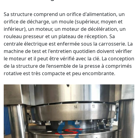
Sa structure comprend un orifice d'alimentation, un
orifice de décharge, un moule (supérieur, moyen et
inférieur), un moteur, un moteur de décélération, un
rouleau presseur et un plateau de réception. Sa
centrale électrique est enfermée sous la carrosserie. La
machine de test et l'entretien quotidien doivent vérifier
le moteur et il peut être vérifié avec la clé. La conception
de la structure de l’ensemble de la presse à comprimés
rotative est très compacte et peu encombrante.