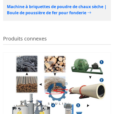
Machine à briquettes de poudre de chaux sèche |
Boule de poussière de fer pour fonderie
Produits connexes