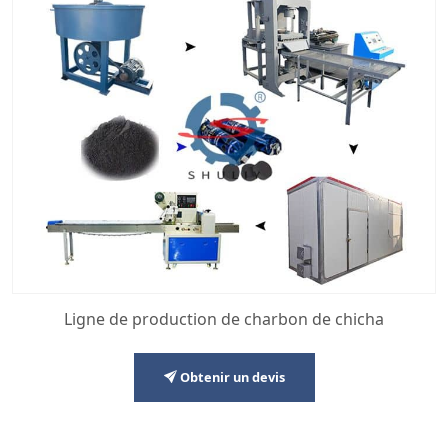
Ligne de production de charbon de chicha
Obtenir un devis