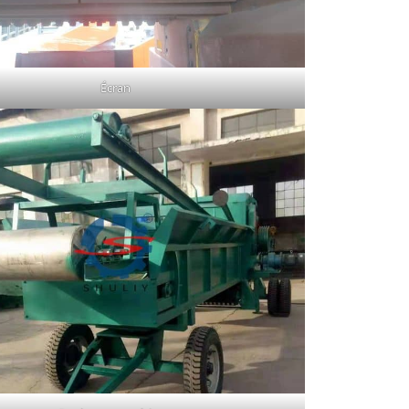
Écran