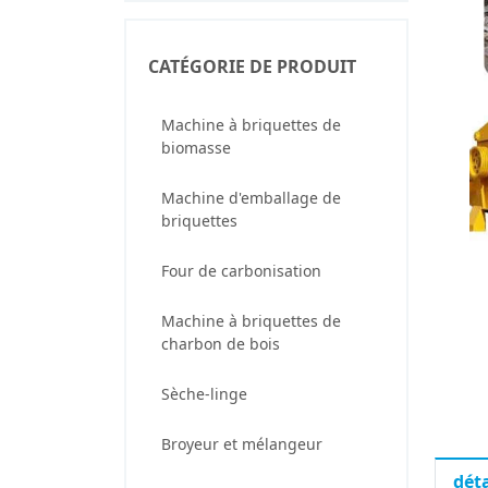
CATÉGORIE DE PRODUIT
Machine à briquettes de
biomasse
Machine d'emballage de
briquettes
Four de carbonisation
Machine à briquettes de
charbon de bois
Sèche-linge
Broyeur et mélangeur
déta