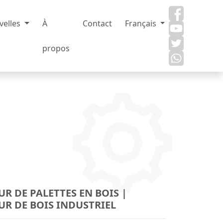
velles
À
Contact
Français
propos
R DE PALETTES EN BOIS |
UR DE BOIS INDUSTRIEL