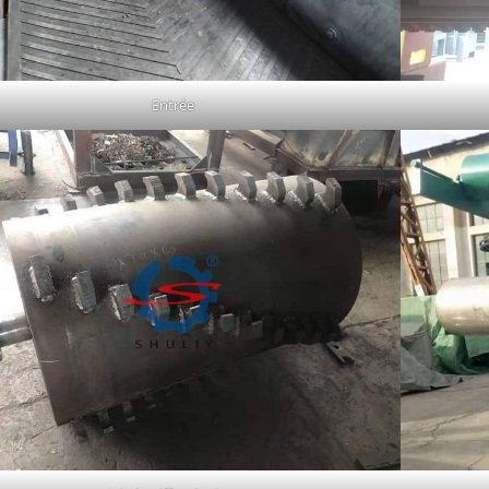
Entrée