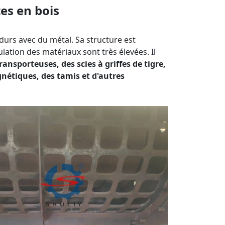
es en bois
 durs avec du métal. Sa structure est
lation des matériaux sont très élevées. Il
ansporteuses, des scies à griffes de tigre,
nétiques, des tamis et d'autres