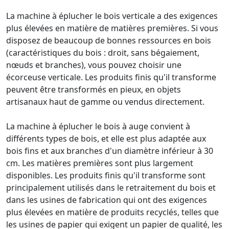
La machine à éplucher le bois verticale a des exigences
plus élevées en matière de matières premières. Si vous
disposez de beaucoup de bonnes ressources en bois
(caractéristiques du bois : droit, sans bégaiement,
nœuds et branches), vous pouvez choisir une
écorceuse verticale. Les produits finis qu'il transforme
peuvent être transformés en pieux, en objets
artisanaux haut de gamme ou vendus directement.
La machine à éplucher le bois à auge convient à
différents types de bois, et elle est plus adaptée aux
bois fins et aux branches d'un diamètre inférieur à 30
cm. Les matières premières sont plus largement
disponibles. Les produits finis qu'il transforme sont
principalement utilisés dans le retraitement du bois et
dans les usines de fabrication qui ont des exigences
plus élevées en matière de produits recyclés, telles que
les usines de papier qui exigent un papier de qualité, les