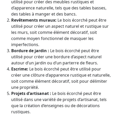
utilisé pour créer des meubles rustiques et
d’apparence naturelle, tels que des tables basses,
des tables à manger et des bancs.
Revêtements muraux:
Le bois écorché peut être
utilisé pour créer un aspect naturel et rustique sur
les murs, soit comme élément décoratif, soit
comme moyen fonctionnel de masquer les
imperfections.
Bordure de jardin :
Le bois écorché peut être
utilisé pour créer une bordure d’aspect naturel
autour d’un jardin ou d’un parterre de fleurs.
Escrime:
Le bois écorché peut être utilisé pour
créer une clôture d’apparence rustique et naturelle,
soit comme élément décoratif, soit pour délimiter
une propriété.
Projets d'artisanat :
Le bois écorché peut être
utilisé dans une variété de projets d’artisanat, tels
que la création d’enseignes ou de décorations
rustiques.