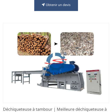
Obtenir un devis
Déchiqueteuse à tambour | Meilleure déchiqueteuse à