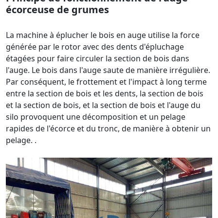
écorceuse de grumes
La machine à éplucher le bois en auge utilise la force
générée par le rotor avec des dents d'épluchage
étagées pour faire circuler la section de bois dans
l'auge. Le bois dans l'auge saute de manière irrégulière.
Par conséquent, le frottement et l'impact à long terme
entre la section de bois et les dents, la section de bois
et la section de bois, et la section de bois et l'auge du
silo provoquent une décomposition et un pelage
rapides de l'écorce et du tronc, de manière à obtenir un
pelage. .