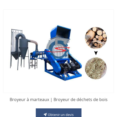
Broyeur à marteaux | Broyeur de déchets de bois
Obtenir un devis