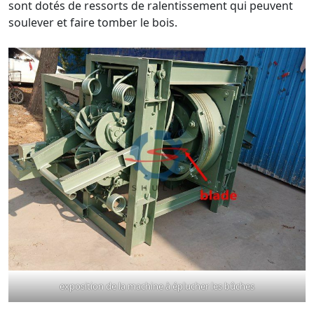
sont dotés de ressorts de ralentissement qui peuvent
soulever et faire tomber le bois.
exposition de la machine à éplucher les bûches