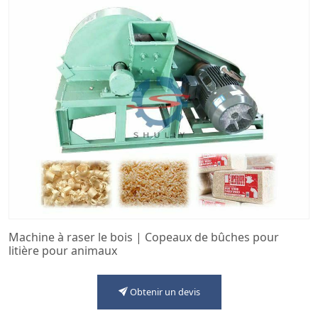
Machine à raser le bois | Copeaux de bûches pour
litière pour animaux
Obtenir un devis