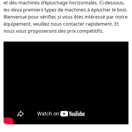
et des machines d’épluchage horizontales. Ci-dessous,
les deux premiers types de machines à éplucher le bois.
Bienvenue pour vérifier, si vous êtes intéressé par notre
équipement, veuillez nous contacter rapidement. Et
nous vous proposerons des prix compétitifs.