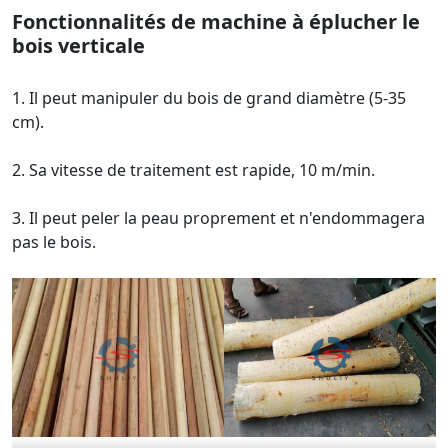
Fonctionnalité
s de machine à éplucher le
bois verticale
1. Il peut manipuler du bois de grand diamètre (5-35
cm).
2. Sa vitesse de traitement est rapide, 10 m/min.
3. Il peut peler la peau proprement et n'endommagera
pas le bois.