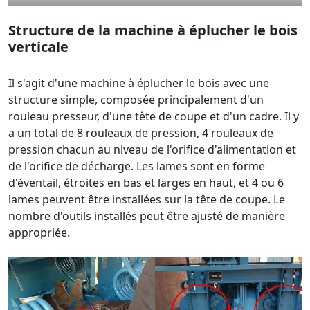
Structure de la machine à éplucher le bois
verticale
Il s'agit d'une machine à éplucher le bois avec une
structure simple, composée principalement d'un
rouleau presseur, d'une tête de coupe et d'un cadre. Il y
a un total de 8 rouleaux de pression, 4 rouleaux de
pression chacun au niveau de l'orifice d'alimentation et
de l'orifice de décharge. Les lames sont en forme
d'éventail, étroites en bas et larges en haut, et 4 ou 6
lames peuvent être installées sur la tête de coupe. Le
nombre d'outils installés peut être ajusté de manière
appropriée.