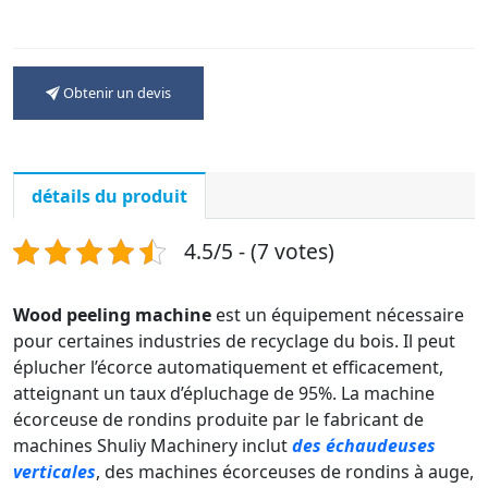
Obtenir un devis
détails du produit
4.5/5 - (7 votes)
Wood peeling machine
est un équipement nécessaire
pour certaines industries de recyclage du bois. Il peut
éplucher l’écorce automatiquement et efficacement,
atteignant un taux d’épluchage de 95%. La machine
écorceuse de rondins produite par le fabricant de
machines Shuliy Machinery inclut
des échaudeuses
verticales
, des machines écorceuses de rondins à auge,