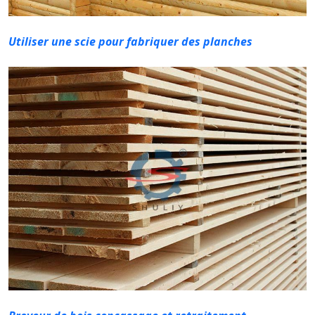
Utiliser une scie pour fabriquer des planches