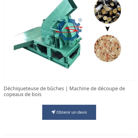
Déchiqueteuse de bûches | Machine de découpe de
copeaux de bois
Obtenir un devis