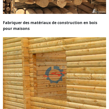
Fabriquer des matériaux de construction en bois
pour maisons