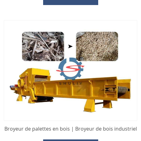
Broyeur de palettes en bois | Broyeur de bois industriel