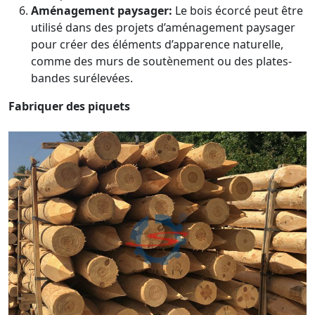
Aménagement paysager:
Le bois écorcé peut être
utilisé dans des projets d’aménagement paysager
pour créer des éléments d’apparence naturelle,
comme des murs de soutènement ou des plates-
bandes surélevées.
Fabriquer des piquets