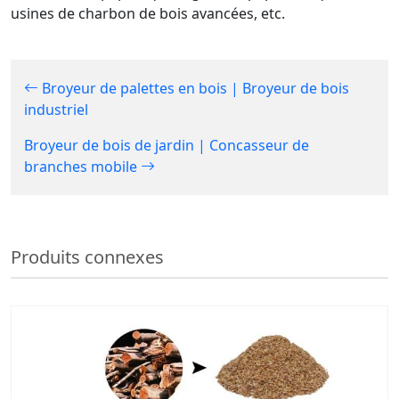
usines de charbon de bois avancées, etc.
Broyeur de palettes en bois | Broyeur de bois
industriel
Broyeur de bois de jardin | Concasseur de
branches mobile
Produits connexes