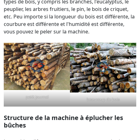
types de bois, y compris les branches, l'eucalyptus, le
peuplier, les arbres fruitiers, le pin, le bois de criquet,
etc. Peu importe si la longueur du bois est différente, la
courbure est différente et l'humidité est différente,
vous pouvez le peler sur la machine.
petit journal
beaucoup de bois
Structure de la machine à éplucher les
bûches