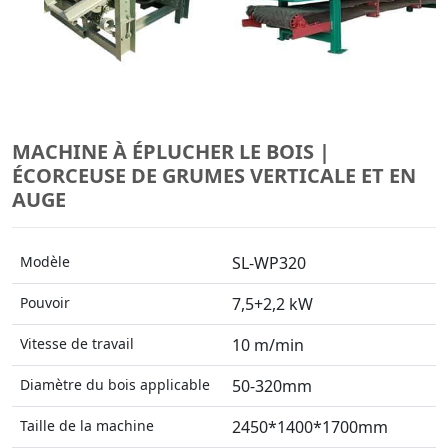
MACHINE À ÉPLUCHER LE BOIS |
ÉCORCEUSE DE GRUMES VERTICALE ET EN
AUGE
Modèle
SL-WP320
Pouvoir
7,5+2,2 kW
Vitesse de travail
10 m/min
Diamètre du bois applicable
50-320mm
Taille de la machine
2450*1400*1700mm