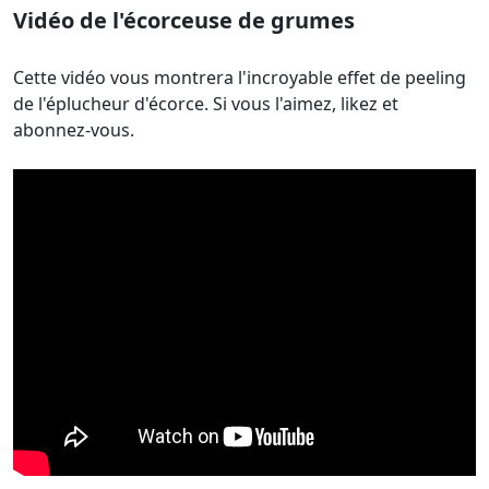
Vidéo de l'écorceuse de grumes
Cette vidéo vous montrera l'incroyable effet de peeling
de l'éplucheur d'écorce. Si vous l'aimez, likez et
abonnez-vous.