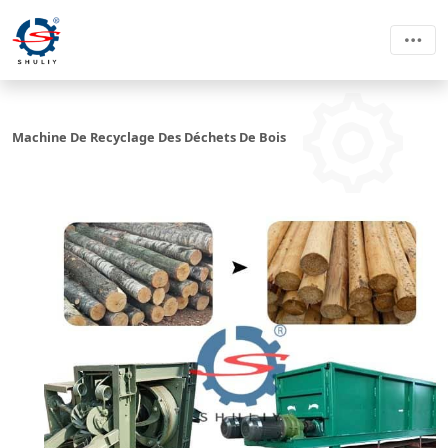
Machine De Recyclage Des Déchets De Bois