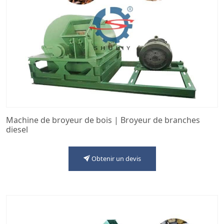
Machine de broyeur de bois | Broyeur de branches
diesel
Obtenir un devis