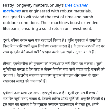
Firstly, longevity matters. Shuliy’s
tree crusher
machines
are engineered with robust materials,
designed to withstand the test of time and harsh
outdoor conditions. Their machines boast extended
lifespans, ensuring a solid return on investment.
दूसरे, कीमत बनाम मूल्य एक महत्वपूर्ण विचार है। शुलि गुणवत्ता से समझौता
किए बिना प्रतिस्पर्धी मूल्य निर्धारण प्रदान करता है। वे लागत-प्रभावी दर पर
उच्च प्रदर्शन देने वाली मशीनें प्रदान करके एक सही संतुलन बनाते हैं।
तीसरा, एक्सेसरीज़ की गुणवत्ता को नज़रअंदाज़ नहीं किया जा सकता। शुली
सुनिश्चित करता है कि ब्लेड से लेकर बियरिंग तक सभी घटक कड़े मानकों को
पूरा करें। बेहतरीन सहायक उपकरण सुचारू संचालन और समय के साथ
रखरखाव लागत को कम करते हैं।
इन्वेंटरी उपलब्धता एक अन्य महत्वपूर्ण कारक है। शूली एक अच्छी तरह से
भंडारित सूची बनाए रखता है, जिससे त्वरित ऑर्डर पूर्ति की अनुमति मिलती है।
इस लाभ का मतलब है कि ग्राहक उत्पादन डाउनटाइम से बचते हुए, अपने