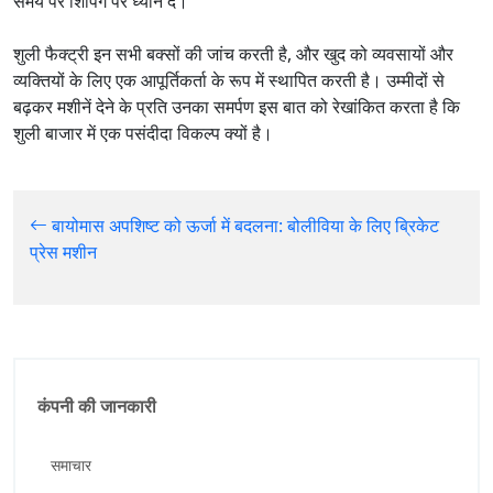
समय पर शिपिंग पर ध्यान दें।
शुली फैक्ट्री इन सभी बक्सों की जांच करती है, और खुद को व्यवसायों और
व्यक्तियों के लिए एक आपूर्तिकर्ता के रूप में स्थापित करती है। उम्मीदों से
बढ़कर मशीनें देने के प्रति उनका समर्पण इस बात को रेखांकित करता है कि
शुली बाजार में एक पसंदीदा विकल्प क्यों है।
बायोमास अपशिष्ट को ऊर्जा में बदलना: बोलीविया के लिए ब्रिकेट
प्रेस मशीन
कंपनी की जानकारी
समाचार