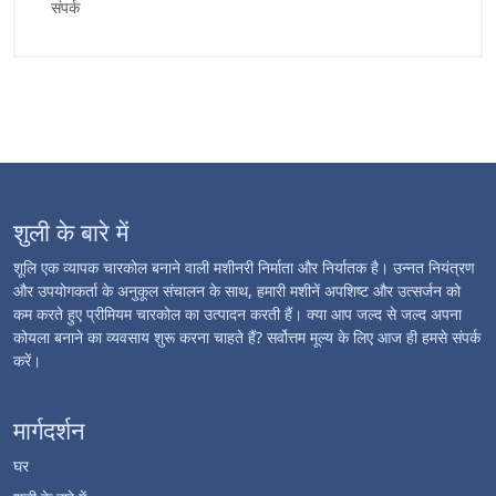
संपर्क
शुली के बारे में
शूलि एक व्यापक चारकोल बनाने वाली मशीनरी निर्माता और निर्यातक है। उन्नत नियंत्रण
और उपयोगकर्ता के अनुकूल संचालन के साथ, हमारी मशीनें अपशिष्ट और उत्सर्जन को
कम करते हुए प्रीमियम चारकोल का उत्पादन करती हैं। क्या आप जल्द से जल्द अपना
कोयला बनाने का व्यवसाय शुरू करना चाहते हैं? सर्वोत्तम मूल्य के लिए आज ही हमसे संपर्क
करें।
मार्गदर्शन
घर