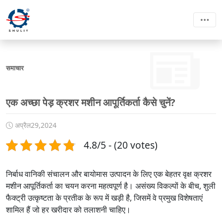
समाचार
एक अच्छा पेड़ क्रशर मशीन आपूर्तिकर्ता कैसे चुनें?
अप्रैल29,2024
4.8/5 - (20 votes)
निर्बाध वानिकी संचालन और बायोमास उत्पादन के लिए एक बेहतर वृक्ष क्रशर
मशीन आपूर्तिकर्ता का चयन करना महत्वपूर्ण है। असंख्य विकल्पों के बीच, शुली
फैक्ट्री उत्कृष्टता के प्रतीक के रूप में खड़ी है, जिसमें वे प्रमुख विशेषताएं
शामिल हैं जो हर खरीदार को तलाशनी चाहिए।