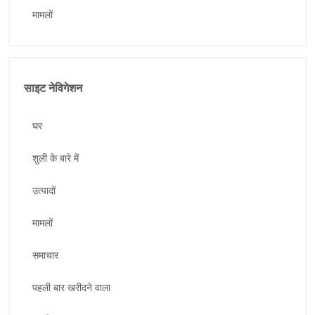
मामलों
साइट नेविगेशन
घर
शुली के बारे में
उत्पादों
मामलों
समाचार
पहली बार खरीदने वाला