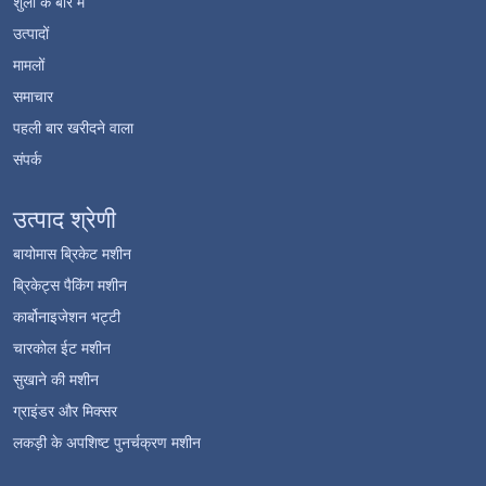
शुली के बारे में
उत्पादों
मामलों
समाचार
पहली बार खरीदने वाला
संपर्क
उत्पाद श्रेणी
बायोमास ब्रिकेट मशीन
ब्रिकेट्स पैकिंग मशीन
कार्बोनाइजेशन भट्टी
चारकोल ईट मशीन
सुखाने की मशीन
ग्राइंडर और मिक्सर
लकड़ी के अपशिष्ट पुनर्चक्रण मशीन