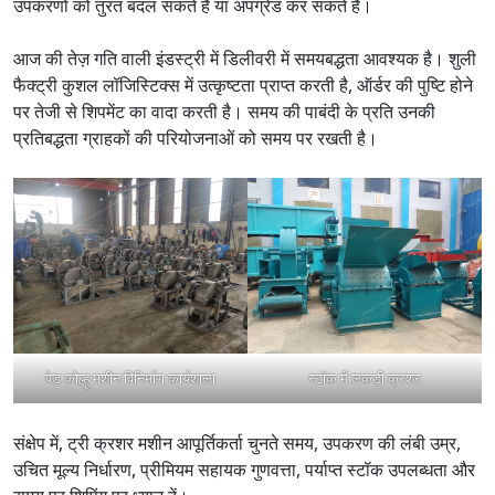
उपकरणों को तुरंत बदल सकते हैं या अपग्रेड कर सकते हैं।
आज की तेज़ गति वाली इंडस्ट्री में डिलीवरी में समयबद्धता आवश्यक है। शुली
फैक्ट्री कुशल लॉजिस्टिक्स में उत्कृष्टता प्राप्त करती है, ऑर्डर की पुष्टि होने
पर तेजी से शिपमेंट का वादा करती है। समय की पाबंदी के प्रति उनकी
प्रतिबद्धता ग्राहकों की परियोजनाओं को समय पर रखती है।
पेड़ कोल्हू मशीन विनिर्माण कार्यशाला
स्टॉक में लकड़ी क्रशर
संक्षेप में, ट्री क्रशर मशीन आपूर्तिकर्ता चुनते समय, उपकरण की लंबी उम्र,
उचित मूल्य निर्धारण, प्रीमियम सहायक गुणवत्ता, पर्याप्त स्टॉक उपलब्धता और