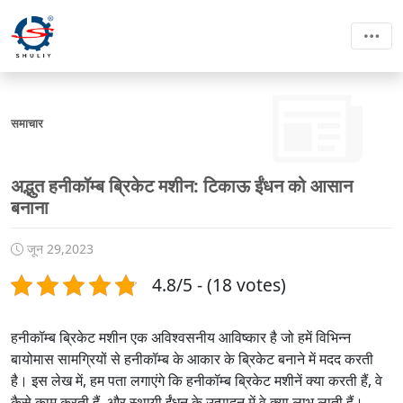
समाचार
अद्भुत हनीकॉम्ब ब्रिकेट मशीन: टिकाऊ ईंधन को आसान
बनाना
जून 29,2023
4.8/5 - (18 votes)
हनीकॉम्ब ब्रिकेट मशीन एक अविश्वसनीय आविष्कार है जो हमें विभिन्न
बायोमास सामग्रियों से हनीकॉम्ब के आकार के ब्रिकेट बनाने में मदद करती
है। इस लेख में, हम पता लगाएंगे कि हनीकॉम्ब ब्रिकेट मशीनें क्या करती हैं, वे
कैसे काम करती हैं, और स्थायी ईंधन के उत्पादन में वे क्या लाभ लाती हैं।