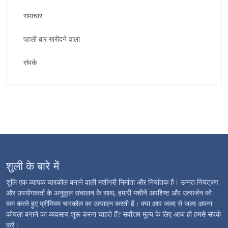
समाचार
पहली बार खरीदने वाला
संपर्क
शुली के बारे में
शूलि एक व्यापक चारकोल बनाने वाली मशीनरी निर्माता और निर्यातक है। उन्नत नियंत्रण
और उपयोगकर्ता के अनुकूल संचालन के साथ, हमारी मशीनें अपशिष्ट और उत्सर्जन को
कम करते हुए प्रीमियम चारकोल का उत्पादन करती हैं। क्या आप जल्द से जल्द अपना
कोयला बनाने का व्यवसाय शुरू करना चाहते हैं? सर्वोत्तम मूल्य के लिए आज ही हमसे संपर्क
करें।