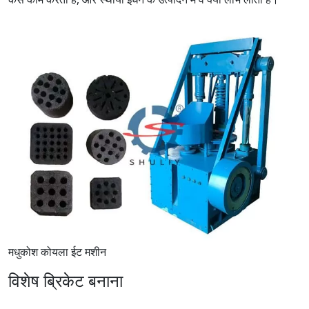
मधुकोश कोयला ईट मशीन
विशेष ब्रिकेट बनाना