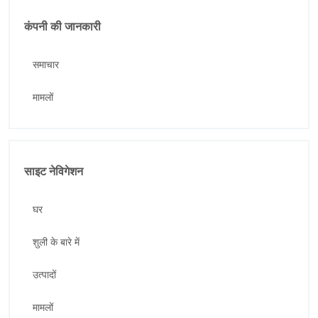
कंपनी की जानकारी
समाचार
मामलों
साइट नेविगेशन
घर
शुली के बारे में
उत्पादों
मामलों