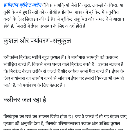
हनीकॉम्ब ब्रीकेट मशीन
जैविक सामग्रियों जैसे कि चूरा, लकड़ी के चिप्स, या
कृषि के बचे हुए हिस्सों को अनोखी हनीकॉम्ब आकार में ब्रीकेट में संकुचित
करने के लिए डिज़ाइन की गई है। ये ब्रीकेट संकुचित और संभालने में आसान
होते हैं, जिससे ये ईंधन उत्पादन के लिए आदर्श होते हैं।
कुशल और पर्यावरण-अनुकूल
हनीकॉम्ब ब्रिकेट मशीनें बहुत कुशल हैं। वे बायोमास सामग्री को कसकर
संपीड़ित करते हैं, जिससे उच्च घनत्व वाले ब्रिकेट बनते हैं। इसका मतलब है
कि ब्रिकेट बेहतर तरीके से जलते हैं और अधिक ऊर्जा पैदा करते हैं। ईंधन के
लिए बायोमास का उपयोग करने से जीवाश्म ईंधन पर हमारी निर्भरता भी कम हो
जाती है, जो पर्यावरण के लिए बेहतर है।
क्लीनर जल रहा है
ब्रिकेट्स का छत्ते का आकार विशेष होता है। जब वे जलते हैं तो यह बेहतर वायु
प्रवाह की अनुमति देता है, जिसके परिणामस्वरूप स्वच्छ और अधिक कुशल