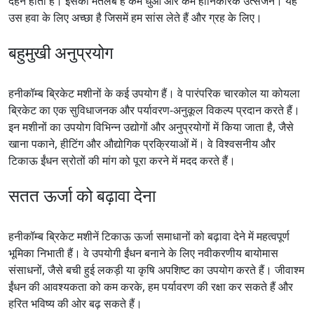
दहन होता है। इसका मतलब है कम धुआं और कम हानिकारक उत्सर्जन। यह
उस हवा के लिए अच्छा है जिसमें हम सांस लेते हैं और ग्रह के लिए।
बहुमुखी अनुप्रयोग
हनीकॉम्ब ब्रिकेट मशीनों के कई उपयोग हैं। वे पारंपरिक चारकोल या कोयला
ब्रिकेट का एक सुविधाजनक और पर्यावरण-अनुकूल विकल्प प्रदान करते हैं।
इन मशीनों का उपयोग विभिन्न उद्योगों और अनुप्रयोगों में किया जाता है, जैसे
खाना पकाने, हीटिंग और औद्योगिक प्रक्रियाओं में। वे विश्वसनीय और
टिकाऊ ईंधन स्रोतों की मांग को पूरा करने में मदद करते हैं।
सतत ऊर्जा को बढ़ावा देना
हनीकॉम्ब ब्रिकेट मशीनें टिकाऊ ऊर्जा समाधानों को बढ़ावा देने में महत्वपूर्ण
भूमिका निभाती हैं। वे उपयोगी ईंधन बनाने के लिए नवीकरणीय बायोमास
संसाधनों, जैसे बची हुई लकड़ी या कृषि अपशिष्ट का उपयोग करते हैं। जीवाश्म
ईंधन की आवश्यकता को कम करके, हम पर्यावरण की रक्षा कर सकते हैं और
हरित भविष्य की ओर बढ़ सकते हैं।