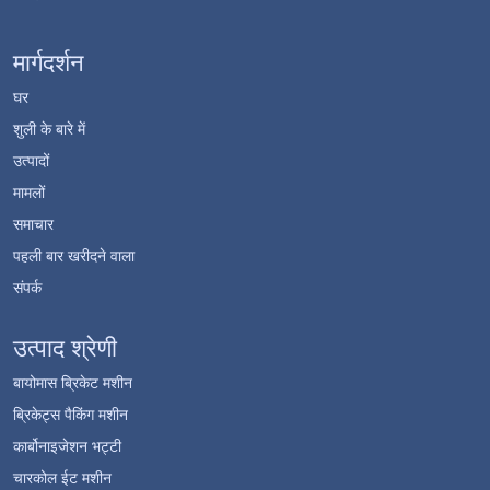
मार्गदर्शन
घर
शुली के बारे में
उत्पादों
मामलों
समाचार
पहली बार खरीदने वाला
संपर्क
उत्पाद श्रेणी
बायोमास ब्रिकेट मशीन
ब्रिकेट्स पैकिंग मशीन
कार्बोनाइजेशन भट्टी
चारकोल ईट मशीन