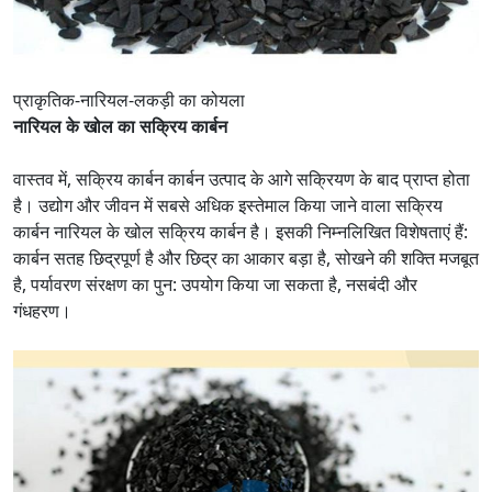
प्राकृतिक-नारियल-लकड़ी का कोयला
नारियल के खोल का सक्रिय कार्बन
वास्तव में, सक्रिय कार्बन कार्बन उत्पाद के आगे सक्रियण के बाद प्राप्त होता
है। उद्योग और जीवन में सबसे अधिक इस्तेमाल किया जाने वाला सक्रिय
कार्बन नारियल के खोल सक्रिय कार्बन है। इसकी निम्नलिखित विशेषताएं हैं:
कार्बन सतह छिद्रपूर्ण है और छिद्र का आकार बड़ा है, सोखने की शक्ति मजबूत
है, पर्यावरण संरक्षण का पुन: उपयोग किया जा सकता है, नसबंदी और
गंधहरण।