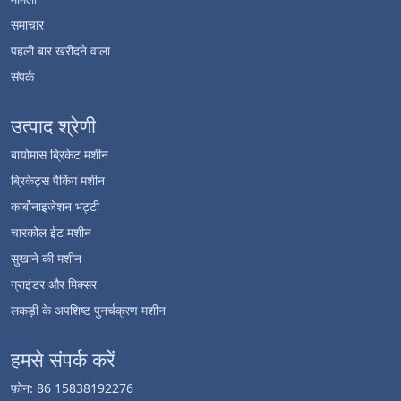
समाचार
पहली बार खरीदने वाला
संपर्क
उत्पाद श्रेणी
बायोमास ब्रिकेट मशीन
ब्रिकेट्स पैकिंग मशीन
कार्बोनाइजेशन भट्टी
चारकोल ईट मशीन
सुखाने की मशीन
ग्राइंडर और मिक्सर
लकड़ी के अपशिष्ट पुनर्चक्रण मशीन
हमसे संपर्क करें
फ़ोन: 86 15838192276