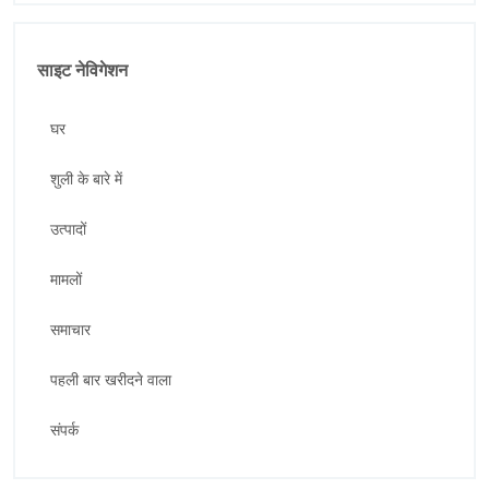
साइट नेविगेशन
घर
शुली के बारे में
उत्पादों
मामलों
समाचार
पहली बार खरीदने वाला
संपर्क