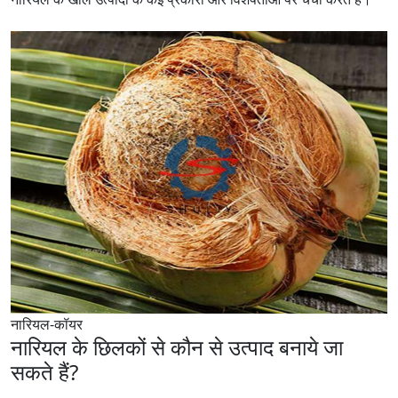
नारियल-कॉयर
नारियल के छिलकों से कौन से उत्पाद बनाये जा
सकते हैं?