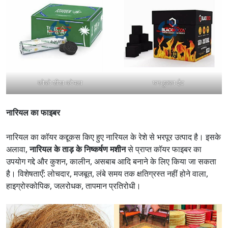
कोको-शीशा-कोयला
घन-हुक्का-ईट
नारियल का फाइबर
नारियल का कॉयर कद्दूकस किए हुए नारियल के रेशे से भरपूर उत्पाद है। इसके
अलावा,
नारियल के ताड़ के निष्कर्षण मशीन
से प्राप्त कॉयर फाइबर का
उपयोग गद्दे और कुशन, कालीन, असबाब आदि बनाने के लिए किया जा सकता
है। विशेषताएँ: लोचदार, मजबूत, लंबे समय तक क्षतिग्रस्त नहीं होने वाला,
हाइग्रोस्कोपिक, जलरोधक, तापमान प्रतिरोधी।