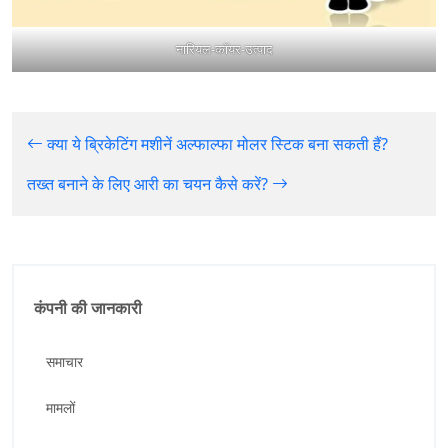
नारियल-कॉयर-उत्पाद
क्या ये ब्रिकेटिंग मशीनें अल्फाल्फा मोलर स्टिक बना सकती हैं?
तख्त बनाने के लिए आरी का चयन कैसे करें?
कंपनी की जानकारी
समाचार
मामलों