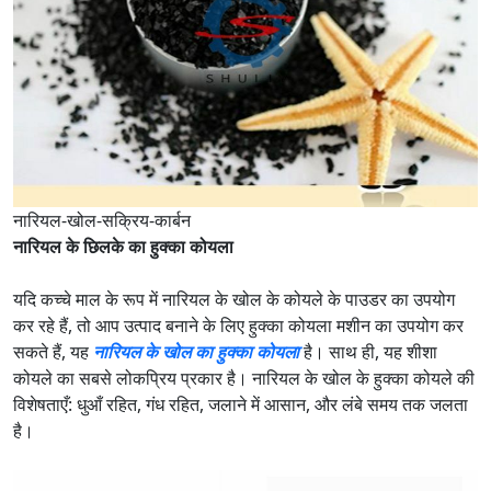
नारियल-खोल-सक्रिय-कार्बन
नारियल के छिलके का हुक्का कोयला
यदि कच्चे माल के रूप में नारियल के खोल के कोयले के पाउडर का उपयोग
कर रहे हैं, तो आप उत्पाद बनाने के लिए हुक्का कोयला मशीन का उपयोग कर
सकते हैं, यह
नारियल के खोल का हुक्का कोयला
है। साथ ही, यह शीशा
कोयले का सबसे लोकप्रिय प्रकार है। नारियल के खोल के हुक्का कोयले की
विशेषताएँ: धुआँ रहित, गंध रहित, जलाने में आसान, और लंबे समय तक जलता
है।