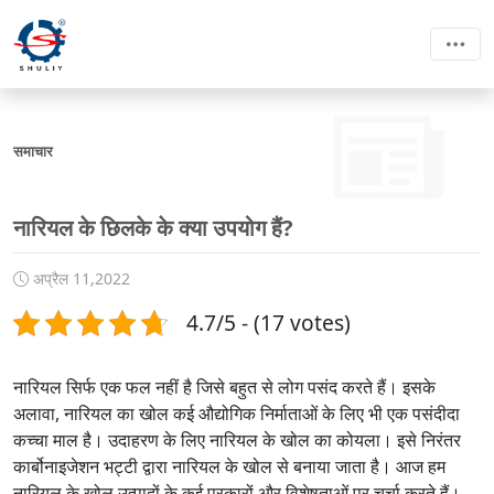
समाचार
नारियल के छिलके के क्या उपयोग हैं?
अप्रैल 11,2022
4.7/5 - (17 votes)
नारियल सिर्फ एक फल नहीं है जिसे बहुत से लोग पसंद करते हैं। इसके
अलावा, नारियल का खोल कई औद्योगिक निर्माताओं के लिए भी एक पसंदीदा
कच्चा माल है। उदाहरण के लिए नारियल के खोल का कोयला। इसे निरंतर
कार्बोनाइजेशन भट्टी द्वारा नारियल के खोल से बनाया जाता है। आज हम
नारियल के खोल उत्पादों के कई प्रकारों और विशेषताओं पर चर्चा करते हैं।