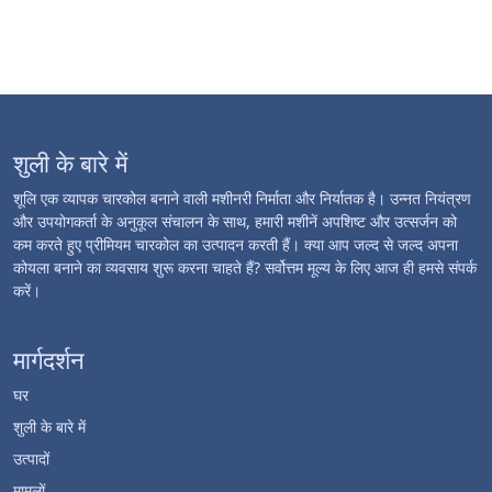
शुली के बारे में
शूलि एक व्यापक चारकोल बनाने वाली मशीनरी निर्माता और निर्यातक है। उन्नत नियंत्रण
और उपयोगकर्ता के अनुकूल संचालन के साथ, हमारी मशीनें अपशिष्ट और उत्सर्जन को
कम करते हुए प्रीमियम चारकोल का उत्पादन करती हैं। क्या आप जल्द से जल्द अपना
कोयला बनाने का व्यवसाय शुरू करना चाहते हैं? सर्वोत्तम मूल्य के लिए आज ही हमसे संपर्क
करें।
मार्गदर्शन
घर
शुली के बारे में
उत्पादों
मामलों