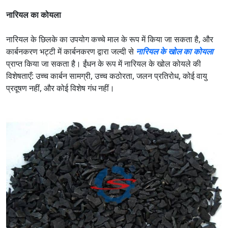
नारियल का कोयला
नारियल के छिलके का उपयोग कच्चे माल के रूप में किया जा सकता है, और
कार्बनकरण भट्टी में कार्बनकरण द्वारा जल्दी से
नारियल के खोल का कोयला
प्राप्त किया जा सकता है। ईंधन के रूप में नारियल के खोल कोयले की
विशेषताएँ: उच्च कार्बन सामग्री, उच्च कठोरता, जलन प्रतिरोध, कोई वायु
प्रदूषण नहीं, और कोई विशेष गंध नहीं।