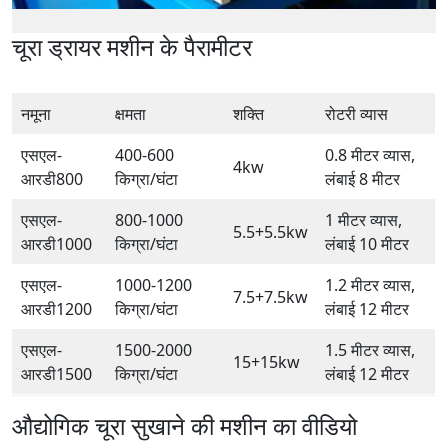
चूरा ड्रायर मशीन के पैरामीटर
नमूना
क्षमता
शक्ति
रोटरी व्यास
एसएल-
400-600
0.8 मीटर व्यास,
4kw
आरडी800
किग्रा/घंटा
लंबाई 8 मीटर
एसएल-
800-1000
1 मीटर व्यास,
5.5+5.5kw
आरडी1000
किग्रा/घंटा
लंबाई 10 मीटर
एसएल-
1000-1200
1.2 मीटर व्यास,
7.5+7.5kw
आरडी1200
किग्रा/घंटा
लंबाई 12 मीटर
एसएल-
1500-2000
1.5 मीटर व्यास,
15+15kw
आरडी1500
किग्रा/घंटा
लंबाई 12 मीटर
औद्योगिक चूरा सुखाने की मशीन का वीडियो