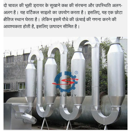
दो चावल की भूसी ड्रायर के सुखाने कक्ष की संरचना और उपस्थिति अलग-
अलग है। यह वर्टिकल साइलो का उपयोग करता है। इसलिए, यह एक छोटा
क्षैतिज स्थान घेरता है। लेकिन इसमें पौधे की ऊंचाई की गणना करने की
आवश्यकता होती है, इसलिए उत्पादन सीमित है।