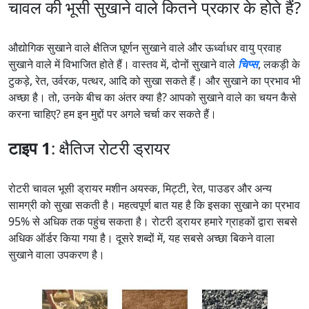
चावल की भूसी सुखाने वाले कितने प्रकार के होते हैं?
औद्योगिक सुखाने वाले क्षैतिज घूर्णन सुखाने वाले और ऊर्ध्वाधर वायु प्रवाह
सुखाने वाले में विभाजित होते हैं। वास्तव में, दोनों सुखाने वाले
चिप्स
, लकड़ी के
टुकड़े, रेत, उर्वरक, पत्थर, आदि को सुखा सकते हैं। और सुखाने का प्रभाव भी
अच्छा है। तो, उनके बीच का अंतर क्या है? आपको सुखाने वाले का चयन कैसे
करना चाहिए? हम इन मुद्दों पर अगले चर्चा कर सकते हैं।
टाइप 1
: क्षैतिज रोटरी ड्रायर
रोटरी चावल भूसी ड्रायर मशीन अयस्क, मिट्टी, रेत, पाउडर और अन्य
सामग्री को सुखा सकती है। महत्वपूर्ण बात यह है कि इसका सुखाने का प्रभाव
95% से अधिक तक पहुंच सकता है। रोटरी ड्रायर हमारे ग्राहकों द्वारा सबसे
अधिक ऑर्डर किया गया है। दूसरे शब्दों में, यह सबसे अच्छा बिकने वाला
सुखाने वाला उपकरण है।