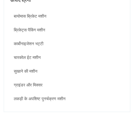
बायोमास ब्रिकेट मशीन
ब्रिकेट्स पैकिंग मशीन
कार्बोनाइजेशन भट्टी
चारकोल ईट मशीन
सुखाने की मशीन
ग्राइंडर और मिक्सर
लकड़ी के अपशिष्ट पुनर्चक्रण मशीन