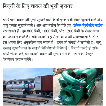
बिक्री के लिए चावल की भूसी ड्रायर
हमारे पास चावल की भूसी सुखाने वाले के दो प्रकार हैं: टंबल सुखाने वाले और
वायु प्रवाह सुखाने वाले। और आप मशीन के पीछे एक
जैविक ब्रिकेटिंग मशीन
रख सकते हैं। हम 800 मिमी, 1000 मिमी, और 1200 मिमी के रोलर व्यास
का उत्पादन करते हैं। यदि आपको बड़े रोलर व्यास की आवश्यकता है, तो हम
इसे आपके लिए अनुकूलित कर सकते हैं। ड्रम की लंबाई भी लचीली है। वायु
प्रवाह सुखाने वाले के साइलो विनिर्देश भी विविध हैं। जितनी जल्दी हो सके
हमसे संपर्क करें, हम आपको चावल की भूसी बनाने की मशीन के विस्तृत
पैरामीटर प्रदान करेंगे।