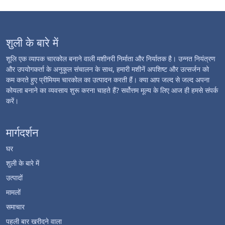
शुली के बारे में
शूलि एक व्यापक चारकोल बनाने वाली मशीनरी निर्माता और निर्यातक है। उन्नत नियंत्रण
और उपयोगकर्ता के अनुकूल संचालन के साथ, हमारी मशीनें अपशिष्ट और उत्सर्जन को
कम करते हुए प्रीमियम चारकोल का उत्पादन करती हैं। क्या आप जल्द से जल्द अपना
कोयला बनाने का व्यवसाय शुरू करना चाहते हैं? सर्वोत्तम मूल्य के लिए आज ही हमसे संपर्क
करें।
मार्गदर्शन
घर
शुली के बारे में
उत्पादों
मामलों
समाचार
पहली बार खरीदने वाला