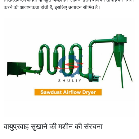
करने की आवश्यकता होती है, इसलिए उत्पादन सीमित है।
वायुप्रवाह सुखाने की मशीन की संरचना