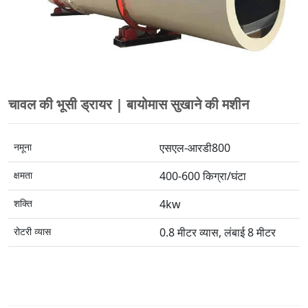
चावल की भूसी ड्रायर | बायोमास सुखाने की मशीन
नमूना
एसएल-आरडी800
क्षमता
400-600 किग्रा/घंटा
शक्ति
4kw
रोटरी व्यास
0.8 मीटर व्यास, लंबाई 8 मीटर