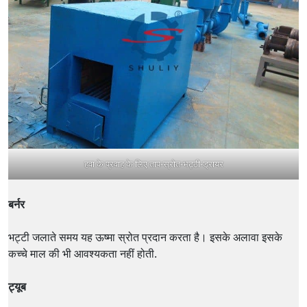
हवा के प्रवाह के लिए ताप-स्रोत-भट्ठी-ड्रायर
बर्नर
भट्टी जलाते समय यह ऊष्मा स्रोत प्रदान करता है। इसके अलावा इसके
कच्चे माल की भी आवश्यकता नहीं होती.
ट्यूब