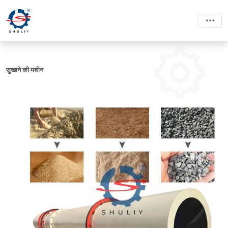
सुखाने की मशीन