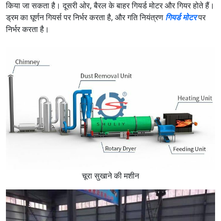
किया जा सकता है। दूसरी ओर, बैरल के बाहर गियर्ड मोटर और गियर होते हैं।
ड्रम का घूर्णन गियर्स पर निर्भर करता है, और गति नियंत्रण
गियर्ड मोटर
पर
निर्भर करता है।
चूरा सुखाने की मशीन