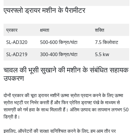
एयरफ्लो ड्रायर मशीन के पैरामीटर
प्रकार
क्षमता
शक्ति
SL-AD320
500-600 किग्रा/घंटा
7.5 किलोवाट
SL-AD219
300-400 किग्रा/घंटा
5.5 kw
चावल की भूसी सुखाने की मशीन के संबंधित सहायक
उपकरण
दोनों प्रकार की चूरा ड्रायर मशीनें ऊष्मा स्रोत प्रदान करने के लिए ऊष्मा
स्रोत भट्टी पर निर्भर करती हैं और फिर प्रेरित ड्राफ्ट पंखे के माध्यम से
सामग्री को गर्म हवा के साथ मिलाती हैं। अंतिम उत्पाद का तापमान लगभग 50
डिग्री है।
इसलिए, ऑपरेटरों की सुरक्षा सुनिश्चित करने के लिए, हम आम तौर पर