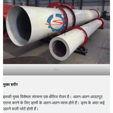
बेलन
मुख्य शरीर
इसकी मुख्य विशेषता संरचना एक क्षैतिज रोलर है। अलग-अलग आउटपुट
प्राप्त करने के लिए ड्रमों के अलग-अलग व्यास होते हैं। ड्रम के अंदर कई
उठाने वाली प्लेटें होती हैं।