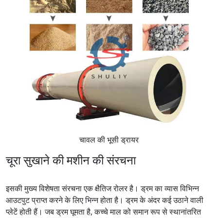
चावल की भूसी ड्रायर
चूरा सुखाने की मशीन की संरचना
इसकी मुख्य विशेषता संरचना एक क्षैतिज रोलर है। ड्रम का व्यास विभिन्न
आउटपुट प्राप्त करने के लिए भिन्न होता है। ड्रम के अंदर कई उठाने वाली
प्लेटें होती हैं। जब ड्रम घूमता है, कच्चे माल को समान रूप से स्थानांतरित