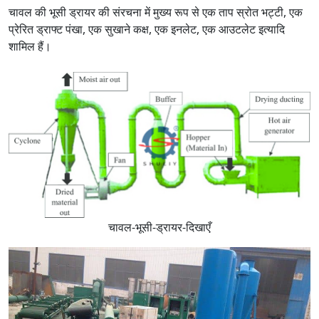
चावल की भूसी ड्रायर की संरचना में मुख्य रूप से एक ताप स्रोत भट्टी, एक
प्रेरित ड्राफ्ट पंखा, एक सुखाने कक्ष, एक इनलेट, एक आउटलेट इत्यादि
शामिल हैं।
चावल-भूसी-ड्रायर-दिखाएँ