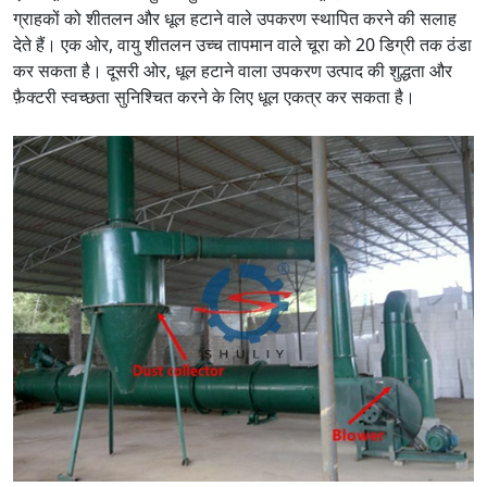
ग्राहकों को शीतलन और धूल हटाने वाले उपकरण स्थापित करने की सलाह
देते हैं। एक ओर, वायु शीतलन उच्च तापमान वाले चूरा को 20 डिग्री तक ठंडा
कर सकता है। दूसरी ओर, धूल हटाने वाला उपकरण उत्पाद की शुद्धता और
फ़ैक्टरी स्वच्छता सुनिश्चित करने के लिए धूल एकत्र कर सकता है।