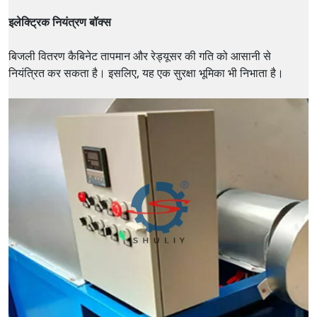
इलेक्ट्रिक नियंत्रण बॉक्स
बिजली वितरण कैबिनेट तापमान और रेड्यूसर की गति को आसानी से
नियंत्रित कर सकता है। इसलिए, यह एक सुरक्षा भूमिका भी निभाता है।