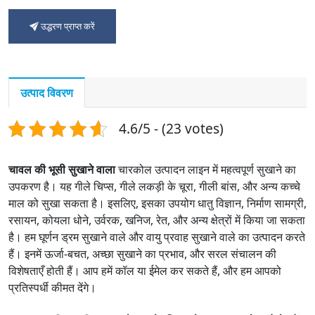
उद्धरण प्राप्त करें
उत्पाद विवरण
4.6/5 - (23 votes)
चावल की भूसी सुखाने वाला
चारकोल उत्पादन लाइन में महत्वपूर्ण सुखाने का
उपकरण है। यह गीले चिप्स, गीले लकड़ी के चूरा, गीली बांस, और अन्य कच्चे
माल को सुखा सकता है। इसलिए, इसका उपयोग धातु विज्ञान, निर्माण सामग्री,
रसायन, कोयला धोने, उर्वरक, खनिज, रेत, और अन्य क्षेत्रों में किया जा सकता
है। हम घूर्णन ड्रम सुखाने वाले और वायु प्रवाह सुखाने वाले का उत्पादन करते
हैं। इनमें ऊर्जा-बचत, अच्छा सुखाने का प्रभाव, और सरल संचालन की
विशेषताएँ होती हैं। आप हमें कॉल या ईमेल कर सकते हैं, और हम आपको
प्रतिस्पर्धी कीमत देंगे।