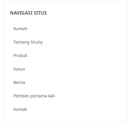
NAVIGASI SITUS
Rumah
Tentang Shuliy
Produk
Kasus
Berita
Pembeli pertama kali
Kontak