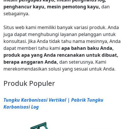
penghancur kayu, mesin pemotong kayu,
dan
sebagainya.
Situs web kami memiliki banyak variasi produk. Anda
juga dapat menghubungi layanan pelanggan untuk
konsultasi. Jika Anda tidak tahu nama mesinnya, Anda
dapat memberi tahu kami
apa bahan baku Anda,
produk apa yang Anda rencanakan untuk dibuat,
berapa anggaran Anda,
dan seterusnya. Kami
merekomendasikan solusi yang sesuai untuk Anda.
Produk Populer
Tungku Karbonisasi Vertikal | Pabrik Tungku
Karbonisasi Log