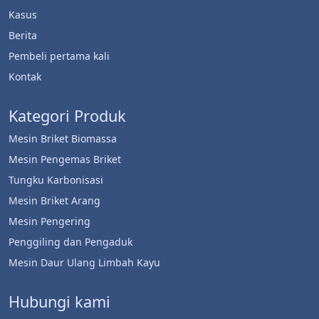
Kasus
Berita
Pembeli pertama kali
Kontak
Kategori Produk
Mesin Briket Biomassa
Mesin Pengemas Briket
Tungku Karbonisasi
Mesin Briket Arang
Whatsapp
Mesin Pengering
Penggiling dan Pengaduk
Email
Mesin Daur Ulang Limbah Kayu
Wechat
Hubungi kami