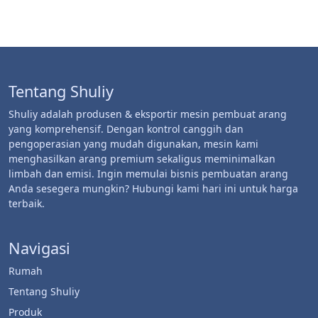
Tentang Shuliy
Shuliy adalah produsen & eksportir mesin pembuat arang
yang komprehensif. Dengan kontrol canggih dan
pengoperasian yang mudah digunakan, mesin kami
menghasilkan arang premium sekaligus meminimalkan
limbah dan emisi. Ingin memulai bisnis pembuatan arang
Anda sesegera mungkin? Hubungi kami hari ini untuk harga
terbaik.
Navigasi
Rumah
Tentang Shuliy
Produk