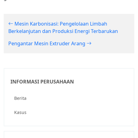
Mesin Karbonisasi: Pengelolaan Limbah
Berkelanjutan dan Produksi Energi Terbarukan
Pengantar Mesin Extruder Arang
INFORMASI PERUSAHAAN
Berita
Kasus