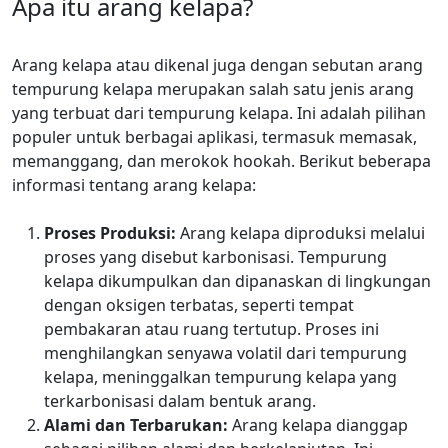
Apa itu arang kelapa?
Arang kelapa atau dikenal juga dengan sebutan arang
tempurung kelapa merupakan salah satu jenis arang
yang terbuat dari tempurung kelapa. Ini adalah pilihan
populer untuk berbagai aplikasi, termasuk memasak,
memanggang, dan merokok hookah. Berikut beberapa
informasi tentang arang kelapa:
Proses Produksi:
Arang kelapa diproduksi melalui
proses yang disebut karbonisasi. Tempurung
kelapa dikumpulkan dan dipanaskan di lingkungan
dengan oksigen terbatas, seperti tempat
pembakaran atau ruang tertutup. Proses ini
menghilangkan senyawa volatil dari tempurung
kelapa, meninggalkan tempurung kelapa yang
terkarbonisasi dalam bentuk arang.
Alami dan Terbarukan:
Arang kelapa dianggap