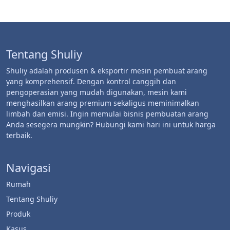
Tentang Shuliy
Shuliy adalah produsen & eksportir mesin pembuat arang
yang komprehensif. Dengan kontrol canggih dan
pengoperasian yang mudah digunakan, mesin kami
menghasilkan arang premium sekaligus meminimalkan
limbah dan emisi. Ingin memulai bisnis pembuatan arang
Anda sesegera mungkin? Hubungi kami hari ini untuk harga
terbaik.
Navigasi
Rumah
Tentang Shuliy
Produk
Kasus