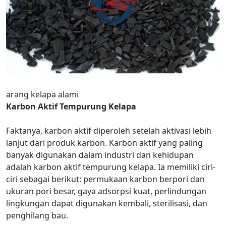
arang kelapa alami
Karbon Aktif Tempurung Kelapa
Faktanya, karbon aktif diperoleh setelah aktivasi lebih
lanjut dari produk karbon. Karbon aktif yang paling
banyak digunakan dalam industri dan kehidupan
adalah karbon aktif tempurung kelapa. Ia memiliki ciri-
ciri sebagai berikut: permukaan karbon berpori dan
ukuran pori besar, gaya adsorpsi kuat, perlindungan
lingkungan dapat digunakan kembali, sterilisasi, dan
penghilang bau.