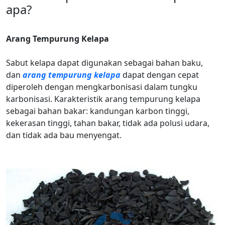
apa?
Arang Tempurung Kelapa
Sabut kelapa dapat digunakan sebagai bahan baku,
dan
arang tempurung kelapa
dapat dengan cepat
diperoleh dengan mengkarbonisasi dalam tungku
karbonisasi. Karakteristik arang tempurung kelapa
sebagai bahan bakar: kandungan karbon tinggi,
kekerasan tinggi, tahan bakar, tidak ada polusi udara,
dan tidak ada bau menyengat.