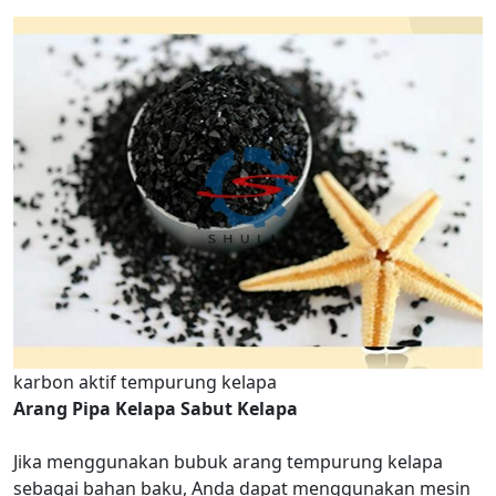
karbon aktif tempurung kelapa
Arang Pipa Kelapa Sabut Kelapa
Jika menggunakan bubuk arang tempurung kelapa
sebagai bahan baku, Anda dapat menggunakan mesin