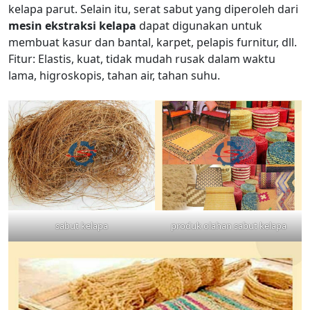
kelapa parut. Selain itu, serat sabut yang diperoleh dari
mesin ekstraksi kelapa
dapat digunakan untuk
membuat kasur dan bantal, karpet, pelapis furnitur, dll.
Fitur: Elastis, kuat, tidak mudah rusak dalam waktu
lama, higroskopis, tahan air, tahan suhu.
sabut kelapa
produk olahan sabut kelapa