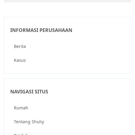
INFORMASI PERUSAHAAN
Berita
Kasus
NAVIGASI SITUS
Rumah
Tentang Shuliy