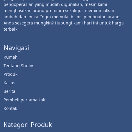
pengoperasian yang mudah digunakan, mesin kami
menghasilkan arang premium sekaligus meminimalkan
limbah dan emisi. Ingin memulai bisnis pembuatan arang
Anda sesegera mungkin? Hubungi kami hari ini untuk harga
terbaik.
Navigasi
Rumah
Tentang Shuliy
Produk
Kasus
Berita
Pembeli pertama kali
Kontak
Kategori Produk