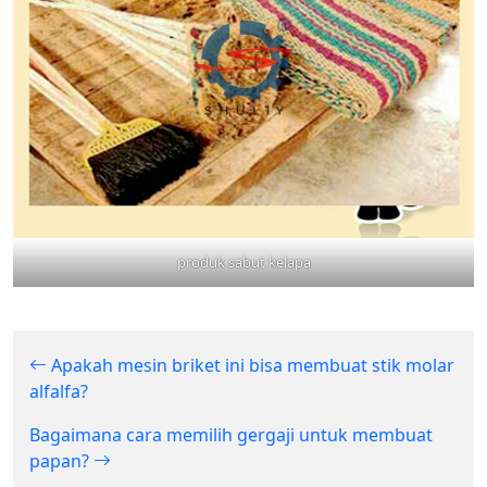
produk sabut kelapa
Apakah mesin briket ini bisa membuat stik molar
alfalfa?
Bagaimana cara memilih gergaji untuk membuat
papan?