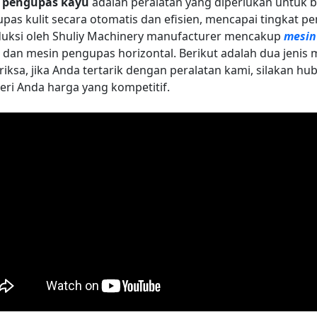
 pengupas kayu
adalah peralatan yang diperlukan untuk be
as kulit secara otomatis dan efisien, mencapai tingkat p
duksi oleh Shuliy Machinery manufacturer mencakup
mesin
, dan mesin pengupas horizontal. Berikut adalah dua jeni
ksa, jika Anda tertarik dengan peralatan kami, silakan h
ri Anda harga yang kompetitif.