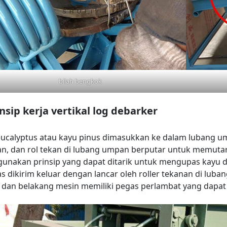
bilah bengkok
nsip kerja vertikal
log debarker
eucalyptus atau kayu pinus dimasukkan ke dalam lubang 
an, dan rol tekan di lubang umpan berputar untuk memuta
unakan prinsip yang dapat ditarik untuk mengupas kayu 
s dikirim keluar dengan lancar oleh roller tekanan di lub
 dan belakang mesin memiliki pegas perlambat yang dapa