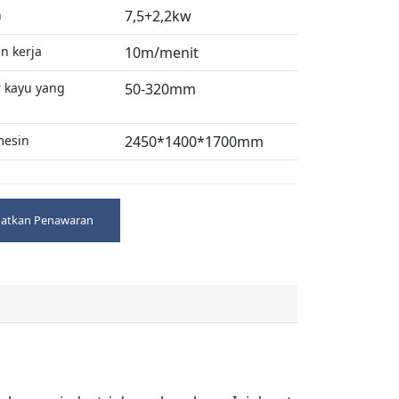
n
7,5+2,2kw
n kerja
10m/menit
 kayu yang
50-320mm
mesin
2450*1400*1700mm
atkan Penawaran