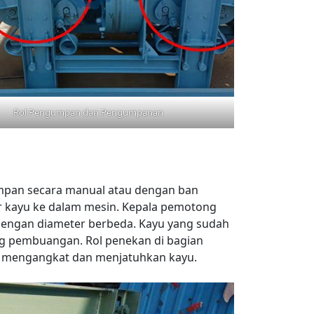
Rol Pengumpan dan Pengumpanan
umpan secara manual atau dengan ban
r kayu ke dalam mesin. Kepala pemotong
dengan diameter berbeda. Kayu yang sudah
ang pembuangan. Rol penekan di bagian
t mengangkat dan menjatuhkan kayu.