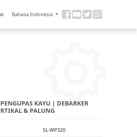
ak
Bahasa Indonesia
 PENGUPAS KAYU | DEBARKER
ERTIKAL & PALUNG
SL-WP320