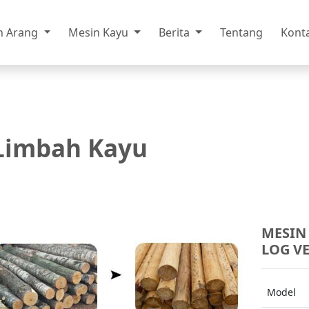
n Arang
Mesin Kayu
Berita
Tentang
Kont
Limbah Kayu
MESIN
LOG V
i
Model