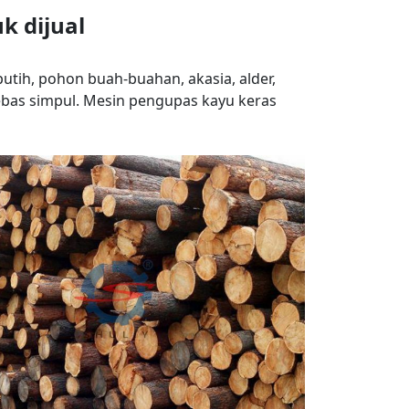
k dijual
tih, pohon buah-buahan, akasia, alder,
 bebas simpul. Mesin pengupas kayu keras