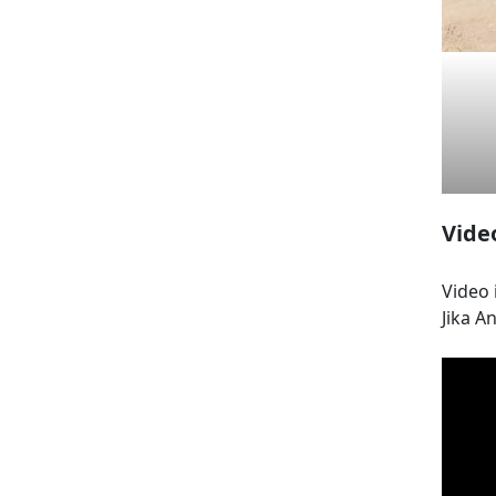
Vide
Video
Jika A