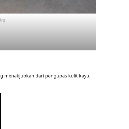
log
g menakjubkan dari pengupas kulit kayu.