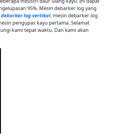
berapa industri daur ulang kayu. Ini dapat
engelupasan 95%. Mesin debarker log yang
 debarker log vertikal
, mesin debarker log
s mesin pengupas kayu pertama. Selamat
ubungi kami tepat waktu. Dan kami akan