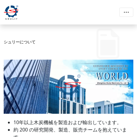
シュリーについて
10年以上木炭機械を製造および輸出しています。
約 200 の研究開発、製造、販売チームを抱えていま