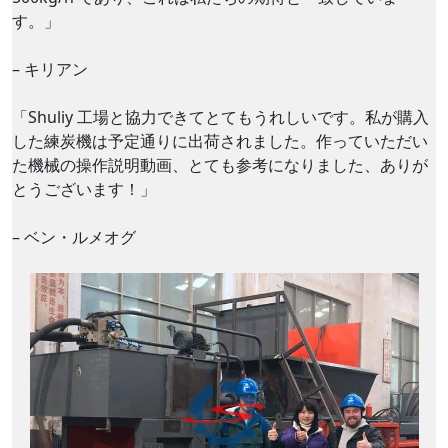
す。」
– キリアン
「Shuliy 工場と協力できてとてもうれしいです。私が購入
した練炭機は予定通りに出荷されました。作っていただい
た機械の操作説明動画、とても参考になりました、ありが
とうございます！」
– ベン・ルメオグ