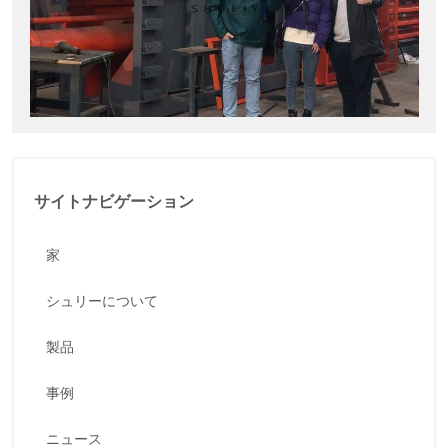
サイトナビゲーション
家
シュリーについて
製品
事例
ニュース