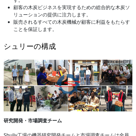
す。
顧客の木炭ビジネスを実現するための総合的な木炭ソ
リューションの提供に注力します。
販売されるすべての木炭機械が顧客に利益をもたらす
ことを保証します。
シュリーの構成
研究開発・市場調査チーム
Shuliy工場の機器研究開発チームと市場調査チームは全員