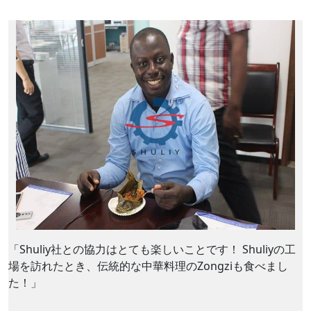
「Shuliy社との協力はとても楽しいことです！ Shuliyの工
場を訪れたとき、伝統的な中華料理のZongziも食べまし
た！」