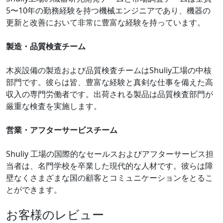
5〜10年の勤務経験を持つ機械エンジニアであり、機器の
更新と改善において非常に豊富な経験を持っています。
製造・品質検査チーム
木炭設備の製造および品質検査チームはShuliy工場の中核
部門です。彼らは皆、豊富な経験と真剣な仕事を備えた高
収入の専門労働者です。出荷される製品は品質検査部門が
厳重な検査を実施します。
営業・アフターサービスチーム
Shuliy 工場の国際的なセールスおよびアフターサービス担
当者は、名門学校を卒業した現代的な人材です。彼らは障
壁なくさまざまな国の顧客とコミュニケーションをとるこ
とができます。
お客様のレビュー