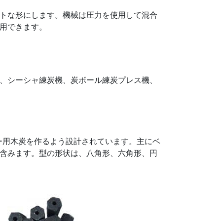
トな形にします。機械は圧力を使用して混合
用できます。
、シーシャ練炭機、炭ボール練炭プレス機、
ー用木炭を作るよう設計されています。主にベ
含みます。型の形状は、八角形、六角形、円