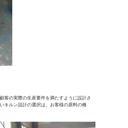
顧客の実際の生産要件を満たすように設計さ
いキルン設計の選択は、お客様の原料の種