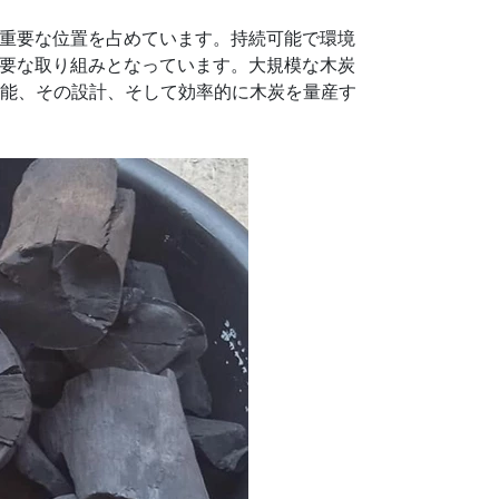
重要な位置を占めています。持続可能で環境
要な取り組みとなっています。大規模な木炭
機能、その設計、そして効率的に木炭を量産す