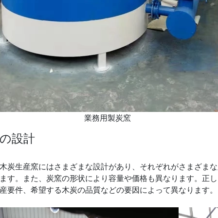
業務用製炭窯
の設計
木炭生産窯にはさまざまな設計があり、それぞれがさまざまな
ます。また、炭窯の形状により容量や価格も異なります。正し
産要件、希望する木炭の品質などの要因によって異なります。