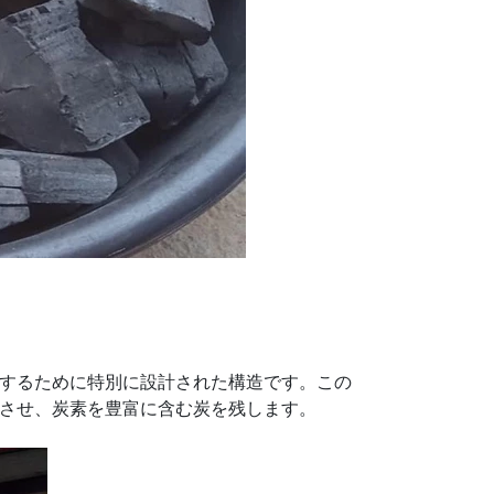
するために特別に設計された構造です。この
させ、炭素を豊富に含む炭を残します。