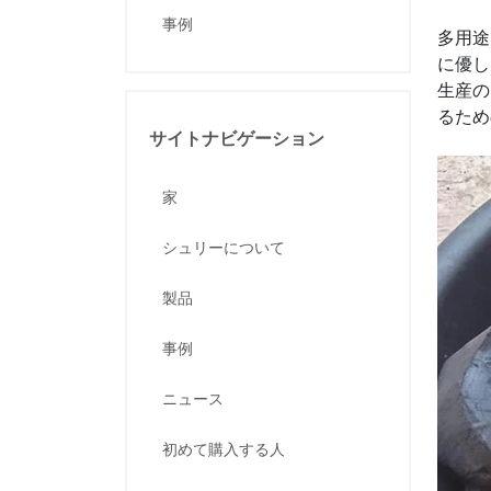
事例
多用途
に優し
生産の
るため
サイトナビゲーション
家
シュリーについて
製品
事例
ニュース
初めて購入する人