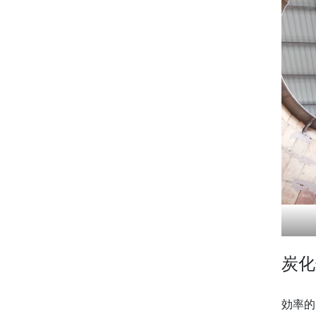
炭化
効率的