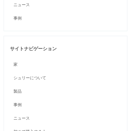
ニュース
事例
サイトナビゲーション
家
シュリーについて
製品
事例
ニュース