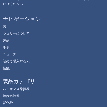
わせください。
ナビゲーション
家
シュリーについて
製品
事例
ニュース
初めて購入する人
接触
製品カテゴリー
バイオマス練炭機
練炭包装機
炭化炉