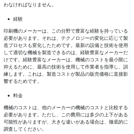
わなければなりません。
経験
印刷機のメーカーは、この分野で豊富な経験を持っている
必要があります。それは、テクノロジーの変化に応じて製
造プロセスも変化したためです。最新の設備と技術を使用
して適切な機械を製造できるのは、経験豊富なメーカーだ
けです。経験豊富なメーカーは、機械のコストを最小限に
抑えるために、最高の技術を使用して作業者を指導し、訓
練します。これは、製造コストが製品の販売価格に直接影
響するためです。
料金
機械のコストは、他のメーカーの機械のコストと比較する
必要があります。ただし、この費用には多少の上下がある
可能性がありますが、大きな違いがある場合は、徹底的に
調査してください。