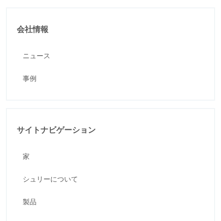
会社情報
ニュース
事例
サイトナビゲーション
家
シュリーについて
製品