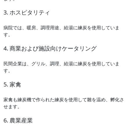
3. ホスピタリティ
病院では、暖房、調理用途、給湯に練炭を使用していま
す。
4. 商業および施設向けケータリング
民間企業は、グリル、調理、給湯に練炭を使用していま
す。
5. 家禽
家禽も練炭機で作られた練炭を使用して雛を温め、孵化さ
せます。
6. 農業産業