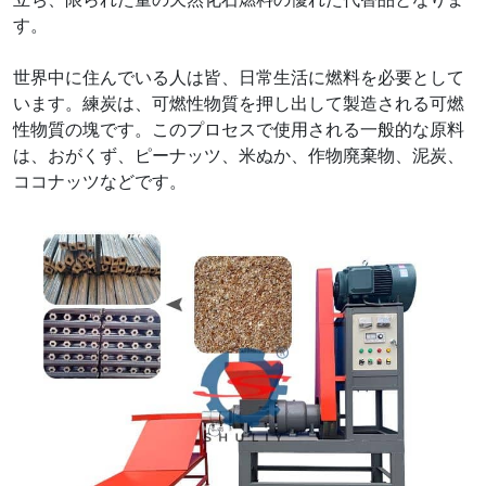
す。
世界中に住んでいる人は皆、日常生活に燃料を必要として
います。練炭は、可燃性物質を押し出して製造される可燃
性物質の塊です。このプロセスで使用される一般的な原料
は、おがくず、ピーナッツ、米ぬか、作物廃棄物、泥炭、
ココナッツなどです。