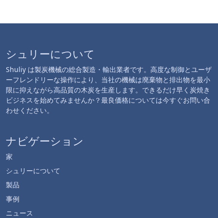
シュリーについて
Shuliy は製炭機械の総合製造・輸出業者です。高度な制御とユーザ
ーフレンドリーな操作により、当社の機械は廃棄物と排出物を最小
限に抑えながら高品質の木炭を生産します。できるだけ早く炭焼き
ビジネスを始めてみませんか？最良価格については今すぐお問い合
わせください。
ナビゲーション
家
シュリーについて
製品
事例
ニュース