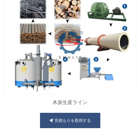
木炭生産ライン
見積もりを取得する