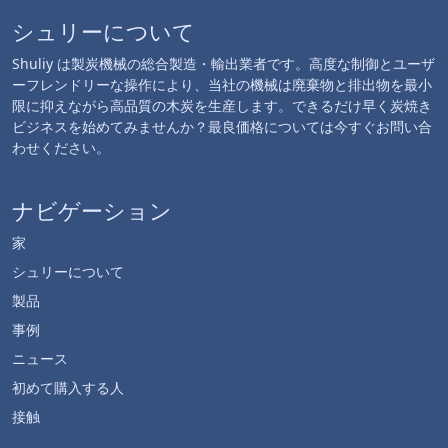
シュリーについて
Shuliy は製炭機械の総合製造・輸出業者です。高度な制御とユーザ
ーフレンドリーな操作により、当社の機械は廃棄物と排出物を最小
限に抑えながら高品質の木炭を生産します。できるだけ早く炭焼き
ビジネスを始めてみませんか？最良価格については今すぐお問い合
わせください。
ナビゲーション
家
シュリーについて
製品
事例
ニュース
初めて購入する人
接触