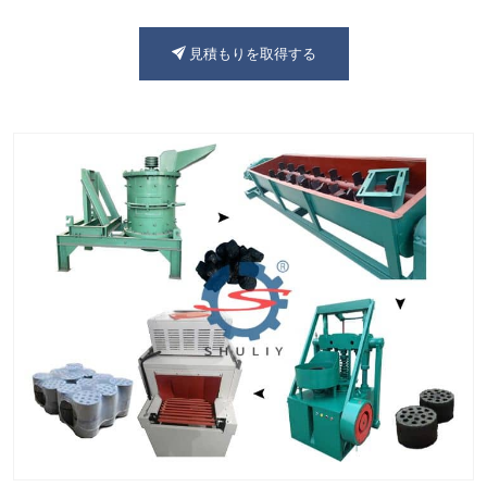
見積もりを取得する