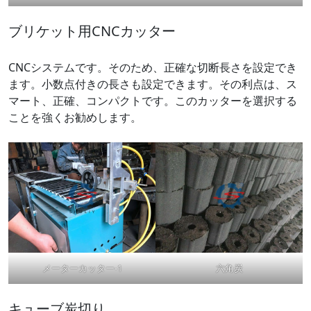
ブリケット用CNCカッター
CNCシステムです。そのため、正確な切断長さを設定でき
ます。小数点付きの長さも設定できます。その利点は、ス
マート、正確、コンパクトです。このカッターを選択する
ことを強くお勧めします。
メーターカッター-1
六角炭
キューブ炭切り