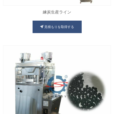
練炭生産ライン
見積もりを取得する