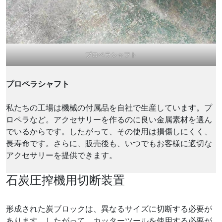
プロペラシャフト
プロペラシャフト
私たちの工場は機械の付属品を自社で生産しています。プ
ロペラなど。アクセサリーを作るのに良い金属素材を選ん
でいるからです。したがって、その使用は損傷しにくく、
長寿命です。さらに、販売後も、いつでもお客様に適切な
アクセサリーを提供できます。
石炭圧搾機用切断装置
形成された炭ブロックは、異なるサイズに切断する必要が
あります。したがって、カッターツールを使用する必要が