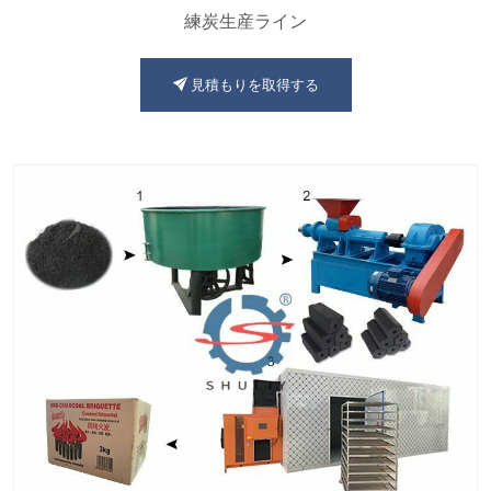
練炭生産ライン
見積もりを取得する