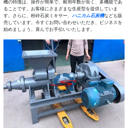
機の特徴は、操作が簡単で、耐用年数が長く、多機能であ
ることです。お客様にさまざまな生産型を提供していま
す。さらに、粉砕石炭ミキサー、
ハニカム石炭機
なども販
売しています。今すぐお問い合わせいただき、ビジネスを
始めましょう。喜んでお手伝いいたします。