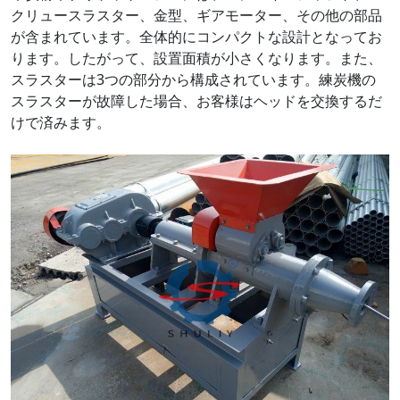
クリュースラスター、金型、ギアモーター、その他の部品
が含まれています。全体的にコンパクトな設計となってお
ります。したがって、設置面積が小さくなります。また、
スラスターは3つの部分から構成されています。練炭機の
スラスターが故障した場合、お客様はヘッドを交換するだ
けで済みます。