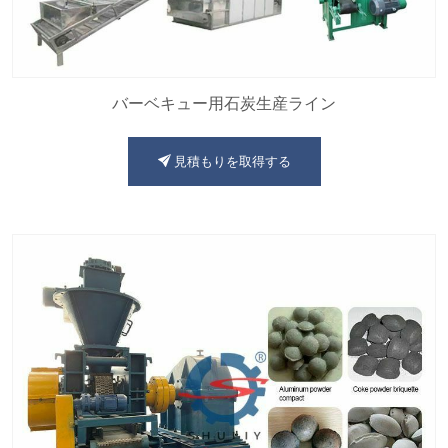
バーベキュー用石炭生産ライン
見積もりを取得する