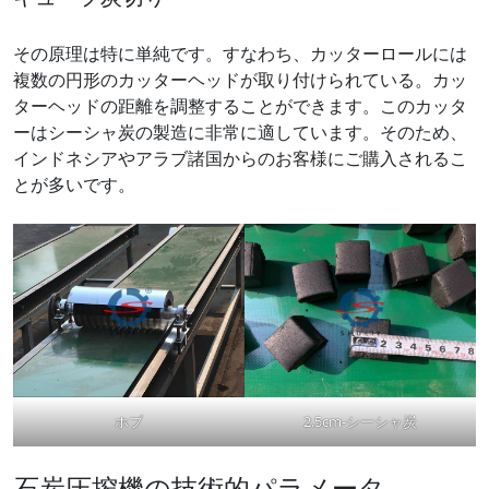
その原理は特に単純です。すなわち、カッターロールには
複数の円形のカッターヘッドが取り付けられている。カッ
ターヘッドの距離を調整することができます。このカッタ
ーはシーシャ炭の製造に非常に適しています。そのため、
インドネシアやアラブ諸国からのお客様にご購入されるこ
とが多いです。
ホブ
2.5cm-シーシャ炭
石炭圧搾機の技術的パラメータ