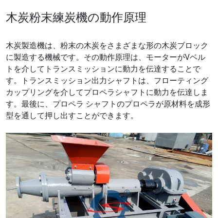
木炭粉末練炭機の動作原理
木炭製造機は、粉末の木炭をさまざまな形の木炭ブロック
に製造する機械です。その動作原理は、モーターがVベル
トを介してトランスミッションに動力を伝達することで
す。トランスミッション出力シャフトは、フローティング
カップリングを介してプロペラシャフトに動力を伝達しま
す。最後に、プロペラ シャフトのプロペラが原材料を成形
型を通して押し出すことができます。