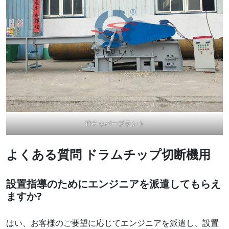
竹チッパープラント
よくある質問
ドラムチップ切断機用
設置指導のためにエンジニアを派遣してもらえ
ますか?
はい、お客様のご要望に応じてエンジニアを派遣し、設置