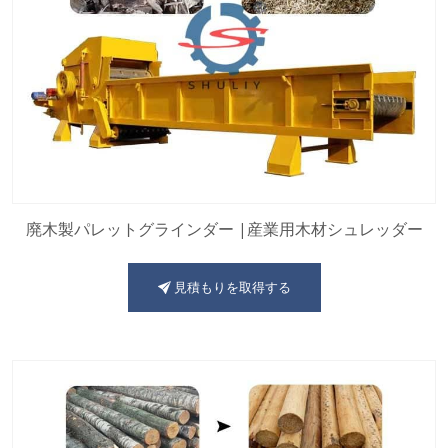
廃木製パレットグラインダー |産業用木材シュレッダー
見積もりを取得する