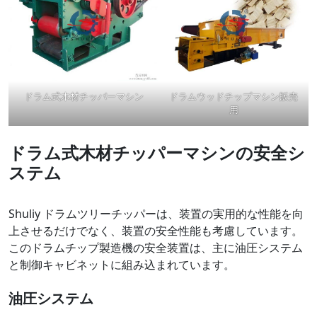
ドラム式木材チッパーマシン
ドラムウッドチップマシン販売
用
ドラム式木材チッパーマシンの安全シ
ステム
Shuliy ドラムツリーチッパーは、装置の実用的な性能を向
上させるだけでなく、装置の安全性能も考慮しています。
このドラムチップ製造機の安全装置は、主に油圧システム
と制御キャビネットに組み込まれています。
油圧システム