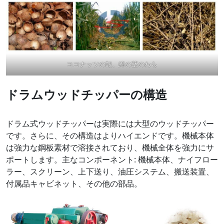
ココナッツの殻、綿の茎のわら
ドラムウッドチッパーの構造
ドラム式ウッドチッパーは実際には大型のウッドチッパー
です。さらに、その構造はよりハイエンドです。機械本体
は強力な鋼板素材で溶接されており、機械全体を強力にサ
ポートします。主なコンポーネント: 機械本体、ナイフロー
ラー、スクリーン、上下送り、油圧システム、搬送装置、
付属品キャビネット、その他の部品。