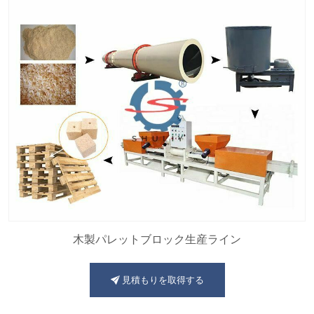
木製パレットブロック生産ライン
見積もりを取得する