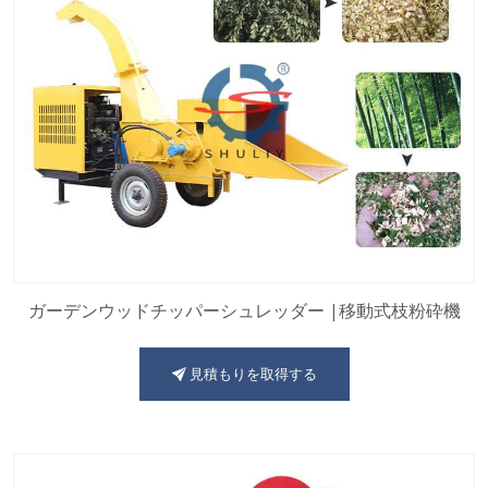
ガーデンウッドチッパーシュレッダー |移動式枝粉砕機
見積もりを取得する