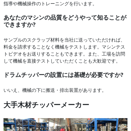
指導や機械操作のトレーニングを行います。
あなたのマシンの品質をどうやって知ることが
できますか?
サンプルのスクラップ材料を当社に送っていただければ、
料金を請求することなく機械をテストします。マシンテス
トビデオをお送りすることもできます。また、工場を訪問
して機械を直接テストしていただくことも大歓迎です。
ドラムチッパーの設置には基礎が必要ですか?
いいえ、機械の下に搬送・排出装置があります。
大手木材チッパーメーカー