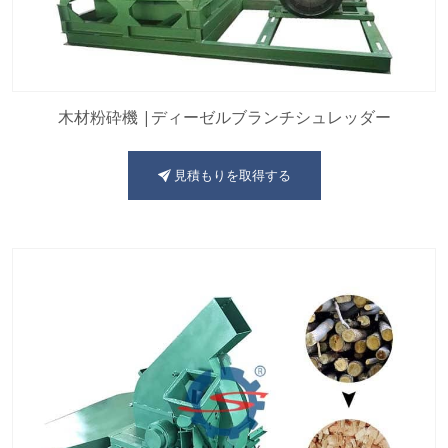
木材粉砕機 |ディーゼルブランチシュレッダー
見積もりを取得する