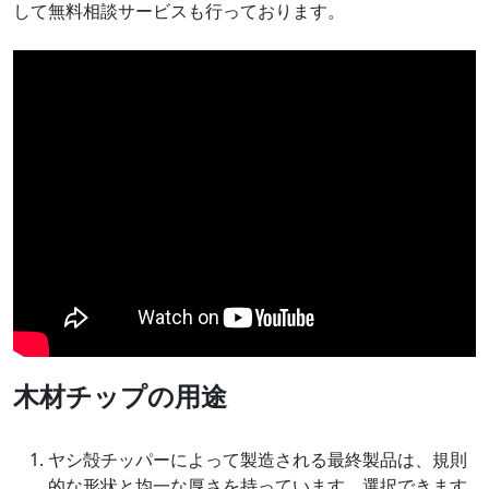
して無料相談サービスも行っております。
木材チップの用途
ヤシ殻チッパーによって製造される最終製品は、規則
的な形状と均一な厚さを持っています。選択できます