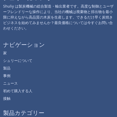
Shuliy は製炭機械の総合製造・輸出業者です。高度な制御とユーザ
ーフレンドリーな操作により、当社の機械は廃棄物と排出物を最小
限に抑えながら高品質の木炭を生産します。できるだけ早く炭焼き
ビジネスを始めてみませんか？最良価格については今すぐお問い合
わせください。
ナビゲーション
家
シュリーについて
製品
事例
ニュース
初めて購入する人
接触
製品カテゴリー