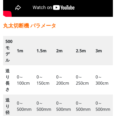
丸太切断機
パラメータ
500
モ
1m
1.5m
2m
2.5m
3m
デ
ル
送
り
0～
0～
0～
0～
0～
長
100cm
150cm
200cm
250cm
300cm
さ
送
0～
0～
0～
0～
0～
り
500mm
500mm
500mm
500mm
500mm
径