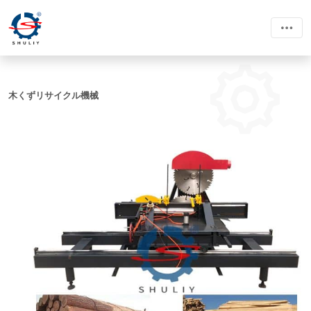
木くずリサイクル機械