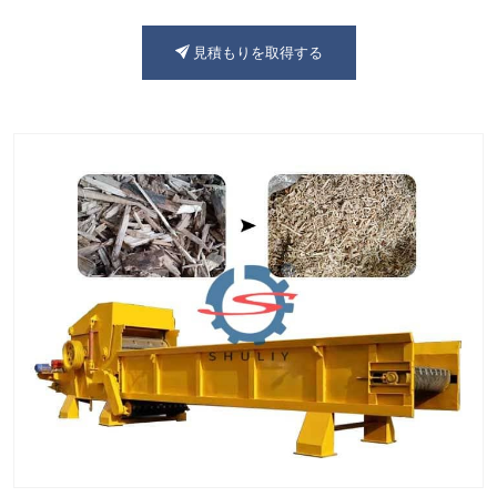
見積もりを取得する