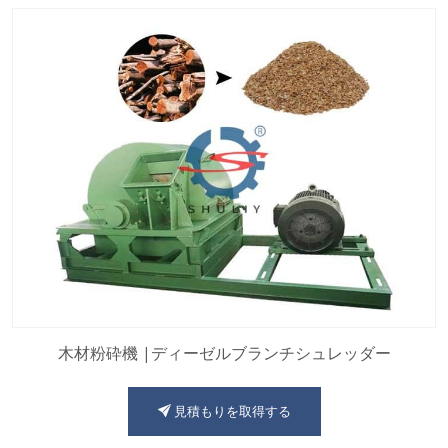
木材粉砕機 |ディーゼルブランチシュレッダー
見積もりを取得する