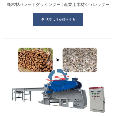
廃木製パレットグラインダー |産業用木材シュレッダー
見積もりを取得する