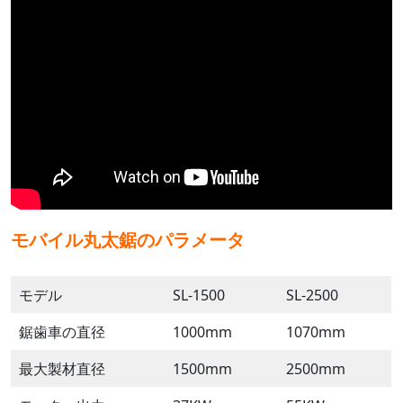
モバイル丸太鋸のパラメータ
モデル
SL-1500
SL-2500
鋸歯車の直径
1000mm
1070mm
最大製材直径
1500mm
2500mm