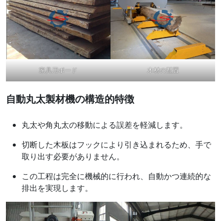
家具用ボード
木材の配置
自動丸太製材機の構造的特徴
丸太や角丸太の移動による誤差を軽減します。
切断した木板はフックにより引き込まれるため、手で
取り出す必要がありません。
この工程は完全に機械的に行われ、自動かつ連続的な
排出を実現します。