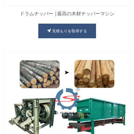
ドラムチッパー |最高の木材チッパーマシン
見積もりを取得する