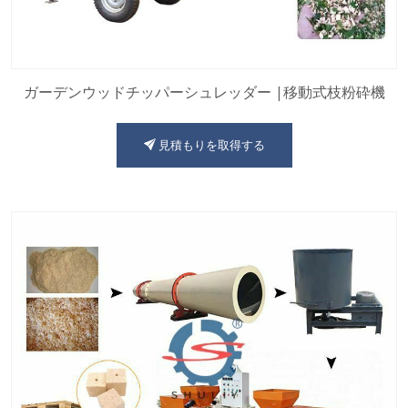
ガーデンウッドチッパーシュレッダー |移動式枝粉砕機
見積もりを取得する