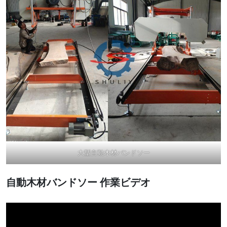
大型自動木材バンドソー
自動木材バンドソー
作業ビデオ