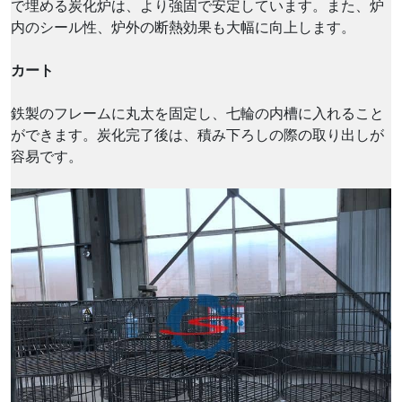
で埋める炭化炉は、より強固で安定しています。また、炉
内のシール性、炉外の断熱効果も大幅に向上します。
カート
鉄製のフレームに丸太を固定し、七輪の内槽に入れること
ができます。炭化完了後は、積み下ろしの際の取り出しが
容易です。