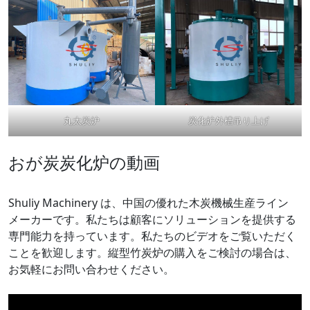
丸太炭炉
炭化炉外槽吊り上げ
おが炭炭化炉の動画
Shuliy Machinery は、中国の優れた木炭機械生産ライン
メーカーです。私たちは顧客にソリューションを提供する
専門能力を持っています。私たちのビデオをご覧いただく
ことを歓迎します。縦型竹炭炉の購入をご検討の場合は、
お気軽にお問い合わせください。