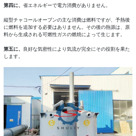
第四に、
省エネルギーで電力消費がありません。
縦型チャコールオーブンの主な消費は燃料ですが、予熱後
に燃料を追加する必要はありません。その後の熱源は、原
料から生成される可燃性ガスの燃焼によって生じます。
第五に
、
良好な気密性により気流が完全にその役割を果た
します。