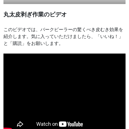
丸太皮剥ぎ作業のビデオ
このビデオでは、バークピーラーの驚くべき皮むき効果を
紹介します。気に入っていただけましたら、「いいね！」
と「購読」をお願いします。