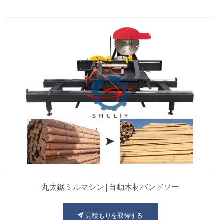
丸太鋸ミルマシン|自動木材バンドソー
見積もりを取得する