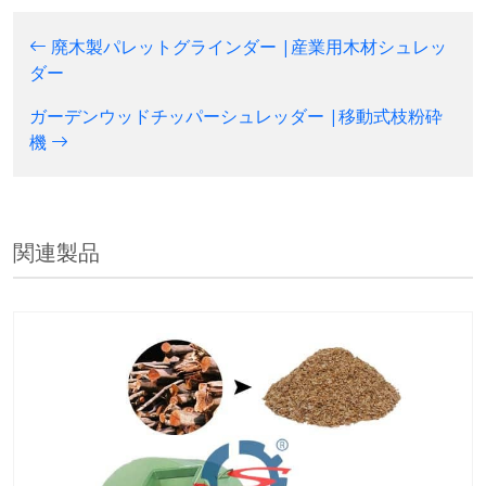
廃木製パレットグラインダー |産業用木材シュレッ
ダー
ガーデンウッドチッパーシュレッダー |移動式枝粉砕
機
関連製品