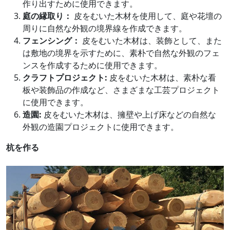
作り出すために使用できます。
庭の縁取り：
皮をむいた木材を使用して、庭や花壇の
周りに自然な外観の境界線を作成できます。
フェンシング：
皮をむいた木材は、装飾として、また
は敷地の境界を示すために、素朴で自然な外観のフェ
ンスを作成するために使用できます。
クラフトプロジェクト:
皮をむいた木材は、素朴な看
板や装飾品の作成など、さまざまな工芸プロジェクト
に使用できます。
造園:
皮をむいた木材は、擁壁や上げ床などの自然な
外観の造園プロジェクトに使用できます。
杭を作る