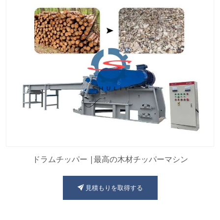
ドラムチッパー |最高の木材チッパーマシン
見積もりを取得する