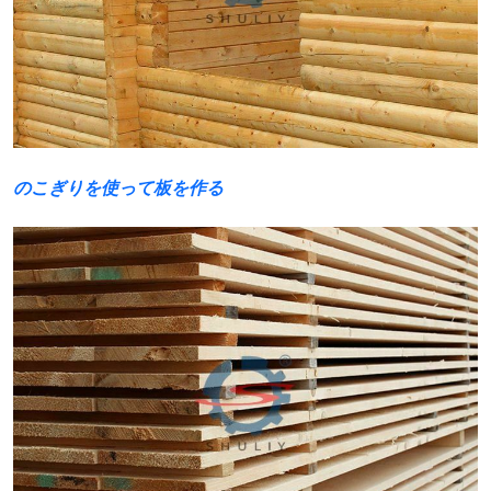
のこぎりを使って板を作る