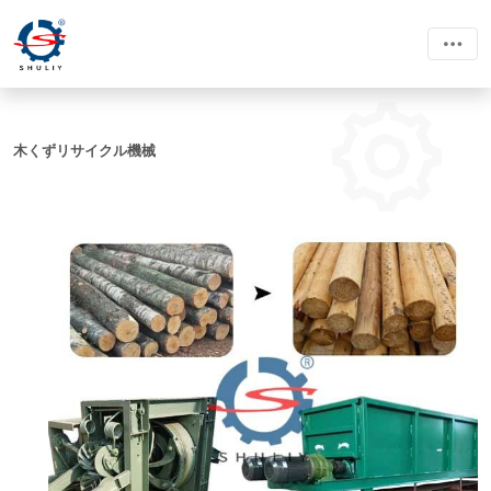
木くずリサイクル機械