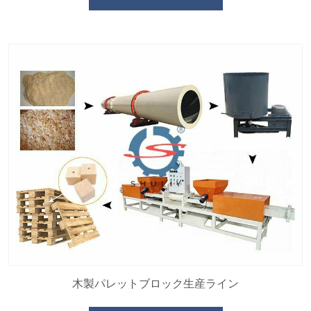
木製パレットブロック生産ライン