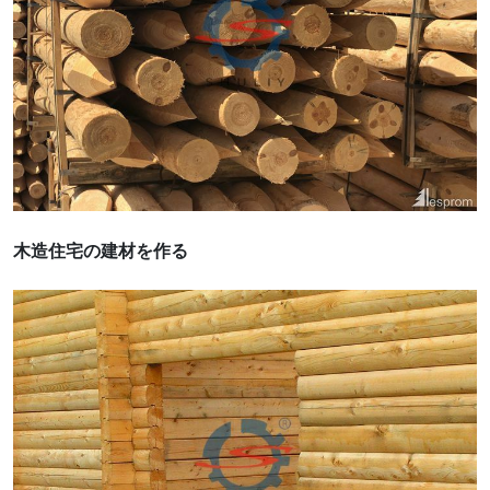
木造住宅の建材を作る