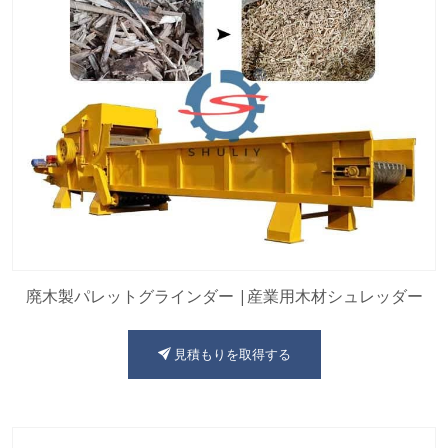
廃木製パレットグラインダー |産業用木材シュレッダー
見積もりを取得する