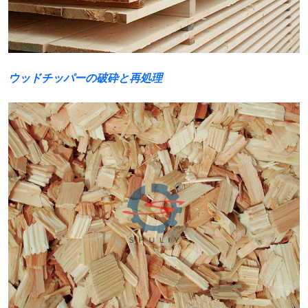
ウッドチッパーの破砕と再処理