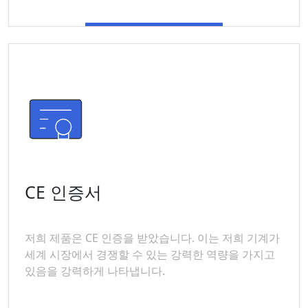
CE 인증서
저희 제품은 CE 인증을 받았습니다. 이는 저희 기계가
세계 시장에서 경쟁할 수 있는 강력한 역량을 가지고
있음을 강력하게 나타냅니다.