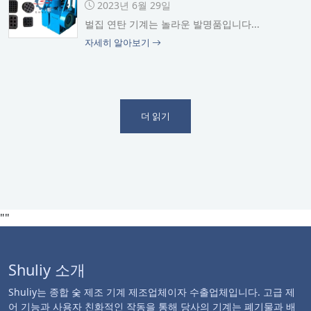
2023년 6월 29일
벌집 연탄 기계는 놀라운 발명품입니다...
자세히 알아보기
더 읽기
""
Shuliy 소개
Shuliy는 종합 숯 제조 기계 제조업체이자 수출업체입니다. 고급 제
어 기능과 사용자 친화적인 작동을 통해 당사의 기계는 폐기물과 배