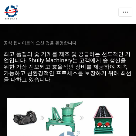
공식 웹사이트에 오신 것을 환영합니다.
최고 품질의 숯 기계를 제조 및 공급하는 선도적인 기
업입니다. Shuliy Machinery는 고객에게 숯 생산을
위한 가장 진보되고 효율적인 장비를 제공하여 지속
가능하고 친환경적인 프로세스를 보장하기 위해 최선
을 다하고 있습니다.