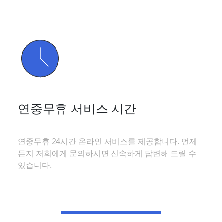
연중무휴 서비스 시간
연중무휴 24시간 온라인 서비스를 제공합니다. 언제
든지 저희에게 문의하시면 신속하게 답변해 드릴 수
있습니다.