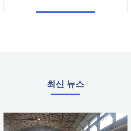
최신 뉴스