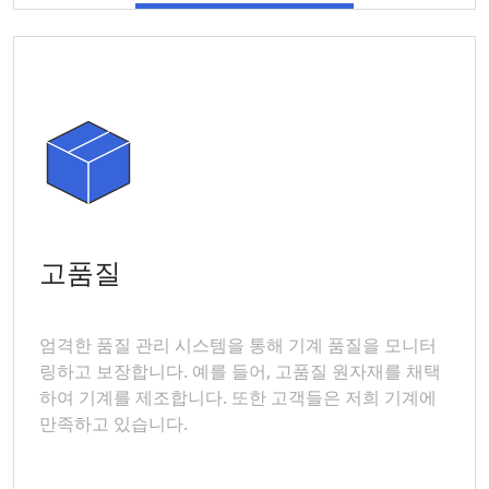
고품질
엄격한 품질 관리 시스템을 통해 기계 품질을 모니터
링하고 보장합니다. 예를 들어, 고품질 원자재를 채택
하여 기계를 제조합니다. 또한 고객들은 저희 기계에
만족하고 있습니다.