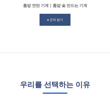
톱밥 연탄 기계 | 톱밥 숯 만드는 기계
견적 받기
우리를 선택하는 이유