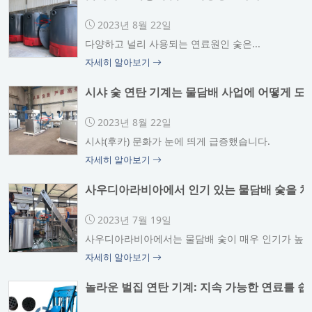
2023년 8월 22일
다양하고 널리 사용되는 연료원인 숯은...
자세히 알아보기
시샤 숯 연탄 기계는 물담배 사업에 어떻게 도
2023년 8월 22일
시샤(후카) 문화가 눈에 띄게 급증했습니다.
자세히 알아보기
사우디아라비아에서 인기 있는 물담배 숯을 처
2023년 7월 19일
사우디아라비아에서는 물담배 숯이 매우 인기가 높으며
자세히 알아보기
놀라운 벌집 연탄 기계: 지속 가능한 연료를 쉽