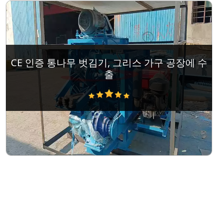
CE 인증 통나무 벗김기, 그리스 가구 공장에 수
출