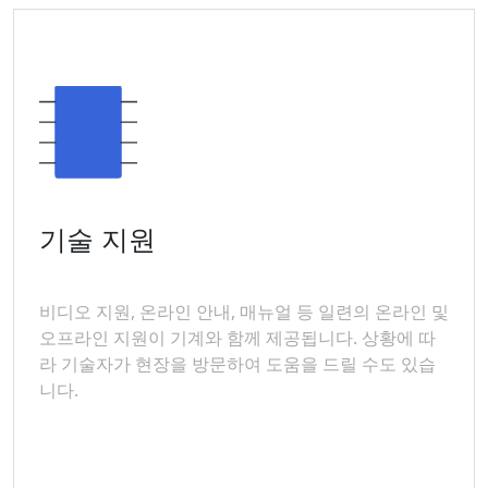
기술 지원
비디오 지원, 온라인 안내, 매뉴얼 등 일련의 온라인 및
오프라인 지원이 기계와 함께 제공됩니다. 상황에 따
라 기술자가 현장을 방문하여 도움을 드릴 수도 있습
니다.