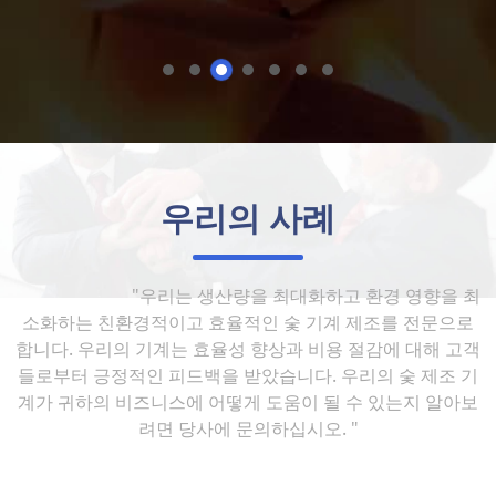
우리의 사례
"우리는 생산량을 최대화하고 환경 영향을 최
소화하는 친환경적이고 효율적인 숯 기계 제조를 전문으로
합니다. 우리의 기계는 효율성 향상과 비용 절감에 대해 고객
들로부터 긍정적인 피드백을 받았습니다. 우리의 숯 제조 기
계가 귀하의 비즈니스에 어떻게 도움이 될 수 있는지 알아보
려면 당사에 문의하십시오. "