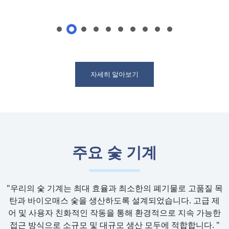
자세히 알아보기
주요 숯 기계
"우리의 숯 기계는 최대 효율과 최소한의 폐기물로 고품질 목
탄과 바이오매스 숯을 생산하도록 설계되었습니다. 고급 제
어 및 사용자 친화적인 작동을 통해 환경적으로 지속 가능한
접근 방식으로 소규모 및 대규모 생산 모두에 적합합니다. "