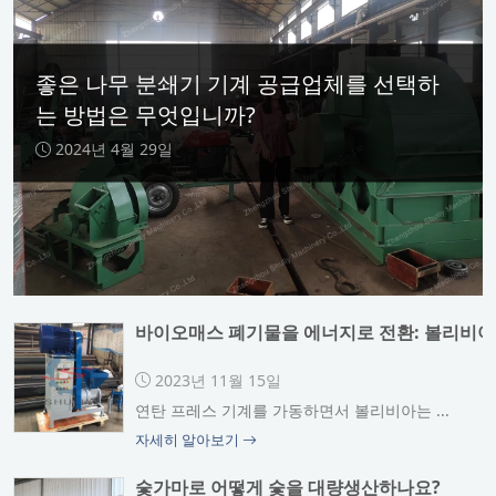
좋은 나무 분쇄기 기계 공급업체를 선택하
는 방법은 무엇입니까?
2024년 4월 29일
바이오매스 폐기물을 에너지로 전환: 볼리비아
2023년 11월 15일
연탄 프레스 기계를 가동하면서 볼리비아는 ...
자세히 알아보기
숯가마로 어떻게 숯을 대량생산하나요?