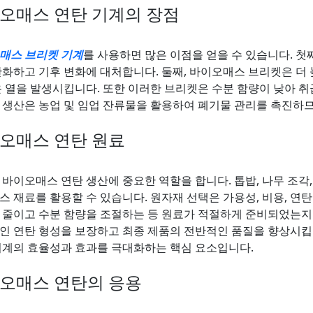
오매스 연탄 기계의 장점
매스 브리켓 기계
를 사용하면 많은 이점을 얻을 수 있습니다. 첫
완화하고 기후 변화에 대처합니다. 둘째, 바이오매스 브리켓은 더 
은 열을 발생시킵니다. 또한 이러한 브리켓은 수분 함량이 낮아 취
 생산은 농업 및 임업 잔류물을 활용하여 폐기물 관리를 촉진하므
오매스 연탄 원료
바이오매스 연탄 생산에 중요한 역할을 합니다. 톱밥, 나무 조각,
스 재료를 활용할 수 있습니다. 원자재 선택은 가용성, 비용, 연
 줄이고 수분 함량을 조절하는 등 원료가 적절하게 준비되었는지
인 연탄 형성을 보장하고 최종 제품의 전반적인 품질을 향상시킵
기계의 효율성과 효과를 극대화하는 핵심 요소입니다.
오매스 연탄의 응용