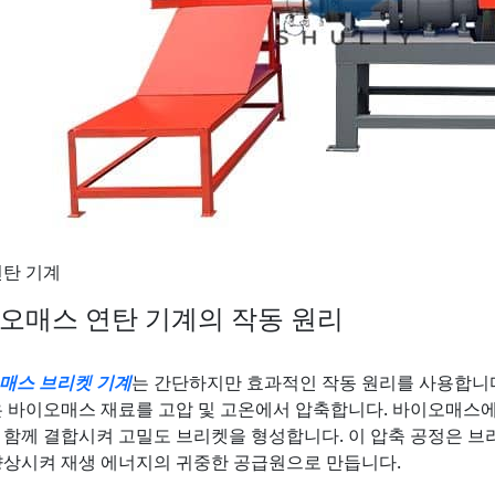
연탄 기계
오매스 연탄 기계의 작동 원리
매스 브리켓 기계
는 간단하지만 효과적인 작동 원리를 사용합니다.
은 바이오매스 재료를 고압 및 고온에서 압축합니다. 바이오매스
 함께 결합시켜 고밀도 브리켓을 형성합니다. 이 압축 공정은 브
향상시켜 재생 에너지의 귀중한 공급원으로 만듭니다.