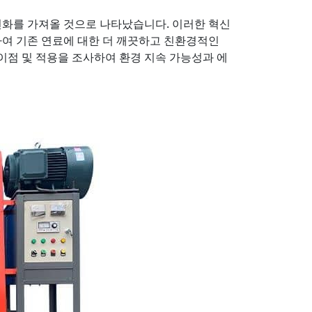
변화를 가져올 것으로 나타났습니다. 이러한 혁신
하여 기존 연료에 대한 더 깨끗하고 친환경적인
이점 및 적용을 조사하여 환경 지속 가능성과 에