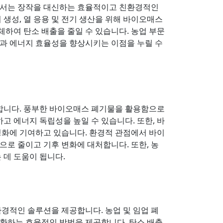
에서는 장작을 대신하는 효율적이고 친환경적인
생성, 열 응용 및 전기 생산을 위해 바이오매스
체하여 탄소 배출을 줄일 수 있습니다. 농업 부문
과 에너지 효율성을 향상시키는 이점을 누릴 수
공합니다. 풍부한 바이오매스 폐기물을 활용함으로
고 에너지 독립성을 높일 수 있습니다. 또한, 바
성화에 기여하고 있습니다. 환경적 관점에서 바이
로 줄이고 기후 변화에 대처합니다. 또한, 농
 데 도움이 됩니다.
경적인 솔루션을 제공합니다. 농업 및 임업 폐
환하는 효율적인 방법을 제공합니다. 탄소 배출