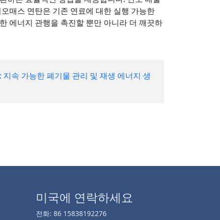
바이오매스 연탄은 기존 연료에 대한 실행 가능한
한 에너지 관행을 촉진할 뿐만 아니라 더 깨끗하
: 지속 가능한 폐기물 관리 및 재생 에너지 생
미국에 연락하세요
전화: 86 15838192276