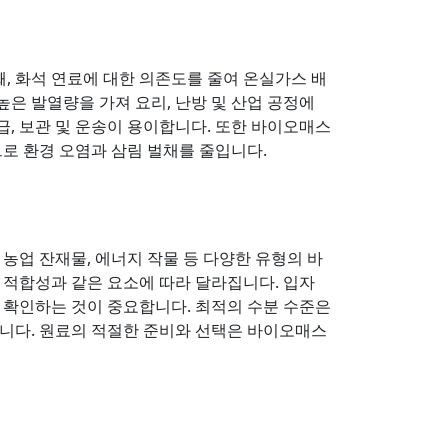
째, 화석 연료에 대한 의존도를 줄여 온실가스 배
높은 발열량을 가져 요리, 난방 및 산업 공정에
급, 보관 및 운송이 용이합니다. 또한 바이오매스
로 환경 오염과 삼림 벌채를 줄입니다.
 농업 잔재물, 에너지 작물 등 다양한 유형의 바
탄 적합성과 같은 요소에 따라 달라집니다. 입자
 확인하는 것이 중요합니다. 최적의 수분 수준은
니다. 원료의 적절한 준비와 선택은 바이오매스