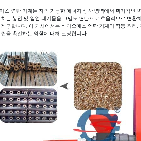
매스 연탄 기계는 지속 가능한 에너지 생산 영역에서 획기적인 
장치는 농업 및 임업 폐기물을 고밀도 연탄으로 효율적으로 변환
 제공합니다. 이 기사에서는 바이오매스 연탄 기계의 작동 원리, 
독립을 촉진하는 역할에 대해 조명합니다.