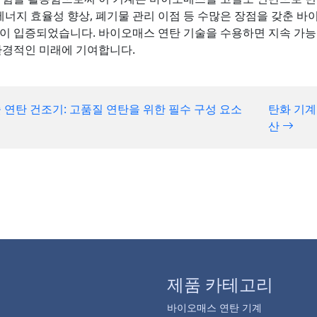
 에너지 효율성 향상, 폐기물 관리 이점 등 수많은 장점을 갖춘 
이 입증되었습니다. 바이오매스 연탄 기술을 수용하면 지속 가능
환경적인 미래에 기여합니다.
 연탄 건조기: 고품질 연탄을 위한 필수 구성 요소
탄화 기계
산
제품 카테고리
바이오매스 연탄 기계