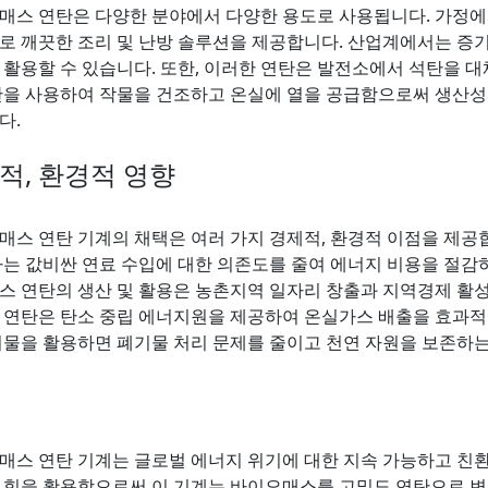
매스 연탄은 다양한 분야에서 다양한 용도로 사용됩니다. 가정
로 깨끗한 조리 및 난방 솔루션을 제공합니다. 산업계에서는 증기 
 활용할 수 있습니다. 또한, 이러한 연탄은 발전소에서 석탄을 대
탄을 사용하여 작물을 건조하고 온실에 열을 공급함으로써 생산성
다.
적, 환경적 영향
매스 연탄 기계의 채택은 여러 가지 경제적, 환경적 이점을 제
가는 값비싼 연료 수입에 대한 의존도를 줄여 에너지 비용을 절감하
스 연탄의 생산 및 활용은 농촌지역 일자리 창출과 지역경제 활
 연탄은 탄소 중립 에너지원을 제공하여 온실가스 배출을 효과적으
기물을 활용하면 폐기물 처리 문제를 줄이고 천연 자원을 보존하는
매스 연탄 기계는 글로벌 에너지 위기에 대한 지속 가능하고 친환
 힘을 활용함으로써 이 기계는 바이오매스를 고밀도 연탄으로 변