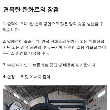
견목탄 탄화로의 장점
1. 출력이 크다. 한 번의 공연으로 많은 양의 숯을 생산할 수
있습니다.
2. 밀폐성이 좋습니다. 견목 탄화로의 덮개는 고온 저항성을
지닌 고온 암석 표면입니다. 동시에 우수한 밀봉 역할을 하며
무산소 환경을 제공합니다.
3. 수평 디자인과 트롤리는 공급 및 배출에 편리합니다.
4. 환경 보호 및 에너지 절약.