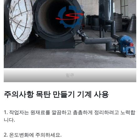
입구
주의사항
목탄 만들기 기계 사용
1. 작업자는 원재료를 깔끔하고 촘촘하게 정리하려고 노력합
니다.
2. 온도변화에 주의하세요.