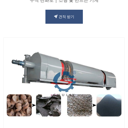
견적 받기