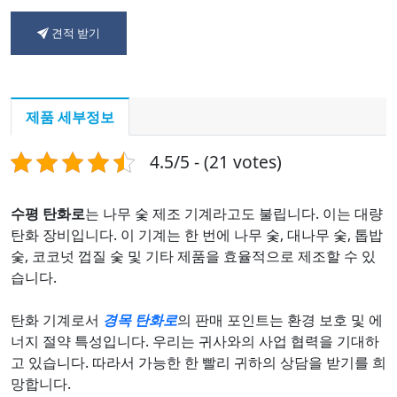
견적 받기
제품 세부정보
4.5/5 - (21 votes)
수평 탄화로
는 나무 숯 제조 기계라고도 불립니다. 이는 대량
탄화 장비입니다. 이 기계는 한 번에 나무 숯, 대나무 숯, 톱밥
숯, 코코넛 껍질 숯 및 기타 제품을 효율적으로 제조할 수 있
습니다.
탄화 기계로서
경목 탄화로
의 판매 포인트는 환경 보호 및 에
너지 절약 특성입니다. 우리는 귀사와의 사업 협력을 기대하
고 있습니다. 따라서 가능한 한 빨리 귀하의 상담을 받기를 희
망합니다.