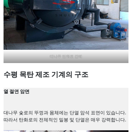
대나무 탄화로 판매
수평 목탄 제조 기계의 구조
열 절연 암면
대나무 숯로의 뚜껑과 몸체에는 단열 암석 표면이 있습니다.
따라서 탄화로의 전체적인 밀봉 및 단열은 매우 강력합니다.