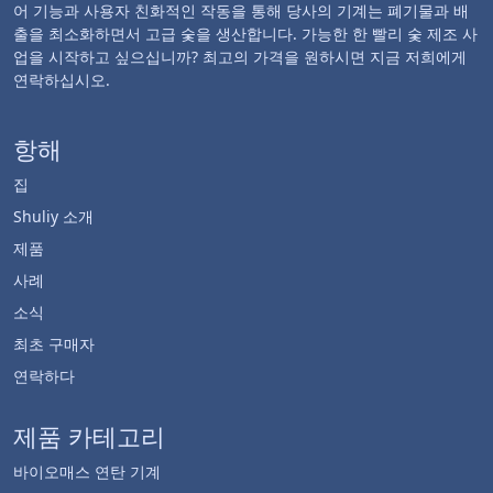
어 기능과 사용자 친화적인 작동을 통해 당사의 기계는 폐기물과 배
출을 최소화하면서 고급 숯을 생산합니다. 가능한 한 빨리 숯 제조 사
업을 시작하고 싶으십니까? 최고의 가격을 원하시면 지금 저희에게
연락하십시오.
항해
집
Shuliy 소개
제품
사례
소식
최초 구매자
연락하다
제품 카테고리
바이오매스 연탄 기계