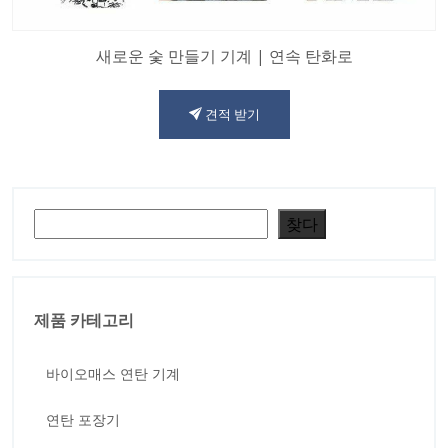
새로운 숯 만들기 기계 | 연속 탄화로
견적 받기
검색
찾다
제품 카테고리
바이오매스 연탄 기계
연탄 포장기