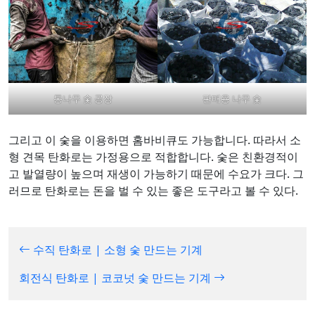
통나무 숯 공장
판매용 나무 숯
그리고 이 숯을 이용하면 홈바비큐도 가능합니다. 따라서 소
형 견목 탄화로는 가정용으로 적합합니다. 숯은 친환경적이
고 발열량이 높으며 재생이 가능하기 때문에 수요가 크다. 그
러므로 탄화로는 돈을 벌 수 있는 좋은 도구라고 볼 수 있다.
수직 탄화로 | 소형 숯 만드는 기계
회전식 탄화로 | 코코넛 숯 만드는 기계