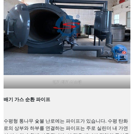
연기 제거 시스템
배기 가스 순환 파이프
수평형 통나무 숯불 난로에는 파이프가 있습니다. 수평 탄화
로의 상부와 하부를 연결하는 파이프는 주로 실린더 내 가연