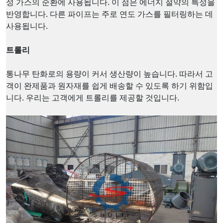
성 가스의 순환에 사용됩니다. 이 점은 에너지 절약의 특성을
반영합니다. 다른 파이프는 주로 연도 가스를 필터링하는 데
사용됩니다.
트롤리
통나무 탄화로의 용량이 커서 생산량이 높습니다. 따라서 고
객이 완제품과 원자재를 쉽게 배송할 수 있도록 하기 위함입
니다. 우리는 고객에게 트롤리를 제공할 것입니다.