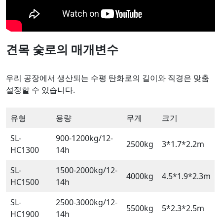
견목 숯로의 매개변수
우리 공장에서 생산되는 수평 탄화로의 길이와 직경은 맞춤
설정할 수 있습니다.
유형
용량
무게
크기
SL-
900-1200kg/12-
2500kg
3*1.7*2.2m
HC1300
14h
SL-
1500-2000kg/12-
4000kg
4.5*1.9*2.3m
HC1500
14h
SL-
2500-3000kg/12-
5500kg
5*2.3*2.5m
HC1900
14h