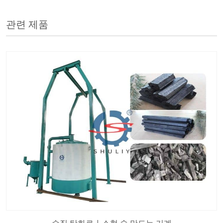
관련 제품
수직 탄화로 | 소형 숯 만드는 기계