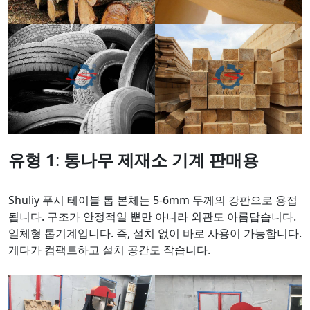
유형 1
:
통나무 제재소
기계
판매용
Shuliy 푸시 테이블 톱 본체는 5-6mm 두께의 강판으로 용접
됩니다. 구조가 안정적일 뿐만 아니라 외관도 아름답습니다.
일체형 톱기계입니다. 즉, 설치 없이 바로 사용이 가능합니다.
게다가 컴팩트하고 설치 공간도 작습니다.