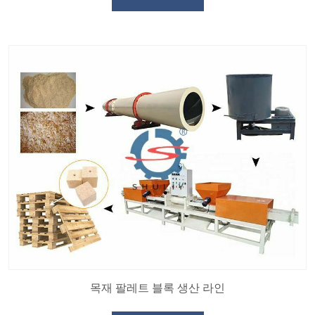
목재 팔레트 블록 생산 라인