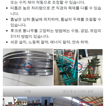
또는 수치 제어 작동으로 조정할 수 있습니다.
띠톱은 높은 처리량으로 큰 직경의 목재를 다룰 수 있습
니다.
톱날은 상하 톱날에 위치하며, 톱날의 두께를 조절할 수
있습니다.
후크로 통나무를 고정하는 방법에는 수동, 공압, 유압의
3가지 방법이 있습니다.
쉬운 설치, 노동력 절약, 에너지 절약, 연속 하역.
띠톱
로그 톱 밀 기계의 트랙