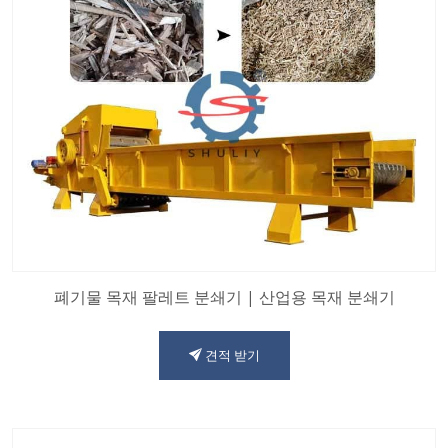
폐기물 목재 팔레트 분쇄기 | 산업용 목재 분쇄기
견적 받기