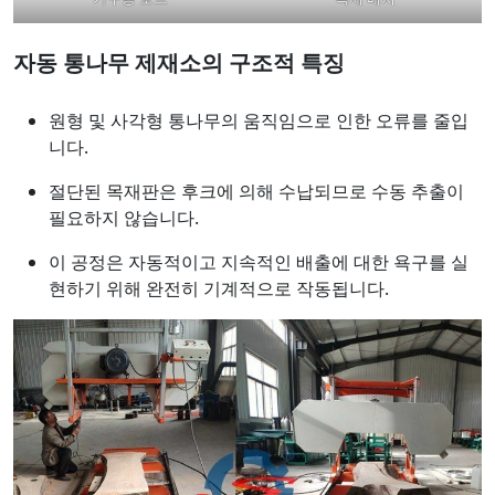
자동 통나무 제재소의 구조적 특징
원형 및 사각형 통나무의 움직임으로 인한 오류를 줄입
니다.
절단된 목재판은 후크에 의해 수납되므로 수동 추출이
필요하지 않습니다.
이 공정은 자동적이고 지속적인 배출에 대한 욕구를 실
현하기 위해 완전히 기계적으로 작동됩니다.