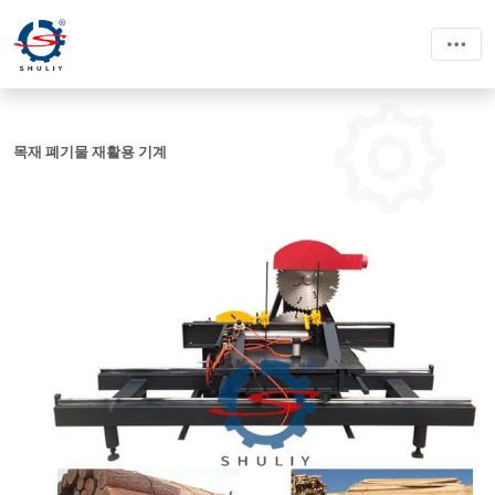
목재 폐기물 재활용 기계