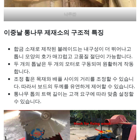
나무판
이중날 통나무 제재소의 구조적 특징
합금 소재로 제작된 블레이드는 내구성이 더 뛰어나고
톱니 모양의 호가 매끄럽고 고품질 절단이 가능합니다.
두 개의 톱날은 두 개의 모터로 구동되며 원활하게 작동
합니다.
조정 휠은 목재와 배플 사이의 거리를 조정할 수 있습니
다. 따라서 보드의 두께를 유연하게 제어할 수 있습니다.
통나무 톱의 ​​트랙 길이는 고객 요구에 따라 맞춤 설정할
수 있습니다.