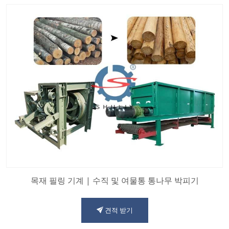
목재 필링 기계 | 수직 및 여물통 통나무 박피기
견적 받기