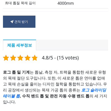
최대 톱질 목재 길이
4000mm
견적 받기
제품 세부정보
4.8/5 - (15 votes)
로그 톱 밀 기계
는 톱날, 측정 자, 트랙을 통합한 새로운 유형
의 목재 절단 도구입니다. 또한, 이 새로운 톱은 연마를 없애
고 목재 손실을 줄이는 디자인 철학을 통합하고 있습니다. 우
리 공장에서 생산되는 목재 가공 톱의 종류는
로그 슬라이딩
테이블 톱
, 수직 밴드 톱 및 완전 자동 수평 밴드 톱
의 세 가지
입니다.