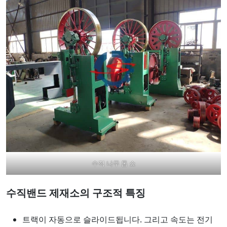
수직 나무 톱 쇼
수직밴드 제재소의 구조적 특징
트랙이 자동으로 슬라이드됩니다. 그리고 속도는 전기