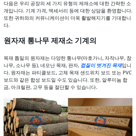
다음은 우리 공장의 세 가지 유형의 제재소에 대한 간략한 소
개입니다. 기계 가격, 액세서리 등에 대한 상담을 환영합니다.
또한 귀하와의 커뮤니케이션이 더욱 활발해지기를 기대합니
다.
원자재
통나무 제재소 기계의
목재 톱밀의 원자재는 다양한 통나무(마호가니, 자작나무, 참
나무, 소나무 등), 네모난 목재, 판자,
껍질이 벗겨진 목재
입니
다. 원자재는 파티클보드, 고체 목재 샌드위치 보드 또는 PVC
보드와 같은 합성 보드일 수도 있습니다. 또한, 알루미늄 합
금, 아크릴판, 고무 등을 절단할 수 있습니다.