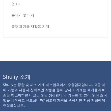
건조기
분쇄기 및 믹서
목재 폐기물 재활용 기계
Shuliy 소개
Shuliy는 종합 숯 제조 기계 제조업체이자 수출업체입니다. 고급 제
어 기능과 사용자 친화적인 작동을 통해 당사의 기계는 폐기물과 배
출을 최소화하면서 고급 숯을 생산합니다. 가능한 한 빨리 숯 제조 사
업을 시작하고 싶으십니까? 최고의 가격을 원하시면 지금 저희에게
연락하십시오.